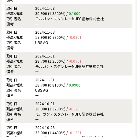
2024-11-08
30,900 (1.3500%) /
0.1000
モルガン・スタンレーMUFG証券株式会社
ー
2024-11-08
17,900 (0.7800%) /
-0.0301
UBS AG
ー
2024-11-01
28,700 (1.2500%) /
-0.0701
モルガン・スタンレーMUFG証券株式会社
ー
2024-11-01
18,700 (0.8100%) /
0.0900
UBS AG
ー
2024-10-31
30,300 (1.3200%) /
-0.1200
モルガン・スタンレーMUFG証券株式会社
ー
2024-10-28
33,000 (1.4400%) /
-0.1301