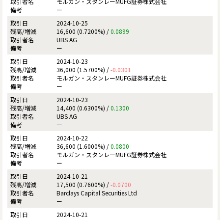
モルガン・スタンレーMUFG証券株式会社
ー
2024-10-25
16,600 (0.7200%) /
0.0899
UBS AG
ー
2024-10-23
36,000 (1.5700%) /
-0.0301
モルガン・スタンレーMUFG証券株式会社
ー
2024-10-23
14,400 (0.6300%) /
0.1300
UBS AG
ー
2024-10-22
36,600 (1.6000%) /
0.0800
モルガン・スタンレーMUFG証券株式会社
ー
2024-10-21
17,500 (0.7600%) /
-0.0700
Barclays Capital Securities Ltd
ー
2024-10-21