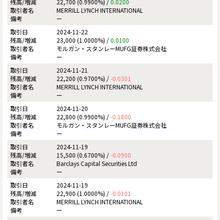
22,700 (0.9900%) /
0.0200
MERRILL LYNCH INTERNATIONAL
ー
2024-11-22
23,000 (1.0000%) /
0.0100
モルガン・スタンレーMUFG証券株式会社
ー
2024-11-21
22,200 (0.9700%) /
-0.0301
MERRILL LYNCH INTERNATIONAL
ー
2024-11-20
22,800 (0.9900%) /
-0.1800
モルガン・スタンレーMUFG証券株式会社
ー
2024-11-19
15,500 (0.6700%) /
-0.0900
Barclays Capital Securities Ltd
ー
2024-11-19
22,900 (1.0000%) /
-0.0101
MERRILL LYNCH INTERNATIONAL
ー