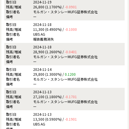
2024-11-19
26,800 (1.1700%) /
-0.0901
モルガン・スタンレーMUFG証券株式会社
ー
2024-11-18
11,300 (0.4900%) /
-0.1000
UBS AG
報告義務消失
2024-11-18
28,900 (1.2600%) /
-0.0401
モルガン・スタンレーMUFG証券株式会社
ー
2024-11-14
29,800 (1.3000%) /
0.1200
モルガン・スタンレーMUFG証券株式会社
ー
2024-11-13
27,100 (1.1800%) /
-0.1701
モルガン・スタンレーMUFG証券株式会社
ー
2024-11-13
13,500 (0.5900%) /
-0.1901
UBS AG
ー