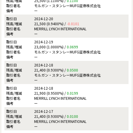
25,500 (1.1100%) /
0.1100
モルガン・スタンレーMUFG証券株式会社
ー
2024-12-20
21,500 (0.9400%) /
-0.0101
MERRILL LYNCH INTERNATIONAL
ー
2024-12-19
23,000 (1.0000%) /
0.0699
モルガン・スタンレーMUFG証券株式会社
ー
2024-12-18
21,400 (0.9300%) /
0.0500
モルガン・スタンレーMUFG証券株式会社
ー
2024-12-18
21,900 (0.9500%) /
0.0199
MERRILL LYNCH INTERNATIONAL
ー
2024-12-17
21,400 (0.9300%) /
0.0100
MERRILL LYNCH INTERNATIONAL
ー