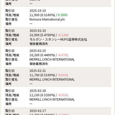
ー
2025-10-10
11,900 (0.5100%) /
0.2800
Nomura International plc
ー
2025-02-25
10,900 (0.4700%) /
-0.1200
モルガン・スタンレーMUFG証券株式会社
報告義務消失
2025-02-25
10,200 (0.4400%) /
-0.0701
MERRILL LYNCH INTERNATIONAL
報告義務消失
2025-02-21
11,700 (0.5100%) /
-0.0101
MERRILL LYNCH INTERNATIONAL
ー
2025-02-20
12,100 (0.5200%) /
-0.0101
MERRILL LYNCH INTERNATIONAL
ー
2025-02-17
13,700 (0.5900%) /
-0.1000