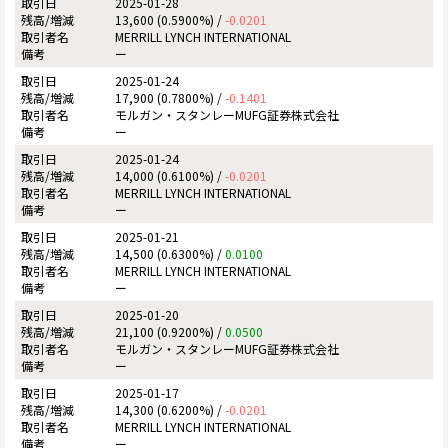
2025-01-28
13,600 (0.5900%) /
-0.0201
MERRILL LYNCH INTERNATIONAL
ー
2025-01-24
17,900 (0.7800%) /
-0.1401
モルガン・スタンレーMUFG証券株式会社
ー
2025-01-24
14,000 (0.6100%) /
-0.0201
MERRILL LYNCH INTERNATIONAL
ー
2025-01-21
14,500 (0.6300%) /
0.0100
MERRILL LYNCH INTERNATIONAL
ー
2025-01-20
21,100 (0.9200%) /
0.0500
モルガン・スタンレーMUFG証券株式会社
ー
2025-01-17
14,300 (0.6200%) /
-0.0201
MERRILL LYNCH INTERNATIONAL
ー