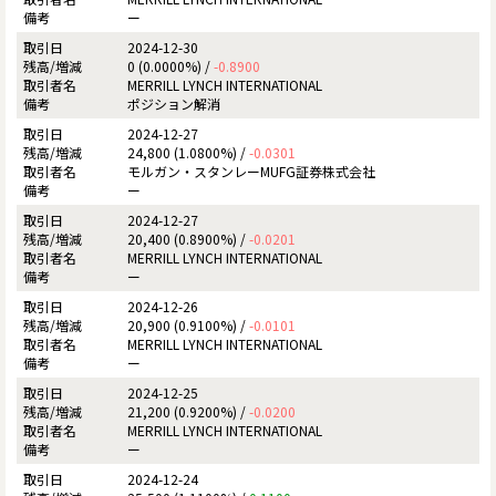
ー
2024-12-30
0 (0.0000%) /
-0.8900
MERRILL LYNCH INTERNATIONAL
ポジション解消
2024-12-27
24,800 (1.0800%) /
-0.0301
モルガン・スタンレーMUFG証券株式会社
ー
2024-12-27
20,400 (0.8900%) /
-0.0201
MERRILL LYNCH INTERNATIONAL
ー
2024-12-26
20,900 (0.9100%) /
-0.0101
MERRILL LYNCH INTERNATIONAL
ー
2024-12-25
21,200 (0.9200%) /
-0.0200
MERRILL LYNCH INTERNATIONAL
ー
2024-12-24