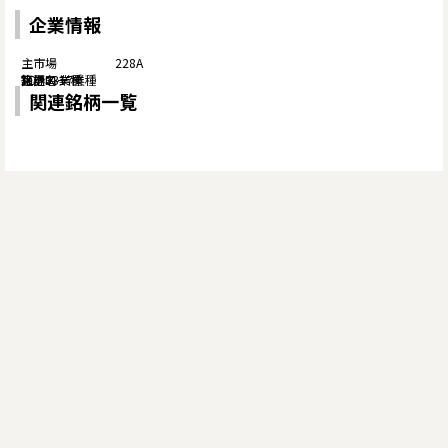
企業情報
228A
関連銘柄一覧