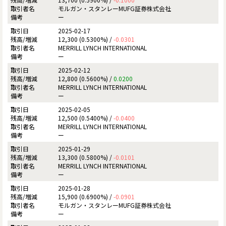
モルガン・スタンレーMUFG証券株式会社
ー
2025-02-17
12,300 (0.5300%) /
-0.0301
MERRILL LYNCH INTERNATIONAL
ー
2025-02-12
12,800 (0.5600%) /
0.0200
MERRILL LYNCH INTERNATIONAL
ー
2025-02-05
12,500 (0.5400%) /
-0.0400
MERRILL LYNCH INTERNATIONAL
ー
2025-01-29
13,300 (0.5800%) /
-0.0101
MERRILL LYNCH INTERNATIONAL
ー
2025-01-28
15,900 (0.6900%) /
-0.0901
モルガン・スタンレーMUFG証券株式会社
ー