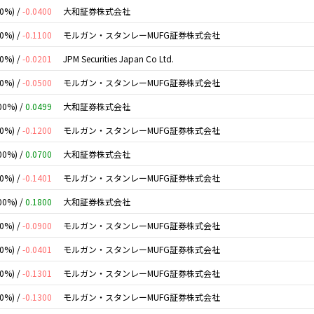
00%) /
-0.0400
大和証券株式会社
00%) /
-0.1100
モルガン・スタンレーMUFG証券株式会社
00%) /
-0.0201
JPM Securities Japan Co Ltd.
00%) /
-0.0500
モルガン・スタンレーMUFG証券株式会社
00%) /
0.0499
大和証券株式会社
00%) /
-0.1200
モルガン・スタンレーMUFG証券株式会社
00%) /
0.0700
大和証券株式会社
00%) /
-0.1401
モルガン・スタンレーMUFG証券株式会社
00%) /
0.1800
大和証券株式会社
00%) /
-0.0900
モルガン・スタンレーMUFG証券株式会社
00%) /
-0.0401
モルガン・スタンレーMUFG証券株式会社
00%) /
-0.1301
モルガン・スタンレーMUFG証券株式会社
00%) /
-0.1300
モルガン・スタンレーMUFG証券株式会社