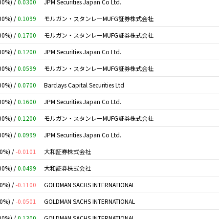
00%) /
0.0300
JPM Securities Japan Co Ltd.
00%) /
0.1099
モルガン・スタンレーMUFG証券株式会社
00%) /
0.1700
モルガン・スタンレーMUFG証券株式会社
00%) /
0.1200
JPM Securities Japan Co Ltd.
00%) /
0.0599
モルガン・スタンレーMUFG証券株式会社
00%) /
0.0700
Barclays Capital Securities Ltd
00%) /
0.1600
JPM Securities Japan Co Ltd.
00%) /
0.1200
モルガン・スタンレーMUFG証券株式会社
00%) /
0.0999
JPM Securities Japan Co Ltd.
00%) /
-0.0101
大和証券株式会社
00%) /
0.0499
大和証券株式会社
00%) /
-0.1100
GOLDMAN SACHS INTERNATIONAL
00%) /
-0.0501
GOLDMAN SACHS INTERNATIONAL
00%) /
0.1300
GOLDMAN SACHS INTERNATIONAL