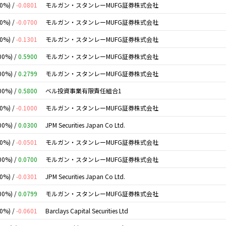
00%) /
-0.0801
モルガン・スタンレーMUFG証券株式会社
00%) /
-0.0700
モルガン・スタンレーMUFG証券株式会社
00%) /
-0.1301
モルガン・スタンレーMUFG証券株式会社
00%) /
0.5900
モルガン・スタンレーMUFG証券株式会社
00%) /
0.2799
モルガン・スタンレーMUFG証券株式会社
00%) /
0.5800
ベル投資事業有限責任組合1
00%) /
-0.1000
モルガン・スタンレーMUFG証券株式会社
00%) /
0.0300
JPM Securities Japan Co Ltd.
00%) /
-0.0501
モルガン・スタンレーMUFG証券株式会社
00%) /
0.0700
モルガン・スタンレーMUFG証券株式会社
00%) /
-0.0301
JPM Securities Japan Co Ltd.
00%) /
0.0799
モルガン・スタンレーMUFG証券株式会社
00%) /
-0.0601
Barclays Capital Securities Ltd