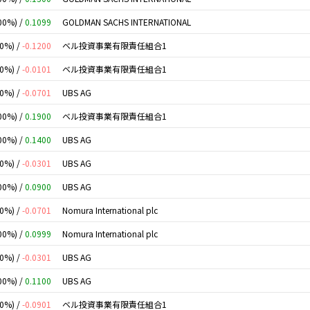
00%) /
0.1099
GOLDMAN SACHS INTERNATIONAL
00%) /
-0.1200
ベル投資事業有限責任組合1
00%) /
-0.0101
ベル投資事業有限責任組合1
00%) /
-0.0701
UBS AG
00%) /
0.1900
ベル投資事業有限責任組合1
00%) /
0.1400
UBS AG
00%) /
-0.0301
UBS AG
00%) /
0.0900
UBS AG
00%) /
-0.0701
Nomura International plc
00%) /
0.0999
Nomura International plc
00%) /
-0.0301
UBS AG
00%) /
0.1100
UBS AG
00%) /
-0.0901
ベル投資事業有限責任組合1