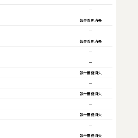
ー
報告義務消失
ー
報告義務消失
ー
ー
報告義務消失
ー
報告義務消失
ー
報告義務消失
ー
報告義務消失