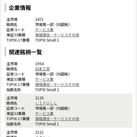
企業情報
2471
市場第一部（内国株）
サービス業
情報通信・サービスその他
TOPIX Small 1
関連銘柄一覧
1954
日本工営
市場第一部（内国株）
サービス業
情報通信・サービスその他
TOPIX Small 2
2120
ＬＩＦＵＬＬ
市場第一部（内国株）
サービス業
情報通信・サービスその他
TOPIX Small 1
2121