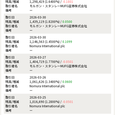
1,298,419 (1.6400%) /
-0.1801
モルガン・スタンレーMUFG証券株式会社
ー
2026-03-30
1,439,119 (1.8200%) /
0.0500
モルガン・スタンレーMUFG証券株式会社
ー
2026-03-30
1,146,563 (1.4500%) /
0.1099
Nomura International plc
ー
2026-03-27
1,404,719 (1.7700%) /
-0.0501
モルガン・スタンレーMUFG証券株式会社
ー
2026-03-26
1,061,626 (1.3400%) /
0.0600
Nomura International plc
ー
2026-03-25
1,016,690 (1.2800%) /
-0.0501
Nomura International plc
ー