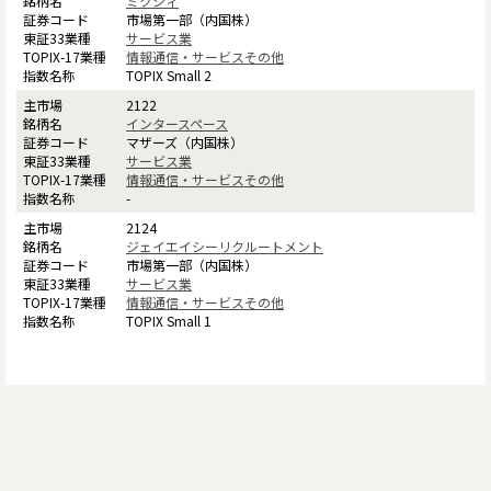
ミクシィ
市場第一部（内国株）
サービス業
情報通信・サービスその他
TOPIX Small 2
2122
インタースペース
マザーズ（内国株）
サービス業
情報通信・サービスその他
-
2124
ジェイエイシーリクルートメント
市場第一部（内国株）
サービス業
情報通信・サービスその他
TOPIX Small 1