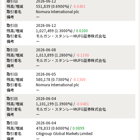
2026-06-12
551,839 (0.6900%) /
-0.0401
Nomura International plc
ー
2026-06-12
1,027,499 (1.3000%) /
0.0200
モルガン・スタンレーMUFG証券株式会社
ー
2026-06-08
1,013,899 (1.2800%) /
-0.1100
モルガン・スタンレーMUFG証券株式会社
ー
2026-06-05
580,178 (0.7300%) /
-0.1300
Nomura International plc
ー
2026-06-04
1,101,199 (1.3900%) /
-0.0401
モルガン・スタンレーMUFG証券株式会社
ー
2026-06-04
478,833 (0.6000%) /
0.0899
Citigroup Global Markets Limited
ー