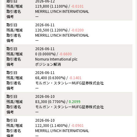
2026-06-12
119,800 (1.1100%) /
-0.0101
MERRILL LYNCH INTERNATIONAL
ー
2026-06-11
120,500 (1.1200%) /
-0.0200
MERRILL LYNCH INTERNATIONAL
ー
2026-06-11
0 (0.0000%) /
-0.6600
Nomura International plc
ポジション解消
2026-06-11
68,400 (0.6300%) /
-0.1401
モルガン・スタンレーMUFG証券株式会社
ー
2026-06-10
83,300 (0.7700%) /
0.2099
モルガン・スタンレーMUFG証券株式会社
ー
2026-06-10
122,300 (1.1400%) /
-0.0901
MERRILL LYNCH INTERNATIONAL
ー