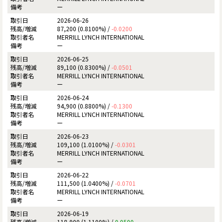
ー
2026-06-26
87,200 (0.8100%) /
-0.0200
MERRILL LYNCH INTERNATIONAL
ー
2026-06-25
89,100 (0.8300%) /
-0.0501
MERRILL LYNCH INTERNATIONAL
ー
2026-06-24
94,900 (0.8800%) /
-0.1300
MERRILL LYNCH INTERNATIONAL
ー
2026-06-23
109,100 (1.0100%) /
-0.0301
MERRILL LYNCH INTERNATIONAL
ー
2026-06-22
111,500 (1.0400%) /
-0.0701
MERRILL LYNCH INTERNATIONAL
ー
2026-06-19
118,900 (1.1100%) /
0.0500