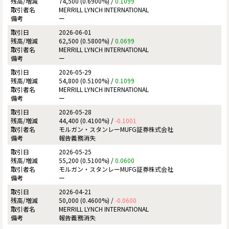
74,500 (0.6900%) /
0.1099
MERRILL LYNCH INTERNATIONAL
ー
2026-06-01
62,500 (0.5800%) /
0.0699
MERRILL LYNCH INTERNATIONAL
ー
2026-05-29
54,800 (0.5100%) /
0.1099
MERRILL LYNCH INTERNATIONAL
ー
2026-05-28
44,400 (0.4100%) /
-0.1001
モルガン・スタンレーMUFG証券株式会社
報告義務消失
2026-05-25
55,200 (0.5100%) /
0.0600
モルガン・スタンレーMUFG証券株式会社
ー
2026-04-21
50,000 (0.4600%) /
-0.0600
MERRILL LYNCH INTERNATIONAL
報告義務消失