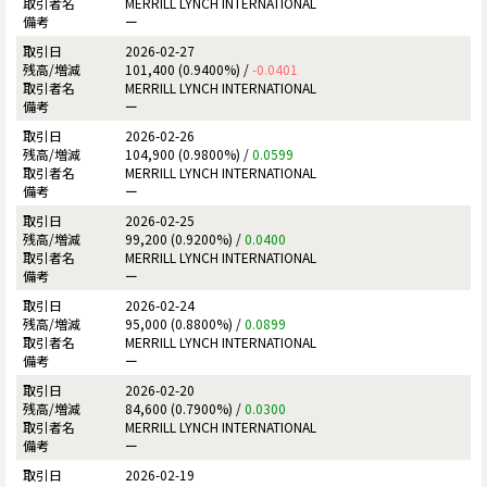
MERRILL LYNCH INTERNATIONAL
ー
2026-02-27
101,400 (0.9400%) /
-0.0401
MERRILL LYNCH INTERNATIONAL
ー
2026-02-26
104,900 (0.9800%) /
0.0599
MERRILL LYNCH INTERNATIONAL
ー
2026-02-25
99,200 (0.9200%) /
0.0400
MERRILL LYNCH INTERNATIONAL
ー
2026-02-24
95,000 (0.8800%) /
0.0899
MERRILL LYNCH INTERNATIONAL
ー
2026-02-20
84,600 (0.7900%) /
0.0300
MERRILL LYNCH INTERNATIONAL
ー
2026-02-19