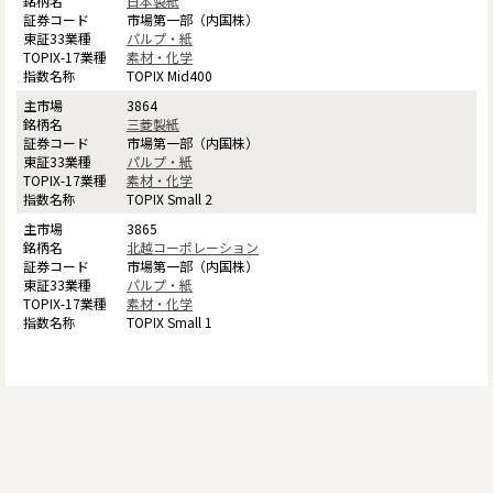
日本製紙
市場第一部（内国株）
パルプ・紙
素材・化学
TOPIX Mid400
3864
三菱製紙
市場第一部（内国株）
パルプ・紙
素材・化学
TOPIX Small 2
3865
北越コーポレーション
市場第一部（内国株）
パルプ・紙
素材・化学
TOPIX Small 1