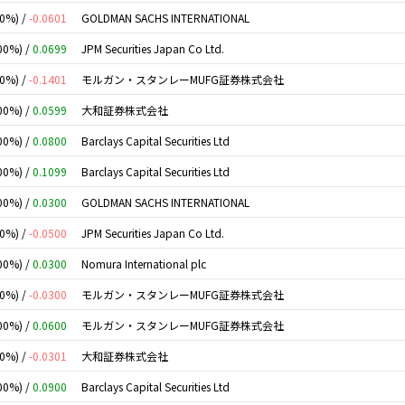
00%) /
-0.0601
GOLDMAN SACHS INTERNATIONAL
00%) /
0.0699
JPM Securities Japan Co Ltd.
00%) /
-0.1401
モルガン・スタンレーMUFG証券株式会社
00%) /
0.0599
大和証券株式会社
00%) /
0.0800
Barclays Capital Securities Ltd
00%) /
0.1099
Barclays Capital Securities Ltd
00%) /
0.0300
GOLDMAN SACHS INTERNATIONAL
00%) /
-0.0500
JPM Securities Japan Co Ltd.
00%) /
0.0300
Nomura International plc
00%) /
-0.0300
モルガン・スタンレーMUFG証券株式会社
00%) /
0.0600
モルガン・スタンレーMUFG証券株式会社
00%) /
-0.0301
大和証券株式会社
00%) /
0.0900
Barclays Capital Securities Ltd