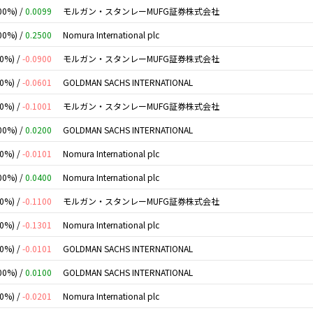
00%) /
0.0099
モルガン・スタンレーMUFG証券株式会社
00%) /
0.2500
Nomura International plc
00%) /
-0.0900
モルガン・スタンレーMUFG証券株式会社
00%) /
-0.0601
GOLDMAN SACHS INTERNATIONAL
00%) /
-0.1001
モルガン・スタンレーMUFG証券株式会社
00%) /
0.0200
GOLDMAN SACHS INTERNATIONAL
00%) /
-0.0101
Nomura International plc
00%) /
0.0400
Nomura International plc
00%) /
-0.1100
モルガン・スタンレーMUFG証券株式会社
00%) /
-0.1301
Nomura International plc
00%) /
-0.0101
GOLDMAN SACHS INTERNATIONAL
00%) /
0.0100
GOLDMAN SACHS INTERNATIONAL
00%) /
-0.0201
Nomura International plc