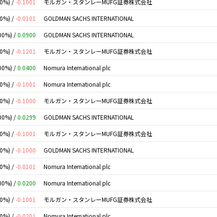
00%) /
-0.1001
モルガン・スタンレーMUFG証券株式会社
00%) /
-0.0101
GOLDMAN SACHS INTERNATIONAL
00%) /
0.0900
GOLDMAN SACHS INTERNATIONAL
00%) /
-0.1201
モルガン・スタンレーMUFG証券株式会社
00%) /
0.0400
Nomura International plc
00%) /
-0.1001
Nomura International plc
00%) /
-0.1000
モルガン・スタンレーMUFG証券株式会社
00%) /
0.0299
GOLDMAN SACHS INTERNATIONAL
00%) /
-0.1001
モルガン・スタンレーMUFG証券株式会社
00%) /
-0.1000
GOLDMAN SACHS INTERNATIONAL
00%) /
-0.0101
Nomura International plc
00%) /
0.0200
Nomura International plc
00%) /
-0.1001
モルガン・スタンレーMUFG証券株式会社
00%) /
-0.0201
Nomura International plc