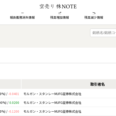
報告義務消失情報
残高増加情報
残高減少情報
取引者名
00%) /
-0.0401
モルガン・スタンレーMUFG証券株式会社
00%) /
0.0200
モルガン・スタンレーMUFG証券株式会社
00%) /
-0.1200
モルガン・スタンレーMUFG証券株式会社