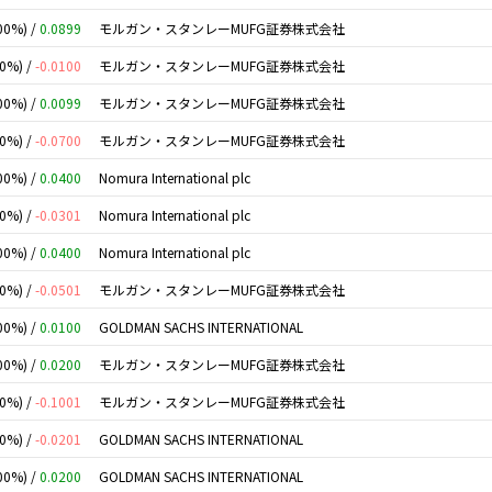
00%) /
0.0899
モルガン・スタンレーMUFG証券株式会社
00%) /
-0.0100
モルガン・スタンレーMUFG証券株式会社
00%) /
0.0099
モルガン・スタンレーMUFG証券株式会社
00%) /
-0.0700
モルガン・スタンレーMUFG証券株式会社
00%) /
0.0400
Nomura International plc
00%) /
-0.0301
Nomura International plc
00%) /
0.0400
Nomura International plc
00%) /
-0.0501
モルガン・スタンレーMUFG証券株式会社
00%) /
0.0100
GOLDMAN SACHS INTERNATIONAL
00%) /
0.0200
モルガン・スタンレーMUFG証券株式会社
00%) /
-0.1001
モルガン・スタンレーMUFG証券株式会社
00%) /
-0.0201
GOLDMAN SACHS INTERNATIONAL
00%) /
0.0200
GOLDMAN SACHS INTERNATIONAL