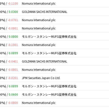
00%) /
-0.1100
Nomura International plc
00%) /
0.0300
GOLDMAN SACHS INTERNATIONAL
00%) /
-0.0701
Nomura International plc
00%) /
-0.0801
Nomura International plc
00%) /
0.0800
モルガン・スタンレーMUFG証券株式会社
00%) /
-0.1001
Nomura International plc
00%) /
0.0899
モルガン・スタンレーMUFG証券株式会社
00%) /
-0.0401
GOLDMAN SACHS INTERNATIONAL
00%) /
-0.0801
Nomura International plc
00%) /
-0.0201
JPM Securities Japan Co Ltd.
00%) /
0.0899
モルガン・スタンレーMUFG証券株式会社
00%) /
0.0600
モルガン・スタンレーMUFG証券株式会社
00%) /
-0.0800
Nomura International plc