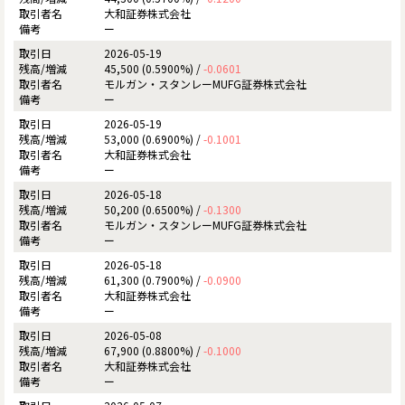
大和証券株式会社
ー
2026-05-19
45,500 (0.5900%) /
-0.0601
モルガン・スタンレーMUFG証券株式会社
ー
2026-05-19
53,000 (0.6900%) /
-0.1001
大和証券株式会社
ー
2026-05-18
50,200 (0.6500%) /
-0.1300
モルガン・スタンレーMUFG証券株式会社
ー
2026-05-18
61,300 (0.7900%) /
-0.0900
大和証券株式会社
ー
2026-05-08
67,900 (0.8800%) /
-0.1000
大和証券株式会社
ー