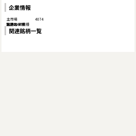
企業情報
4074
関連銘柄一覧