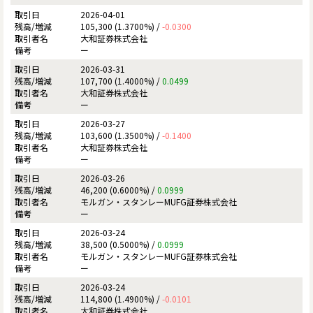
2026-04-01
105,300 (1.3700%) /
-0.0300
大和証券株式会社
ー
2026-03-31
107,700 (1.4000%) /
0.0499
大和証券株式会社
ー
2026-03-27
103,600 (1.3500%) /
-0.1400
大和証券株式会社
ー
2026-03-26
46,200 (0.6000%) /
0.0999
モルガン・スタンレーMUFG証券株式会社
ー
2026-03-24
38,500 (0.5000%) /
0.0999
モルガン・スタンレーMUFG証券株式会社
ー
2026-03-24
114,800 (1.4900%) /
-0.0101
大和証券株式会社