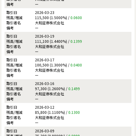
ー
2026-03-23
115,500 (1.5000%) /
0.0600
大和証券株式会社
ー
2026-03-19
111,100 (1.4400%) /
0.1399
大和証券株式会社
ー
2026-03-17
100,500 (1.3000%) /
0.0400
大和証券株式会社
ー
2026-03-16
97,300 (1.2600%) /
0.1499
大和証券株式会社
ー
2026-03-12
85,800 (1.1100%) /
0.1300
大和証券株式会社
ー
2026-03-09
75,300 (0.9800%) /
0.0999