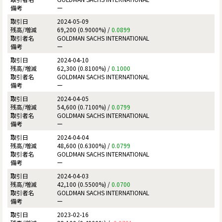
ー
2024-05-09
69,200 (0.9000%) /
0.0899
GOLDMAN SACHS INTERNATIONAL
ー
2024-04-10
62,300 (0.8100%) /
0.1000
GOLDMAN SACHS INTERNATIONAL
ー
2024-04-05
54,600 (0.7100%) /
0.0799
GOLDMAN SACHS INTERNATIONAL
ー
2024-04-04
48,600 (0.6300%) /
0.0799
GOLDMAN SACHS INTERNATIONAL
ー
2024-04-03
42,100 (0.5500%) /
0.0700
GOLDMAN SACHS INTERNATIONAL
ー
2023-02-16