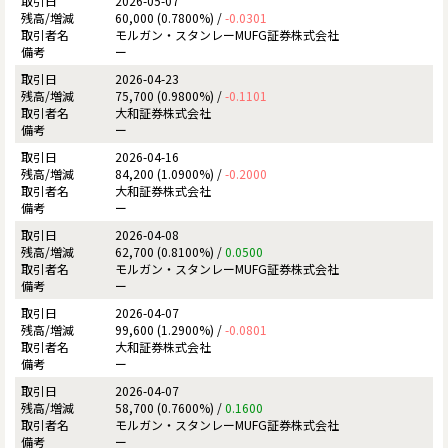
2026-05-07
60,000 (0.7800%) /
-0.0301
モルガン・スタンレーMUFG証券株式会社
ー
2026-04-23
75,700 (0.9800%) /
-0.1101
大和証券株式会社
ー
2026-04-16
84,200 (1.0900%) /
-0.2000
大和証券株式会社
ー
2026-04-08
62,700 (0.8100%) /
0.0500
モルガン・スタンレーMUFG証券株式会社
ー
2026-04-07
99,600 (1.2900%) /
-0.0801
大和証券株式会社
ー
2026-04-07
58,700 (0.7600%) /
0.1600
モルガン・スタンレーMUFG証券株式会社
ー