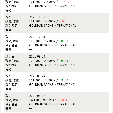
101,200 (1.3400%) /
-0.1400
GOLDMAN SACHS INTERNATIONAL
ー
2021-10-06
111,600 (1.4800%) /
-0.0401
GOLDMAN SACHS INTERNATIONAL
ー
2021-10-05
115,000 (1.5200%) /
0.0900
GOLDMAN SACHS INTERNATIONAL
ー
2021-09-29
108,000 (1.4300%) /
0.0799
GOLDMAN SACHS INTERNATIONAL
ー
2021-09-24
101,900 (1.3500%) /
0.3700
GOLDMAN SACHS INTERNATIONAL
ー
2021-09-22
74,100 (0.9800%) /
-0.0401
GOLDMAN SACHS INTERNATIONAL
ー