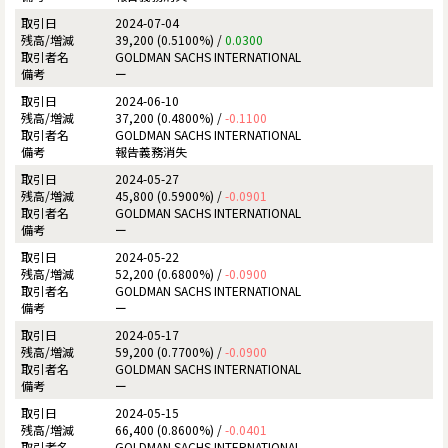
2024-07-04
39,200 (0.5100%) /
0.0300
GOLDMAN SACHS INTERNATIONAL
ー
2024-06-10
37,200 (0.4800%) /
-0.1100
GOLDMAN SACHS INTERNATIONAL
報告義務消失
2024-05-27
45,800 (0.5900%) /
-0.0901
GOLDMAN SACHS INTERNATIONAL
ー
2024-05-22
52,200 (0.6800%) /
-0.0900
GOLDMAN SACHS INTERNATIONAL
ー
2024-05-17
59,200 (0.7700%) /
-0.0900
GOLDMAN SACHS INTERNATIONAL
ー
2024-05-15
66,400 (0.8600%) /
-0.0401
GOLDMAN SACHS INTERNATIONAL