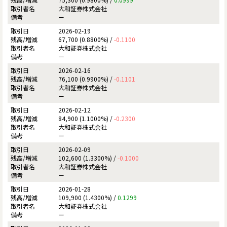
大和証券株式会社
ー
2026-02-19
67,700 (0.8800%) /
-0.1100
大和証券株式会社
ー
2026-02-16
76,100 (0.9900%) /
-0.1101
大和証券株式会社
ー
2026-02-12
84,900 (1.1000%) /
-0.2300
大和証券株式会社
ー
2026-02-09
102,600 (1.3300%) /
-0.1000
大和証券株式会社
ー
2026-01-28
109,900 (1.4300%) /
0.1299
大和証券株式会社
ー