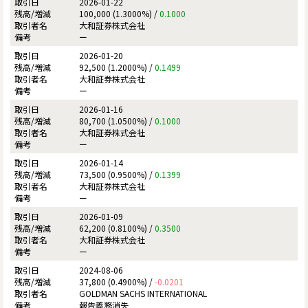
2026-01-22
100,000 (1.3000%) /
0.1000
大和証券株式会社
ー
2026-01-20
92,500 (1.2000%) /
0.1499
大和証券株式会社
ー
2026-01-16
80,700 (1.0500%) /
0.1000
大和証券株式会社
ー
2026-01-14
73,500 (0.9500%) /
0.1399
大和証券株式会社
ー
2026-01-09
62,200 (0.8100%) /
0.3500
大和証券株式会社
ー
2024-08-06
37,800 (0.4900%) /
-0.0201
GOLDMAN SACHS INTERNATIONAL
報告義務消失