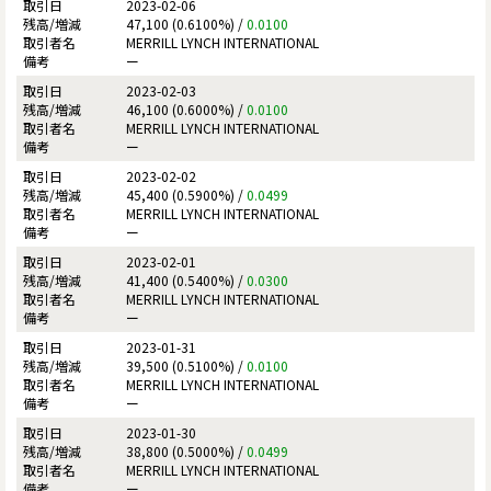
2023-02-06
47,100 (0.6100%) /
0.0100
MERRILL LYNCH INTERNATIONAL
ー
2023-02-03
46,100 (0.6000%) /
0.0100
MERRILL LYNCH INTERNATIONAL
ー
2023-02-02
45,400 (0.5900%) /
0.0499
MERRILL LYNCH INTERNATIONAL
ー
2023-02-01
41,400 (0.5400%) /
0.0300
MERRILL LYNCH INTERNATIONAL
ー
2023-01-31
39,500 (0.5100%) /
0.0100
MERRILL LYNCH INTERNATIONAL
ー
2023-01-30
38,800 (0.5000%) /
0.0499
MERRILL LYNCH INTERNATIONAL
ー