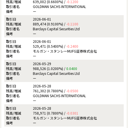
639,002 (0.6600%) /
-0.1200
GOLDMAN SACHS INTERNATIONAL
ー
2026-06-01
889,474 (0.9100%) /
-0.1100
Barclays Capital Securities Ltd
ー
2026-06-01
529,471 (0.5400%) /
-0.2400
モルガン・スタンレーMUFG証券株式会社
ー
2026-05-29
988,526 (1.0200%) /
0.0400
Barclays Capital Securities Ltd
ー
2026-05-28
761,302 (0.7800%) /
-0.0500
GOLDMAN SACHS INTERNATIONAL
ー
2026-05-28
758,971 (0.7800%) /
-0.0301
モルガン・スタンレーMUFG証券株式会社
ー