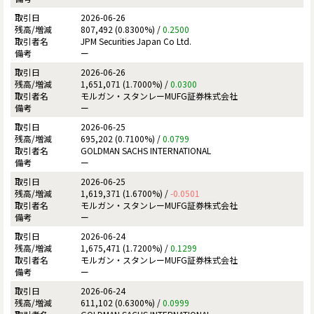
2026-06-26
807,492 (0.8300%) /
0.2500
JPM Securities Japan Co Ltd.
ー
2026-06-26
1,651,071 (1.7000%) /
0.0300
モルガン・スタンレーMUFG証券株式会社
ー
2026-06-25
695,202 (0.7100%) /
0.0799
GOLDMAN SACHS INTERNATIONAL
ー
2026-06-25
1,619,371 (1.6700%) /
-0.0501
モルガン・スタンレーMUFG証券株式会社
ー
2026-06-24
1,675,471 (1.7200%) /
0.1299
モルガン・スタンレーMUFG証券株式会社
ー
2026-06-24
611,102 (0.6300%) /
0.0999