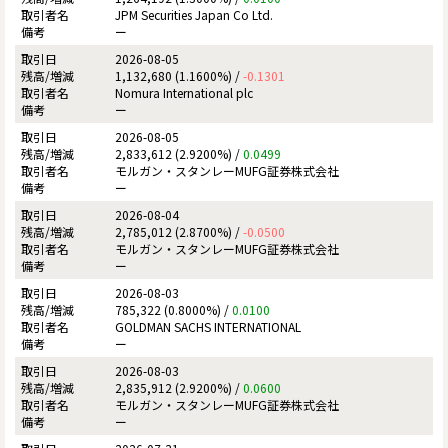
JPM Securities Japan Co Ltd.
ー
2026-08-05
1,132,680 (1.1600%) /
-0.1301
Nomura International plc
ー
2026-08-05
2,833,612 (2.9200%) /
0.0499
モルガン・スタンレーMUFG証券株式会社
ー
2026-08-04
2,785,012 (2.8700%) /
-0.0500
モルガン・スタンレーMUFG証券株式会社
ー
2026-08-03
785,322 (0.8000%) /
0.0100
GOLDMAN SACHS INTERNATIONAL
ー
2026-08-03
2,835,912 (2.9200%) /
0.0600
モルガン・スタンレーMUFG証券株式会社
ー