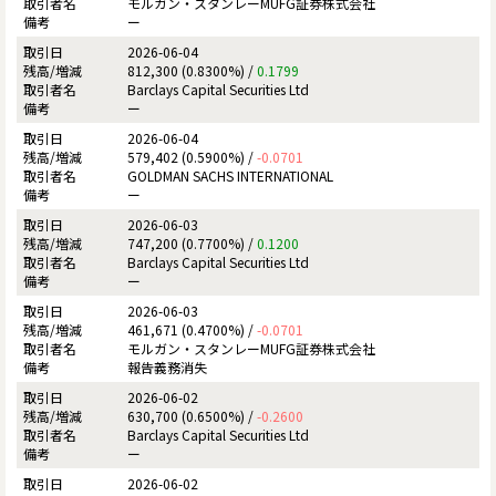
モルガン・スタンレーMUFG証券株式会社
ー
2026-06-04
812,300 (0.8300%) /
0.1799
Barclays Capital Securities Ltd
ー
2026-06-04
579,402 (0.5900%) /
-0.0701
GOLDMAN SACHS INTERNATIONAL
ー
2026-06-03
747,200 (0.7700%) /
0.1200
Barclays Capital Securities Ltd
ー
2026-06-03
461,671 (0.4700%) /
-0.0701
モルガン・スタンレーMUFG証券株式会社
報告義務消失
2026-06-02
630,700 (0.6500%) /
-0.2600
Barclays Capital Securities Ltd
ー
2026-06-02