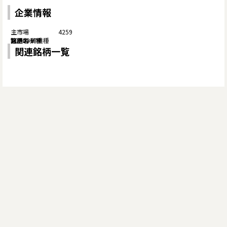
企業情報
4259
関連銘柄一覧