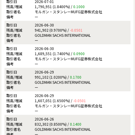
2026-07-01
1,790,951 (1.8400%) /
0.1000
モルガン・スタンレーMUFG証券株式会社
ー
2026-06-30
941,902 (0.9700%) /
-0.0501
GOLDMAN SACHS INTERNATIONAL
ー
2026-06-30
1,689,551 (1.7400%) /
0.0900
モルガン・スタンレーMUFG証券株式会社
ー
2026-06-29
991,102 (1.0200%) /
0.1700
GOLDMAN SACHS INTERNATIONAL
ー
2026-06-29
1,607,051 (1.6500%) /
-0.0501
モルガン・スタンレーMUFG証券株式会社
ー
2026-06-26
832,302 (0.8500%) /
0.1400
GOLDMAN SACHS INTERNATIONAL
ー