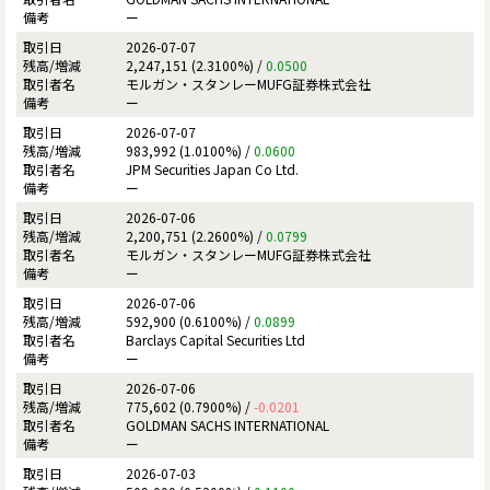
ー
2026-07-07
2,247,151 (2.3100%) /
0.0500
モルガン・スタンレーMUFG証券株式会社
ー
2026-07-07
983,992 (1.0100%) /
0.0600
JPM Securities Japan Co Ltd.
ー
2026-07-06
2,200,751 (2.2600%) /
0.0799
モルガン・スタンレーMUFG証券株式会社
ー
2026-07-06
592,900 (0.6100%) /
0.0899
Barclays Capital Securities Ltd
ー
2026-07-06
775,602 (0.7900%) /
-0.0201
GOLDMAN SACHS INTERNATIONAL
ー
2026-07-03