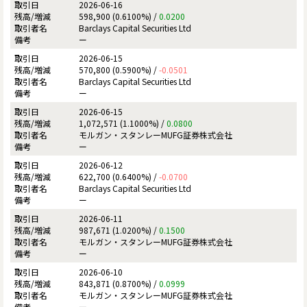
2026-06-16
598,900 (0.6100%) /
0.0200
Barclays Capital Securities Ltd
ー
2026-06-15
570,800 (0.5900%) /
-0.0501
Barclays Capital Securities Ltd
ー
2026-06-15
1,072,571 (1.1000%) /
0.0800
モルガン・スタンレーMUFG証券株式会社
ー
2026-06-12
622,700 (0.6400%) /
-0.0700
Barclays Capital Securities Ltd
ー
2026-06-11
987,671 (1.0200%) /
0.1500
モルガン・スタンレーMUFG証券株式会社
ー
2026-06-10
843,871 (0.8700%) /
0.0999
モルガン・スタンレーMUFG証券株式会社
ー