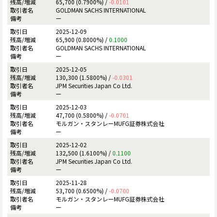
65,700 (0.7900%) /
-0.0101
GOLDMAN SACHS INTERNATIONAL
ー
2025-12-09
65,900 (0.8000%) /
0.1000
GOLDMAN SACHS INTERNATIONAL
ー
2025-12-05
130,300 (1.5800%) /
-0.0301
JPM Securities Japan Co Ltd.
ー
2025-12-03
47,700 (0.5800%) /
-0.0701
モルガン・スタンレーMUFG証券株式会社
ー
2025-12-02
132,500 (1.6100%) /
0.1100
JPM Securities Japan Co Ltd.
ー
2025-11-28
53,700 (0.6500%) /
-0.0700
モルガン・スタンレーMUFG証券株式会社
ー