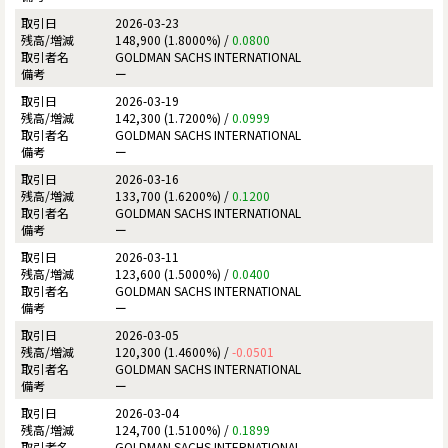
2026-03-23
148,900 (1.8000%) /
0.0800
GOLDMAN SACHS INTERNATIONAL
ー
2026-03-19
142,300 (1.7200%) /
0.0999
GOLDMAN SACHS INTERNATIONAL
ー
2026-03-16
133,700 (1.6200%) /
0.1200
GOLDMAN SACHS INTERNATIONAL
ー
2026-03-11
123,600 (1.5000%) /
0.0400
GOLDMAN SACHS INTERNATIONAL
ー
2026-03-05
120,300 (1.4600%) /
-0.0501
GOLDMAN SACHS INTERNATIONAL
ー
2026-03-04
124,700 (1.5100%) /
0.1899
GOLDMAN SACHS INTERNATIONAL