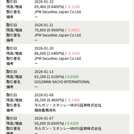
2026-01-22
69,400 (0.8400%) /
-0.1200
JPM Securities Japan Co Ltd.
ー
2026-01-21
79,800 (0.9600%) /
-0.0801
JPM Securities Japan Co Ltd.
ー
2026-01-20
86,000 (1.0400%) /
-0.1500
JPM Securities Japan Co Ltd.
ー
2026-01-13
83,200 (1.0100%) /
0.0500
GOLDMAN SACHS INTERNATIONAL
ー
2026-01-08
38,500 (0.4600%) /
-0.1400
モルガン・スタンレーMUFG証券株式会社
報告義務消失
2026-01-07
50,000 (0.6000%) /
0.0200
モルガン・スタンレーMUFG証券株式会社
ー