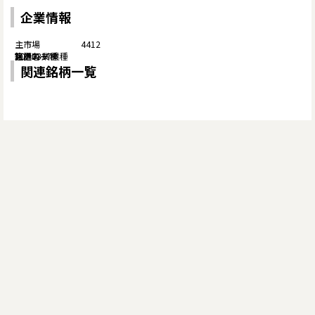
企業情報
4412
関連銘柄一覧