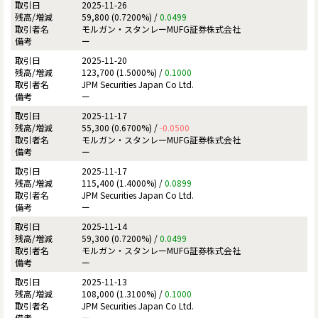
2025-11-26
59,800 (0.7200%) /
0.0499
モルガン・スタンレーMUFG証券株式会社
ー
2025-11-20
123,700 (1.5000%) /
0.1000
JPM Securities Japan Co Ltd.
ー
2025-11-17
55,300 (0.6700%) /
-0.0500
モルガン・スタンレーMUFG証券株式会社
ー
2025-11-17
115,400 (1.4000%) /
0.0899
JPM Securities Japan Co Ltd.
ー
2025-11-14
59,300 (0.7200%) /
0.0499
モルガン・スタンレーMUFG証券株式会社
ー
2025-11-13
108,000 (1.3100%) /
0.1000
JPM Securities Japan Co Ltd.
ー