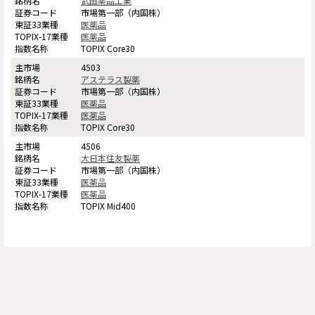
武田薬品工業
市場第一部（内国株）
医薬品
医薬品
TOPIX Core30
4503
アステラス製薬
市場第一部（内国株）
医薬品
医薬品
TOPIX Core30
4506
大日本住友製薬
市場第一部（内国株）
医薬品
医薬品
TOPIX Mid400