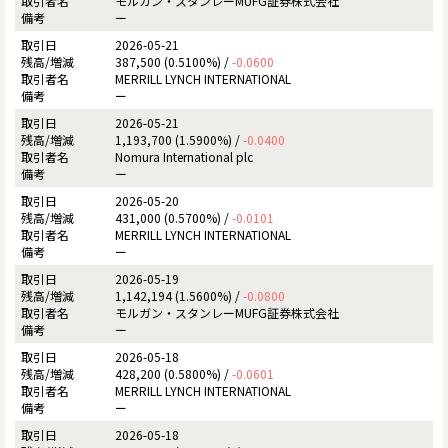
モルガン・スタンレーMUFG証券株式会社
ー
2026-05-21
387,500 (0.5100%) /
-0.0600
MERRILL LYNCH INTERNATIONAL
ー
2026-05-21
1,193,700 (1.5900%) /
-0.0400
Nomura International plc
ー
2026-05-20
431,000 (0.5700%) /
-0.0101
MERRILL LYNCH INTERNATIONAL
ー
2026-05-19
1,142,194 (1.5600%) /
-0.0800
モルガン・スタンレーMUFG証券株式会社
ー
2026-05-18
428,200 (0.5800%) /
-0.0601
MERRILL LYNCH INTERNATIONAL
ー
2026-05-18