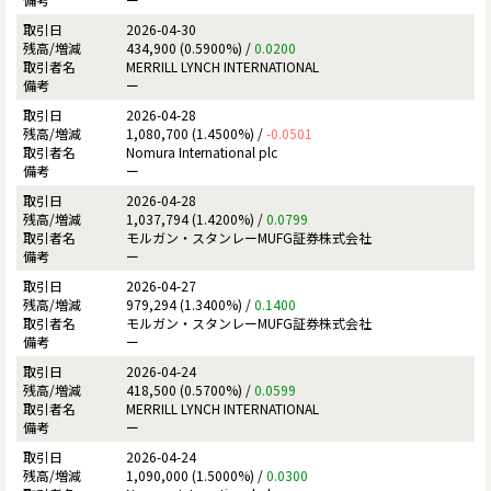
2026-04-30
434,900 (0.5900%) /
0.0200
MERRILL LYNCH INTERNATIONAL
ー
2026-04-28
1,080,700 (1.4500%) /
-0.0501
Nomura International plc
ー
2026-04-28
1,037,794 (1.4200%) /
0.0799
モルガン・スタンレーMUFG証券株式会社
ー
2026-04-27
979,294 (1.3400%) /
0.1400
モルガン・スタンレーMUFG証券株式会社
ー
2026-04-24
418,500 (0.5700%) /
0.0599
MERRILL LYNCH INTERNATIONAL
ー
2026-04-24
1,090,000 (1.5000%) /
0.0300