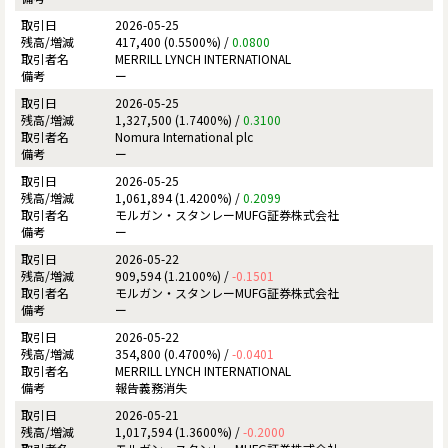
2026-05-25
417,400 (0.5500%) /
0.0800
MERRILL LYNCH INTERNATIONAL
ー
2026-05-25
1,327,500 (1.7400%) /
0.3100
Nomura International plc
ー
2026-05-25
1,061,894 (1.4200%) /
0.2099
モルガン・スタンレーMUFG証券株式会社
ー
2026-05-22
909,594 (1.2100%) /
-0.1501
モルガン・スタンレーMUFG証券株式会社
ー
2026-05-22
354,800 (0.4700%) /
-0.0401
MERRILL LYNCH INTERNATIONAL
報告義務消失
2026-05-21
1,017,594 (1.3600%) /
-0.2000