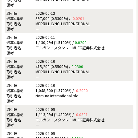
ー
2026-06-12
397,000 (0.5300%) /
-0.0201
MERRILL LYNCH INTERNATIONAL
ー
2026-06-11
1,130,294 (1.5100%) /
0.0200
モルガン・スタンレーMUFG証券株式会社
ー
2026-06-10
415,200 (0.5500%) /
0.0300
MERRILL LYNCH INTERNATIONAL
ー
2026-06-10
1,048,900 (1.3700%) /
-0.2000
Nomura International plc
ー
2026-06-09
1,113,094 (1.4900%) /
-0.0301
モルガン・スタンレーMUFG証券株式会社
ー
2026-06-09