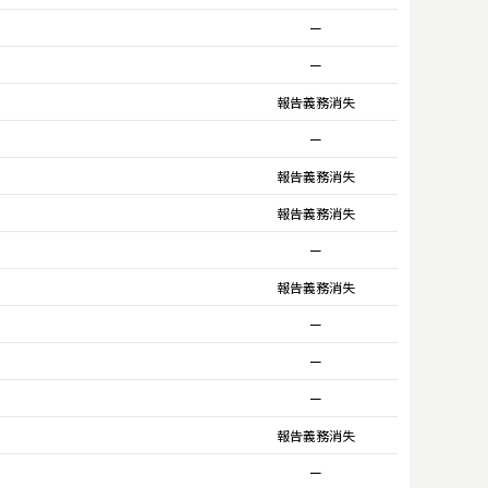
ー
ー
報告義務消失
ー
報告義務消失
報告義務消失
ー
報告義務消失
ー
ー
ー
報告義務消失
ー