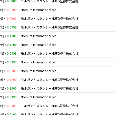
0%) /
0.0800
モルガン・スタンレーMUFG証券株式会社
%) /
-0.0700
Nomura International plc
%) /
-0.2900
モルガン・スタンレーMUFG証券株式会社
0%) /
0.0999
モルガン・スタンレーMUFG証券株式会社
0%) /
0.1300
Nomura International plc
0%) /
0.1200
Nomura International plc
0%) /
0.0499
モルガン・スタンレーMUFG証券株式会社
0%) /
0.0299
Nomura International plc
%) /
-0.0300
Nomura International plc
%) /
-0.1200
モルガン・スタンレーMUFG証券株式会社
0%) /
0.1000
モルガン・スタンレーMUFG証券株式会社
0%) /
0.0499
Nomura International plc
%) /
-0.0401
モルガン・スタンレーMUFG証券株式会社
0%) /
0.2100
モルガン・スタンレーMUFG証券株式会社