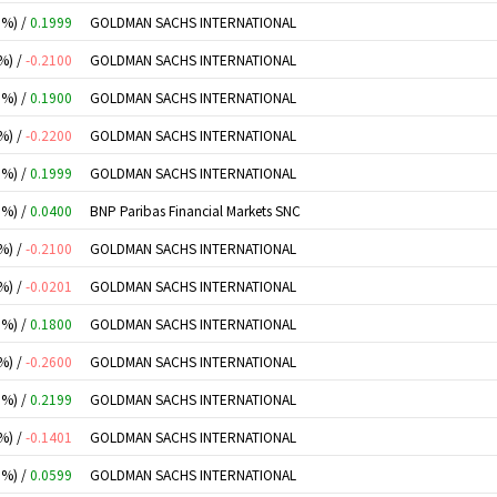
0%) /
0.1999
GOLDMAN SACHS INTERNATIONAL
%) /
-0.2100
GOLDMAN SACHS INTERNATIONAL
0%) /
0.1900
GOLDMAN SACHS INTERNATIONAL
%) /
-0.2200
GOLDMAN SACHS INTERNATIONAL
0%) /
0.1999
GOLDMAN SACHS INTERNATIONAL
0%) /
0.0400
BNP Paribas Financial Markets SNC
%) /
-0.2100
GOLDMAN SACHS INTERNATIONAL
%) /
-0.0201
GOLDMAN SACHS INTERNATIONAL
0%) /
0.1800
GOLDMAN SACHS INTERNATIONAL
%) /
-0.2600
GOLDMAN SACHS INTERNATIONAL
0%) /
0.2199
GOLDMAN SACHS INTERNATIONAL
%) /
-0.1401
GOLDMAN SACHS INTERNATIONAL
0%) /
0.0599
GOLDMAN SACHS INTERNATIONAL