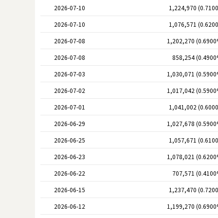
2026-07-10
1,224,970 (0.710
2026-07-10
1,076,571 (0.620
2026-07-08
1,202,270 (0.6900
2026-07-08
858,254 (0.4900
2026-07-03
1,030,071 (0.5900
2026-07-02
1,017,042 (0.5900
2026-07-01
1,041,002 (0.600
2026-06-29
1,027,678 (0.5900
2026-06-25
1,057,671 (0.610
2026-06-23
1,078,021 (0.6200
2026-06-22
707,571 (0.4100
2026-06-15
1,237,470 (0.720
2026-06-12
1,199,270 (0.6900