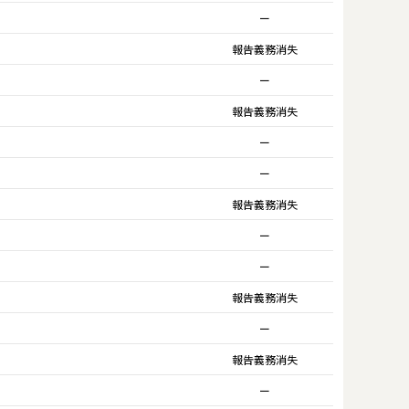
ー
報告義務消失
ー
報告義務消失
ー
ー
報告義務消失
ー
ー
報告義務消失
ー
報告義務消失
ー