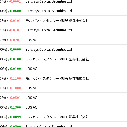
00%) /
-0.0601
Barclays Capital Securities Ltd
00%) /
0.0600
Barclays Capital Securities Ltd
00%) /
-0.0101
モルガン・スタンレーMUFG証券株式会社
00%) /
-0.0101
Barclays Capital Securities Ltd
00%) /
-0.0201
UBS AG
00%) /
0.0600
Barclays Capital Securities Ltd
00%) /
0.0100
モルガン・スタンレーMUFG証券株式会社
00%) /
0.0100
UBS AG
00%) /
-0.1100
モルガン・スタンレーMUFG証券株式会社
00%) /
-0.1000
UBS AG
00%) /
-0.0501
UBS AG
00%) /
0.1300
UBS AG
00%) /
0.0899
モルガン・スタンレーMUFG証券株式会社
00%) /
0.0500
Barclays Capital Securities Ltd