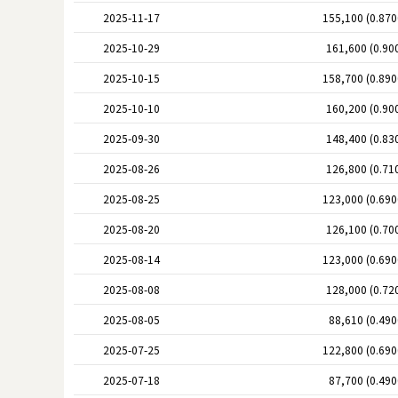
2025-11-17
155,100 (0.87
2025-10-29
161,600 (0.90
2025-10-15
158,700 (0.89
2025-10-10
160,200 (0.90
2025-09-30
148,400 (0.83
2025-08-26
126,800 (0.71
2025-08-25
123,000 (0.69
2025-08-20
126,100 (0.70
2025-08-14
123,000 (0.69
2025-08-08
128,000 (0.72
2025-08-05
88,610 (0.49
2025-07-25
122,800 (0.69
2025-07-18
87,700 (0.49