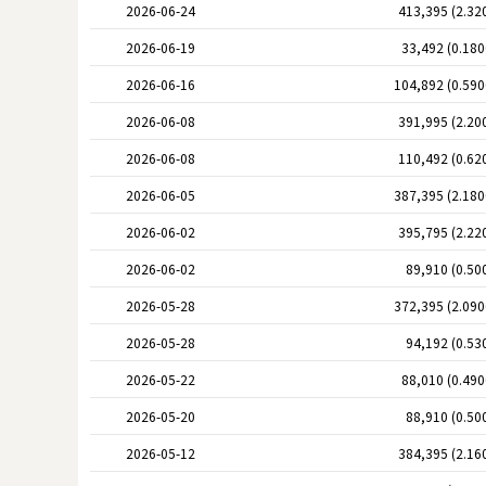
2026-06-24
413,395 (2.32
2026-06-19
33,492 (0.18
2026-06-16
104,892 (0.59
2026-06-08
391,995 (2.20
2026-06-08
110,492 (0.62
2026-06-05
387,395 (2.18
2026-06-02
395,795 (2.22
2026-06-02
89,910 (0.50
2026-05-28
372,395 (2.09
2026-05-28
94,192 (0.53
2026-05-22
88,010 (0.49
2026-05-20
88,910 (0.50
2026-05-12
384,395 (2.16