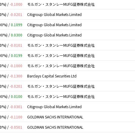
00%) /
-0.1000
モルガン・スタンレーMUFG証券株式会社
00%) /
-0.0201
Citigroup Global Markets Limited
00%) /
0.1099
Citigroup Global Markets Limited
00%) /
0.0300
Citigroup Global Markets Limited
00%) /
-0.0101
モルガン・スタンレーMUFG証券株式会社
00%) /
0.0199
モルガン・スタンレーMUFG証券株式会社
00%) /
-0.1000
モルガン・スタンレーMUFG証券株式会社
00%) /
-0.1300
Barclays Capital Securities Ltd
00%) /
-0.0201
モルガン・スタンレーMUFG証券株式会社
00%) /
0.0100
モルガン・スタンレーMUFG証券株式会社
00%) /
-0.0301
Citigroup Global Markets Limited
00%) /
-0.1100
GOLDMAN SACHS INTERNATIONAL
00%) /
-0.0501
GOLDMAN SACHS INTERNATIONAL