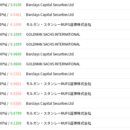
00%) /
0.0100
Barclays Capital Securities Ltd
00%) /
-0.0401
Barclays Capital Securities Ltd
00%) /
-0.1000
モルガン・スタンレーMUFG証券株式会社
00%) /
0.1099
GOLDMAN SACHS INTERNATIONAL
00%) /
0.1099
GOLDMAN SACHS INTERNATIONAL
00%) /
0.0600
Barclays Capital Securities Ltd
00%) /
0.0600
GOLDMAN SACHS INTERNATIONAL
00%) /
-0.1201
Barclays Capital Securities Ltd
00%) /
-0.0601
モルガン・スタンレーMUFG証券株式会社
00%) /
-0.0500
モルガン・スタンレーMUFG証券株式会社
00%) /
-0.0300
Barclays Capital Securities Ltd
00%) /
0.0799
モルガン・スタンレーMUFG証券株式会社
00%) /
0.1200
モルガン・スタンレーMUFG証券株式会社