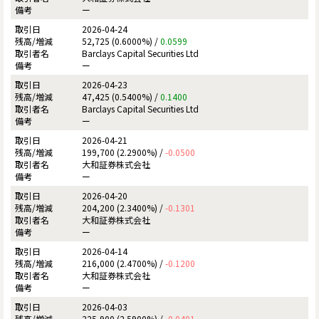
ー
2026-04-24
52,725 (0.6000%) /
0.0599
Barclays Capital Securities Ltd
ー
2026-04-23
47,425 (0.5400%) /
0.1400
Barclays Capital Securities Ltd
ー
2026-04-21
199,700 (2.2900%) /
-0.0500
大和証券株式会社
ー
2026-04-20
204,200 (2.3400%) /
-0.1301
大和証券株式会社
ー
2026-04-14
216,000 (2.4700%) /
-0.1200
大和証券株式会社
ー
2026-04-03
225,900 (2.5900%) /
-0.0401