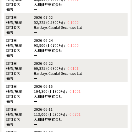
大和証券株式会社
ー
2026-07-02
52,225 (0.5900%) /
-0.1000
Barclays Capital Securities Ltd
ー
2026-06-24
93,900 (1.0700%) /
-0.1200
大和証券株式会社
ー
2026-06-22
60,825 (0.6900%) /
-0.0101
Barclays Capital Securities Ltd
ー
2026-06-16
104,300 (1.1900%) /
-0.1001
大和証券株式会社
ー
2026-06-11
113,000 (1.2900%) /
-0.0701
大和証券株式会社
ー