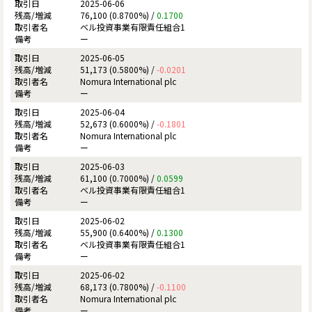
2025-06-06
76,100 (0.8700%) /
0.1700
ベル投資事業有限責任組合1
ー
2025-06-05
51,173 (0.5800%) /
-0.0201
Nomura International plc
ー
2025-06-04
52,673 (0.6000%) /
-0.1801
Nomura International plc
ー
2025-06-03
61,100 (0.7000%) /
0.0599
ベル投資事業有限責任組合1
ー
2025-06-02
55,900 (0.6400%) /
0.1300
ベル投資事業有限責任組合1
ー
2025-06-02
68,173 (0.7800%) /
-0.1100
Nomura International plc
ー