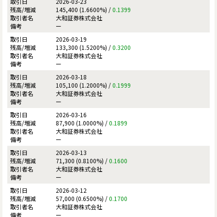
2026-03-23
145,400 (1.6600%) /
0.1399
大和証券株式会社
ー
2026-03-19
133,300 (1.5200%) /
0.3200
大和証券株式会社
ー
2026-03-18
105,100 (1.2000%) /
0.1999
大和証券株式会社
ー
2026-03-16
87,900 (1.0000%) /
0.1899
大和証券株式会社
ー
2026-03-13
71,300 (0.8100%) /
0.1600
大和証券株式会社
ー
2026-03-12
57,000 (0.6500%) /
0.1700
大和証券株式会社
ー