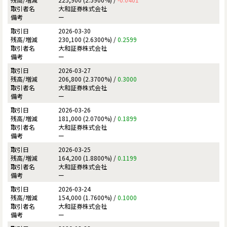
大和証券株式会社
ー
2026-03-30
230,100 (2.6300%) /
0.2599
大和証券株式会社
ー
2026-03-27
206,800 (2.3700%) /
0.3000
大和証券株式会社
ー
2026-03-26
181,000 (2.0700%) /
0.1899
大和証券株式会社
ー
2026-03-25
164,200 (1.8800%) /
0.1199
大和証券株式会社
ー
2026-03-24
154,000 (1.7600%) /
0.1000
大和証券株式会社
ー