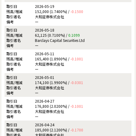
2026-05-19
152,000 (1.7400%) /
-0.1500
大和証券株式会社
ー
2026-05-18
62,125 (0.7100%) /
0.1099
Barclays Capital Securities Ltd
ー
2026-05-11
165,400 (1.8900%) /
-0.1001
大和証券株式会社
ー
2026-05-01
174,100 (1.9900%) /
-0.0301
大和証券株式会社
ー
2026-04-27
176,800 (2.0200%) /
-0.1001
大和証券株式会社
ー
2026-04-24
185,000 (2.1200%) /
-0.1700
大和証券株式会社