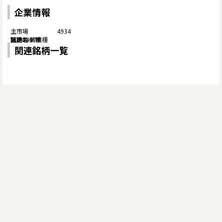
企業情報
4934
関連銘柄一覧