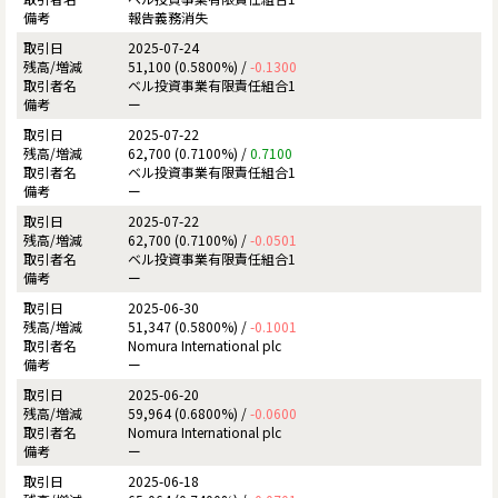
報告義務消失
2025-07-24
51,100 (0.5800%) /
-0.1300
ベル投資事業有限責任組合1
ー
2025-07-22
62,700 (0.7100%) /
0.7100
ベル投資事業有限責任組合1
ー
2025-07-22
62,700 (0.7100%) /
-0.0501
ベル投資事業有限責任組合1
ー
2025-06-30
51,347 (0.5800%) /
-0.1001
Nomura International plc
ー
2025-06-20
59,964 (0.6800%) /
-0.0600
Nomura International plc
ー
2025-06-18