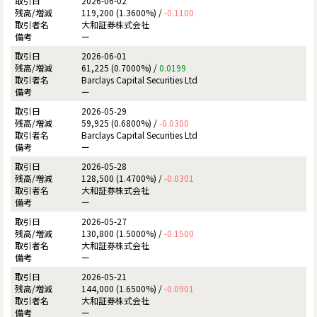
2026-06-02
119,200 (1.3600%) /
-0.1100
大和証券株式会社
ー
2026-06-01
61,225 (0.7000%) /
0.0199
Barclays Capital Securities Ltd
ー
2026-05-29
59,925 (0.6800%) /
-0.0300
Barclays Capital Securities Ltd
ー
2026-05-28
128,500 (1.4700%) /
-0.0301
大和証券株式会社
ー
2026-05-27
130,800 (1.5000%) /
-0.1500
大和証券株式会社
ー
2026-05-21
144,000 (1.6500%) /
-0.0901
大和証券株式会社
ー