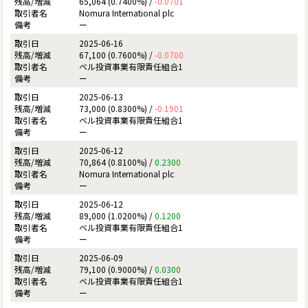
65,064 (0.7400%) /
-0.0701
Nomura International plc
ー
2025-06-16
67,100 (0.7600%) /
-0.0700
ベル投資事業有限責任組合1
ー
2025-06-13
73,000 (0.8300%) /
-0.1901
ベル投資事業有限責任組合1
ー
2025-06-12
70,864 (0.8100%) /
0.2300
Nomura International plc
ー
2025-06-12
89,000 (1.0200%) /
0.1200
ベル投資事業有限責任組合1
ー
2025-06-09
79,100 (0.9000%) /
0.0300
ベル投資事業有限責任組合1
ー