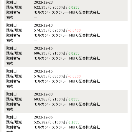
2022-12-23
622,395 (0.7000%) /
0.0299
モルガン・スタンレーMUFG証券株式会社
ー
2022-12-19
574,595 (0.6700%) /
-0.0400
モルガン・スタンレーMUFG証券株式会社
ー
2022-12-16
606,395 (0.7100%) /
0.0299
モルガン・スタンレーMUFG証券株式会社
ー
2022-12-15
576,695 (0.6800%) /
-0.0300
モルガン・スタンレーMUFG証券株式会社
ー
2022-12-09
603,965 (0.7100%) /
0.0999
モルガン・スタンレーMUFG証券株式会社
ー
2022-12-06
525,382 (0.6100%) /
0.1099
モルガン・スタンレーMUFG証券株式会社
ー