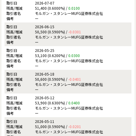
2026-07-07
51,400 (0.6000%) /
0.0100
モルガン・スタンレーMUFG証券株式会社
ー
2026-06-15
50,500 (0.5900%) /
-0.0301
モルガン・スタンレーMUFG証券株式会社
ー
2026-05-25
53,100 (0.6200%) /
0.0300
モルガン・スタンレーMUFG証券株式会社
ー
2026-05-18
50,600 (0.5900%) /
-0.0401
モルガン・スタンレーMUFG証券株式会社
ー
2026-05-12
53,900 (0.6300%) /
0.0400
モルガン・スタンレーMUFG証券株式会社
ー
2026-05-11
51,000 (0.5900%) /
-0.0201
モルガン・スタンレーMUFG証券株式会社