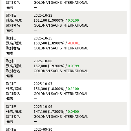
GOLDMAN SACHS INTERNATIONAL
ー
2025-10-22
161,100 (1.9000%) /
0.0100
GOLDMAN SACHS INTERNATIONAL
ー
2025-10-15
160,500 (1.8900%) /
-0.0301
GOLDMAN SACHS INTERNATIONAL
ー
2025-10-08
162,800 (1.9200%) /
0.0799
GOLDMAN SACHS INTERNATIONAL
ー
2025-10-07
156,300 (1.8400%) /
0.1100
GOLDMAN SACHS INTERNATIONAL
ー
2025-10-06
147,100 (1.7300%) /
0.0400
GOLDMAN SACHS INTERNATIONAL
ー
2025-09-30