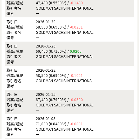
47,400 (0.5500%) /
-0.1400
GOLDMAN SACHS INTERNATIONAL
ー
2026-01-30
58,500 (0.6900%) /
-0.0201
GOLDMAN SACHS INTERNATIONAL
ー
2026-01-26
60,400 (0.7100%) /
0.0200
GOLDMAN SACHS INTERNATIONAL
ー
2026-01-22
58,500 (0.6900%) /
-0.1001
GOLDMAN SACHS INTERNATIONAL
ー
2026-01-15
67,400 (0.7900%) /
-0.0500
GOLDMAN SACHS INTERNATIONAL
ー
2026-01-05
71,800 (0.8400%) /
-0.0801
GOLDMAN SACHS INTERNATIONAL
ー