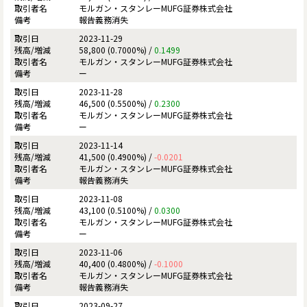
モルガン・スタンレーMUFG証券株式会社
報告義務消失
2023-11-29
58,800 (0.7000%) /
0.1499
モルガン・スタンレーMUFG証券株式会社
ー
2023-11-28
46,500 (0.5500%) /
0.2300
モルガン・スタンレーMUFG証券株式会社
ー
2023-11-14
41,500 (0.4900%) /
-0.0201
モルガン・スタンレーMUFG証券株式会社
報告義務消失
2023-11-08
43,100 (0.5100%) /
0.0300
モルガン・スタンレーMUFG証券株式会社
ー
2023-11-06
40,400 (0.4800%) /
-0.1000
モルガン・スタンレーMUFG証券株式会社
報告義務消失
2023-09-27