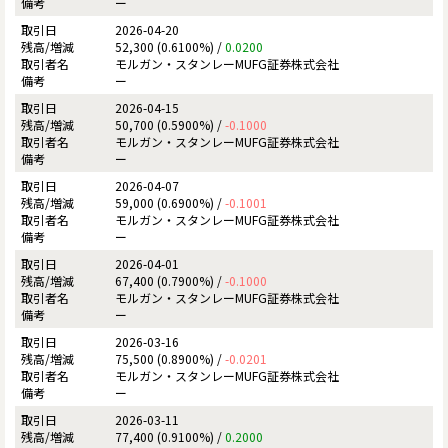
ー
2026-04-20
52,300 (0.6100%) /
0.0200
モルガン・スタンレーMUFG証券株式会社
ー
2026-04-15
50,700 (0.5900%) /
-0.1000
モルガン・スタンレーMUFG証券株式会社
ー
2026-04-07
59,000 (0.6900%) /
-0.1001
モルガン・スタンレーMUFG証券株式会社
ー
2026-04-01
67,400 (0.7900%) /
-0.1000
モルガン・スタンレーMUFG証券株式会社
ー
2026-03-16
75,500 (0.8900%) /
-0.0201
モルガン・スタンレーMUFG証券株式会社
ー
2026-03-11
77,400 (0.9100%) /
0.2000