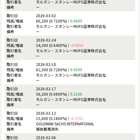
モルガン・スタンレーMUFG証券株式会社
ー
2026-03-02
60,200 (0.7100%) /
0.0699
モルガン・スタンレーMUFG証券株式会社
ー
2026-02-24
54,300 (0.6400%) /
-0.0800
モルガン・スタンレーMUFG証券株式会社
ー
2026-02-18
61,500 (0.7200%) /
0.0599
モルガン・スタンレーMUFG証券株式会社
ー
2026-02-17
56,200 (0.6600%) /
0.2100
モルガン・スタンレーMUFG証券株式会社
ー
2026-02-12
15,600 (0.1800%) /
-0.3701
GOLDMAN SACHS INTERNATIONAL
報告義務消失
2026-02-06