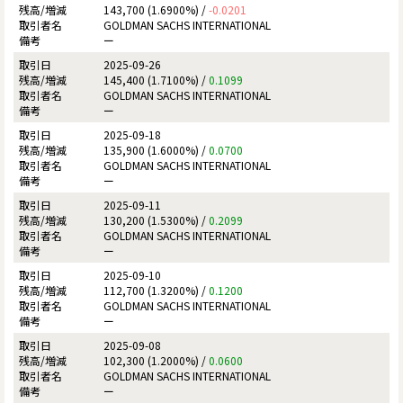
143,700 (1.6900%) /
-0.0201
GOLDMAN SACHS INTERNATIONAL
ー
2025-09-26
145,400 (1.7100%) /
0.1099
GOLDMAN SACHS INTERNATIONAL
ー
2025-09-18
135,900 (1.6000%) /
0.0700
GOLDMAN SACHS INTERNATIONAL
ー
2025-09-11
130,200 (1.5300%) /
0.2099
GOLDMAN SACHS INTERNATIONAL
ー
2025-09-10
112,700 (1.3200%) /
0.1200
GOLDMAN SACHS INTERNATIONAL
ー
2025-09-08
102,300 (1.2000%) /
0.0600
GOLDMAN SACHS INTERNATIONAL
ー