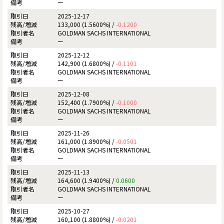
ー
2025-12-17
133,000 (1.5600%) /
-0.1200
GOLDMAN SACHS INTERNATIONAL
ー
2025-12-12
142,900 (1.6800%) /
-0.1101
GOLDMAN SACHS INTERNATIONAL
ー
2025-12-08
152,400 (1.7900%) /
-0.1000
GOLDMAN SACHS INTERNATIONAL
ー
2025-11-26
161,000 (1.8900%) /
-0.0501
GOLDMAN SACHS INTERNATIONAL
ー
2025-11-13
164,600 (1.9400%) /
0.0600
GOLDMAN SACHS INTERNATIONAL
ー
2025-10-27
160,100 (1.8800%) /
-0.0201