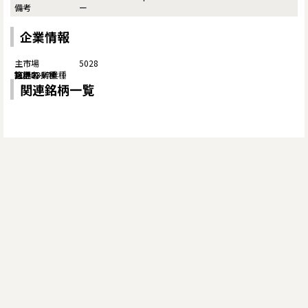
ー
企業情報
5028
関連銘柄一覧