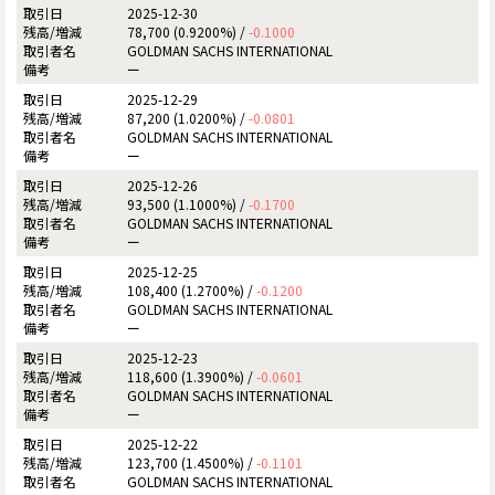
2025-12-30
78,700 (0.9200%) /
-0.1000
GOLDMAN SACHS INTERNATIONAL
ー
2025-12-29
87,200 (1.0200%) /
-0.0801
GOLDMAN SACHS INTERNATIONAL
ー
2025-12-26
93,500 (1.1000%) /
-0.1700
GOLDMAN SACHS INTERNATIONAL
ー
2025-12-25
108,400 (1.2700%) /
-0.1200
GOLDMAN SACHS INTERNATIONAL
ー
2025-12-23
118,600 (1.3900%) /
-0.0601
GOLDMAN SACHS INTERNATIONAL
ー
2025-12-22
123,700 (1.4500%) /
-0.1101
GOLDMAN SACHS INTERNATIONAL