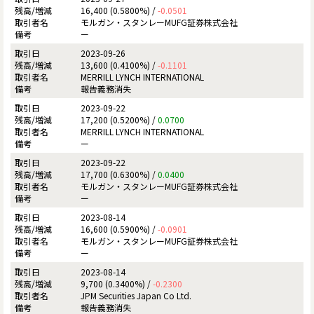
16,400 (0.5800%) /
-0.0501
モルガン・スタンレーMUFG証券株式会社
ー
2023-09-26
13,600 (0.4100%) /
-0.1101
MERRILL LYNCH INTERNATIONAL
報告義務消失
2023-09-22
17,200 (0.5200%) /
0.0700
MERRILL LYNCH INTERNATIONAL
ー
2023-09-22
17,700 (0.6300%) /
0.0400
モルガン・スタンレーMUFG証券株式会社
ー
2023-08-14
16,600 (0.5900%) /
-0.0901
モルガン・スタンレーMUFG証券株式会社
ー
2023-08-14
9,700 (0.3400%) /
-0.2300
JPM Securities Japan Co Ltd.
報告義務消失