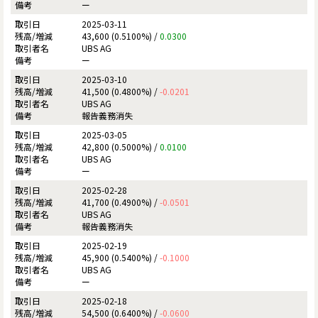
ー
2025-03-11
43,600 (0.5100%) /
0.0300
UBS AG
ー
2025-03-10
41,500 (0.4800%) /
-0.0201
UBS AG
報告義務消失
2025-03-05
42,800 (0.5000%) /
0.0100
UBS AG
ー
2025-02-28
41,700 (0.4900%) /
-0.0501
UBS AG
報告義務消失
2025-02-19
45,900 (0.5400%) /
-0.1000
UBS AG
ー
2025-02-18
54,500 (0.6400%) /
-0.0600