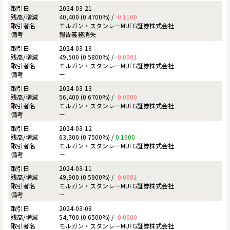
2024-03-21
40,400 (0.4700%) /
-0.1100
モルガン・スタンレーMUFG証券株式会社
報告義務消失
2024-03-19
49,500 (0.5800%) /
-0.0901
モルガン・スタンレーMUFG証券株式会社
ー
2024-03-13
56,400 (0.6700%) /
-0.0800
モルガン・スタンレーMUFG証券株式会社
ー
2024-03-12
63,300 (0.7500%) /
0.1600
モルガン・スタンレーMUFG証券株式会社
ー
2024-03-11
49,900 (0.5900%) /
-0.0601
モルガン・スタンレーMUFG証券株式会社
ー
2024-03-08
54,700 (0.6500%) /
-0.0600
モルガン・スタンレーMUFG証券株式会社