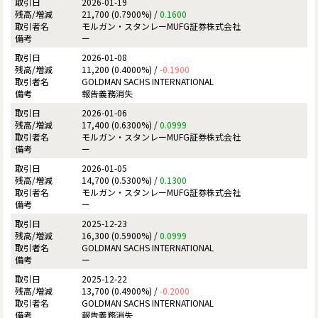
2026-01-19
21,700 (0.7900%) /
0.1600
モルガン・スタンレーMUFG証券株式会社
ー
2026-01-08
11,200 (0.4000%) /
-0.1900
GOLDMAN SACHS INTERNATIONAL
報告義務消失
2026-01-06
17,400 (0.6300%) /
0.0999
モルガン・スタンレーMUFG証券株式会社
ー
2026-01-05
14,700 (0.5300%) /
0.1300
モルガン・スタンレーMUFG証券株式会社
ー
2025-12-23
16,300 (0.5900%) /
0.0999
GOLDMAN SACHS INTERNATIONAL
ー
2025-12-22
13,700 (0.4900%) /
-0.2000
GOLDMAN SACHS INTERNATIONAL
報告義務消失