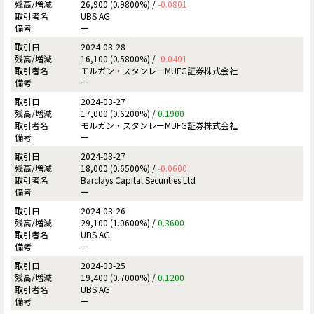
26,900 (0.9800%) /
-0.0801
UBS AG
ー
2024-03-28
16,100 (0.5800%) /
-0.0401
モルガン・スタンレーMUFG証券株式会社
ー
2024-03-27
17,000 (0.6200%) /
0.1900
モルガン・スタンレーMUFG証券株式会社
ー
2024-03-27
18,000 (0.6500%) /
-0.0600
Barclays Capital Securities Ltd
ー
2024-03-26
29,100 (1.0600%) /
0.3600
UBS AG
ー
2024-03-25
19,400 (0.7000%) /
0.1200
UBS AG
ー