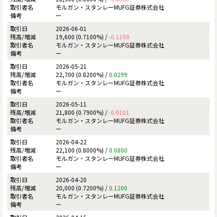
モルガン・スタンレーMUFG証券株式会社
ー
2026-06-01
19,600 (0.7100%) /
-0.1100
モルガン・スタンレーMUFG証券株式会社
ー
2026-05-21
22,700 (0.8200%) /
0.0299
モルガン・スタンレーMUFG証券株式会社
ー
2026-05-11
21,800 (0.7900%) /
-0.0101
モルガン・スタンレーMUFG証券株式会社
ー
2026-04-22
22,100 (0.8000%) /
0.0800
モルガン・スタンレーMUFG証券株式会社
ー
2026-04-20
20,000 (0.7200%) /
0.1200
モルガン・スタンレーMUFG証券株式会社
ー