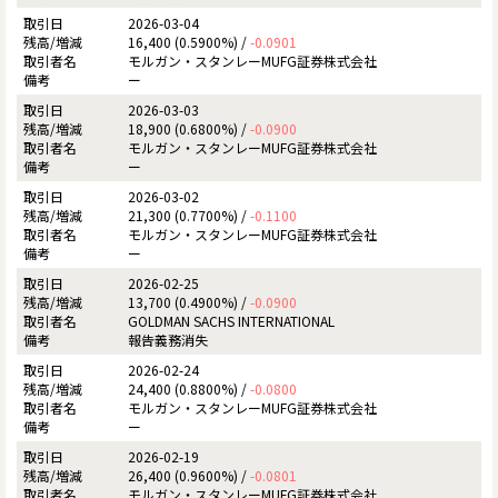
2026-03-04
16,400 (0.5900%) /
-0.0901
モルガン・スタンレーMUFG証券株式会社
ー
2026-03-03
18,900 (0.6800%) /
-0.0900
モルガン・スタンレーMUFG証券株式会社
ー
2026-03-02
21,300 (0.7700%) /
-0.1100
モルガン・スタンレーMUFG証券株式会社
ー
2026-02-25
13,700 (0.4900%) /
-0.0900
GOLDMAN SACHS INTERNATIONAL
報告義務消失
2026-02-24
24,400 (0.8800%) /
-0.0800
モルガン・スタンレーMUFG証券株式会社
ー
2026-02-19
26,400 (0.9600%) /
-0.0801
モルガン・スタンレーMUFG証券株式会社