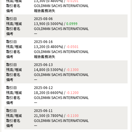
13,300 (0.4800%) /
-0.0201
GOLDMAN SACHS INTERNATIONAL
報告義務消失
2025-08-06
13,900 (0.5000%) /
0.0999
GOLDMAN SACHS INTERNATIONAL
ー
2025-06-16
13,200 (0.4800%) /
-0.0501
GOLDMAN SACHS INTERNATIONAL
報告義務消失
2025-06-13
14,800 (0.5300%) /
-0.1300
GOLDMAN SACHS INTERNATIONAL
ー
2025-06-12
18,200 (0.6600%) /
-0.1200
GOLDMAN SACHS INTERNATIONAL
ー
2025-06-11
21,500 (0.7800%) /
-0.1100
GOLDMAN SACHS INTERNATIONAL
ー