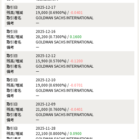
2025-12-17
19,000 (0.6900%) /
-0.0401
GOLDMAN SACHS INTERNATIONAL
ー
2025-12-16
20,200 (0.7300%) /
0.1600
GOLDMAN SACHS INTERNATIONAL
ー
2025-12-12
15,900 (0.5700%) /
-0.1200
GOLDMAN SACHS INTERNATIONAL
ー
2025-12-10
19,000 (0.6900%) /
-0.0701
GOLDMAN SACHS INTERNATIONAL
ー
2025-12-09
21,000 (0.7600%) /
-0.0401
GOLDMAN SACHS INTERNATIONAL
ー
2025-11-28
22,100 (0.8000%) /
0.0900
GOLDMAN SACHS INTERNATIONAL