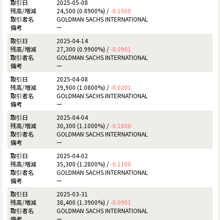
2025-05-08
24,500 (0.8900%) /
-0.1000
GOLDMAN SACHS INTERNATIONAL
ー
2025-04-14
27,300 (0.9900%) /
-0.0901
GOLDMAN SACHS INTERNATIONAL
ー
2025-04-08
29,900 (1.0800%) /
-0.0201
GOLDMAN SACHS INTERNATIONAL
ー
2025-04-04
30,300 (1.1000%) /
-0.1800
GOLDMAN SACHS INTERNATIONAL
ー
2025-04-02
35,300 (1.2800%) /
-0.1100
GOLDMAN SACHS INTERNATIONAL
ー
2025-03-31
38,400 (1.3900%) /
-0.0901
GOLDMAN SACHS INTERNATIONAL
ー