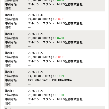
モルガン・スタンレーMUFG証券株式会社
ー
2026-01-30
24,400 (0.8800%) /
-0.0201
モルガン・スタンレーMUFG証券株式会社
ー
2026-01-28
25,000 (0.9000%) /
0.0400
モルガン・スタンレーMUFG証券株式会社
ー
2026-01-22
23,700 (0.8600%) /
-0.0601
モルガン・スタンレーMUFG証券株式会社
ー
2026-01-20
14,100 (0.5100%) /
0.1099
GOLDMAN SACHS INTERNATIONAL
ー
2026-01-20
25,300 (0.9200%) /
0.1300
モルガン・スタンレーMUFG証券株式会社
ー