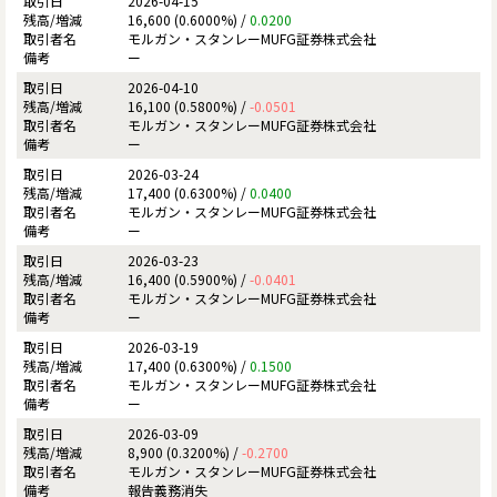
2026-04-15
16,600 (0.6000%) /
0.0200
モルガン・スタンレーMUFG証券株式会社
ー
2026-04-10
16,100 (0.5800%) /
-0.0501
モルガン・スタンレーMUFG証券株式会社
ー
2026-03-24
17,400 (0.6300%) /
0.0400
モルガン・スタンレーMUFG証券株式会社
ー
2026-03-23
16,400 (0.5900%) /
-0.0401
モルガン・スタンレーMUFG証券株式会社
ー
2026-03-19
17,400 (0.6300%) /
0.1500
モルガン・スタンレーMUFG証券株式会社
ー
2026-03-09
8,900 (0.3200%) /
-0.2700
モルガン・スタンレーMUFG証券株式会社
報告義務消失