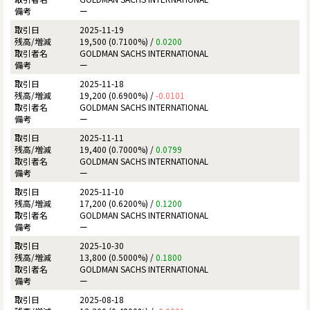
ー
2025-11-19
19,500 (0.7100%) /
0.0200
GOLDMAN SACHS INTERNATIONAL
ー
2025-11-18
19,200 (0.6900%) /
-0.0101
GOLDMAN SACHS INTERNATIONAL
ー
2025-11-11
19,400 (0.7000%) /
0.0799
GOLDMAN SACHS INTERNATIONAL
ー
2025-11-10
17,200 (0.6200%) /
0.1200
GOLDMAN SACHS INTERNATIONAL
ー
2025-10-30
13,800 (0.5000%) /
0.1800
GOLDMAN SACHS INTERNATIONAL
ー
2025-08-18