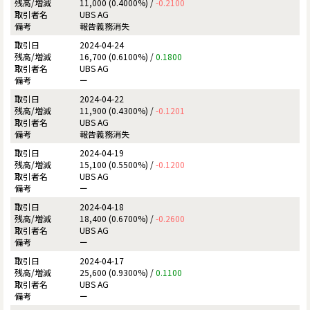
11,000 (0.4000%) /
-0.2100
UBS AG
報告義務消失
2024-04-24
16,700 (0.6100%) /
0.1800
UBS AG
ー
2024-04-22
11,900 (0.4300%) /
-0.1201
UBS AG
報告義務消失
2024-04-19
15,100 (0.5500%) /
-0.1200
UBS AG
ー
2024-04-18
18,400 (0.6700%) /
-0.2600
UBS AG
ー
2024-04-17
25,600 (0.9300%) /
0.1100
UBS AG
ー