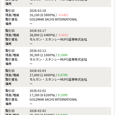
ー
2026-02-18
16,100 (0.5800%) /
-0.0401
GOLDMAN SACHS INTERNATIONAL
ー
2026-02-17
28,800 (1.0400%) /
-0.0601
モルガン・スタンレーMUFG証券株式会社
ー
2026-02-12
30,300 (1.1000%) /
0.1000
モルガン・スタンレーMUFG証券株式会社
ー
2026-02-03
27,600 (1.0000%) /
0.0799
モルガン・スタンレーMUFG証券株式会社
ー
2026-02-02
17,200 (0.6200%) /
0.1099
GOLDMAN SACHS INTERNATIONAL
ー
2026-02-02
25,300 (0.9200%) /
0.0400