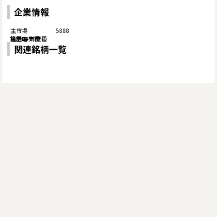
企業情報
5888
関連銘柄一覧