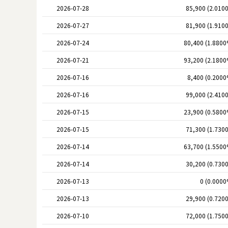
2026-07-28
85,900 (2.010
2026-07-27
81,900 (1.910
2026-07-24
80,400 (1.8800
2026-07-21
93,200 (2.1800
2026-07-16
8,400 (0.2000
2026-07-16
99,000 (2.410
2026-07-15
23,900 (0.5800
2026-07-15
71,300 (1.730
2026-07-14
63,700 (1.5500
2026-07-14
30,200 (0.730
2026-07-13
0 (0.0000
2026-07-13
29,900 (0.720
2026-07-10
72,000 (1.750