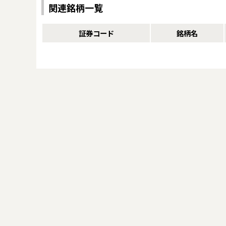
関連銘柄一覧
証券コード
銘柄名