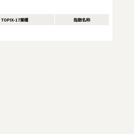
TOPIX-17業種
指数名称