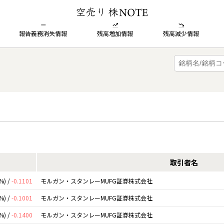
報告義務消失情報
残高増加情報
残高減少情報
取引者名
%) /
-0.1101
モルガン・スタンレーMUFG証券株式会社
%) /
-0.1001
モルガン・スタンレーMUFG証券株式会社
%) /
-0.1400
モルガン・スタンレーMUFG証券株式会社