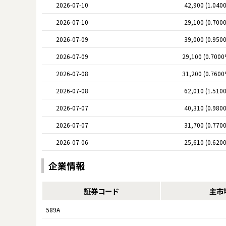
2026-07-10
42,900 (1.040
2026-07-10
29,100 (0.700
2026-07-09
39,000 (0.950
2026-07-09
29,100 (0.7000
2026-07-08
31,200 (0.7600
2026-07-08
62,010 (1.510
2026-07-07
40,310 (0.980
2026-07-07
31,700 (0.770
2026-07-06
25,610 (0.620
企業情報
証券コード
主市
589A