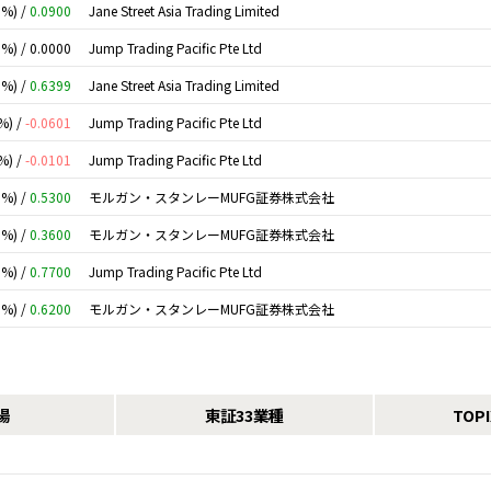
0%) /
0.0900
Jane Street Asia Trading Limited
0%) /
0.0000
Jump Trading Pacific Pte Ltd
0%) /
0.6399
Jane Street Asia Trading Limited
%) /
-0.0601
Jump Trading Pacific Pte Ltd
%) /
-0.0101
Jump Trading Pacific Pte Ltd
0%) /
0.5300
モルガン・スタンレーMUFG証券株式会社
0%) /
0.3600
モルガン・スタンレーMUFG証券株式会社
0%) /
0.7700
Jump Trading Pacific Pte Ltd
0%) /
0.6200
モルガン・スタンレーMUFG証券株式会社
場
東証33業種
TOP