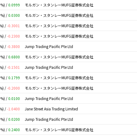
0%) /
0.0999
モルガン・スタンレーMUFG証券株式会社
0%) /
0.0300
モルガン・スタンレーMUFG証券株式会社
%) /
-0.3001
モルガン・スタンレーMUFG証券株式会社
%) /
-0.2300
モルガン・スタンレーMUFG証券株式会社
%) /
-0.3800
Jump Trading Pacific Pte Ltd
0%) /
0.6800
モルガン・スタンレーMUFG証券株式会社
%) /
-0.1501
Jump Trading Pacific Pte Ltd
0%) /
0.1799
モルガン・スタンレーMUFG証券株式会社
%) /
-0.2000
モルガン・スタンレーMUFG証券株式会社
0%) /
0.0100
Jump Trading Pacific Pte Ltd
%) /
-1.0400
Jane Street Asia Trading Limited
0%) /
0.0200
Jump Trading Pacific Pte Ltd
0%) /
0.2400
モルガン・スタンレーMUFG証券株式会社