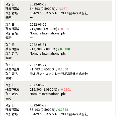
2022-06-03
64,603 (0.5900%) /
-0.0601
モルガン・スタンレーMUFG証券株式会社
ー
2022-06-02
214,900 (1.9700%) /
-0.0301
Nomura International plc
ー
2022-05-31
217,700 (2.0000%) /
0.0100
Nomura International plc
ー
2022-05-27
71,403 (0.6500%) /
0.1500
モルガン・スタンレーMUFG証券株式会社
ー
2022-05-26
216,300 (1.9900%) /
-0.0101
Nomura International plc
ー
2022-05-23
55,103 (0.5000%) /
0.0399
モルガン・スタンレーMUFG証券株式会社