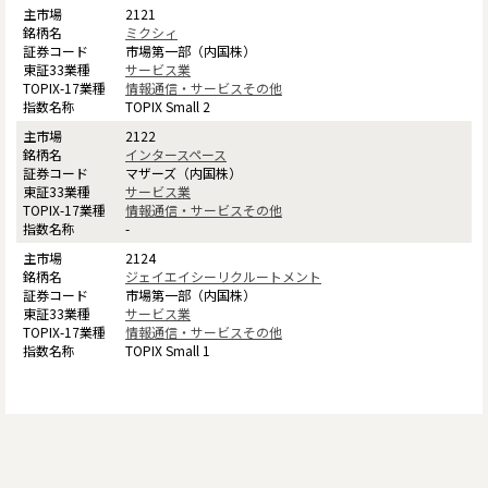
2121
ミクシィ
市場第一部（内国株）
サービス業
情報通信・サービスその他
TOPIX Small 2
2122
インタースペース
マザーズ（内国株）
サービス業
情報通信・サービスその他
-
2124
ジェイエイシーリクルートメント
市場第一部（内国株）
サービス業
情報通信・サービスその他
TOPIX Small 1