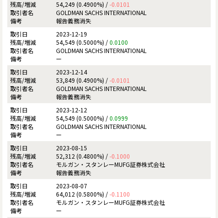
54,249 (0.4900%) /
-0.0101
GOLDMAN SACHS INTERNATIONAL
報告義務消失
2023-12-19
54,549 (0.5000%) /
0.0100
GOLDMAN SACHS INTERNATIONAL
ー
2023-12-14
53,849 (0.4900%) /
-0.0101
GOLDMAN SACHS INTERNATIONAL
報告義務消失
2023-12-12
54,549 (0.5000%) /
0.0999
GOLDMAN SACHS INTERNATIONAL
ー
2023-08-15
52,312 (0.4800%) /
-0.1000
モルガン・スタンレーMUFG証券株式会社
報告義務消失
2023-08-07
64,012 (0.5800%) /
-0.1100
モルガン・スタンレーMUFG証券株式会社
ー