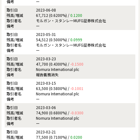
ー
2023-06-08
67,712 (0.6200%) /
0.1200
モルガン・スタンレーMUFG証券株式会社
ー
2023-05-31
54,512 (0.5000%) /
0.0999
モルガン・スタンレーMUFG証券株式会社
ー
2023-03-23
47,700 (0.4300%) /
-0.1500
Nomura International plc
報告義務消失
2023-03-15
63,500 (0.5800%) /
-0.1001
Nomura International plc
ー
2023-03-06
74,900 (0.6800%) /
-0.0300
Nomura International plc
ー
2023-02-21
77,500 (0.7100%) /
0.0200