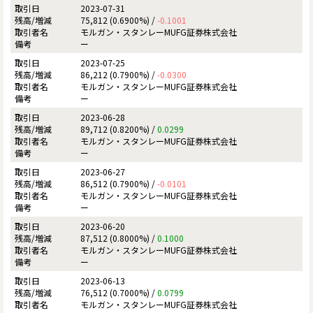
2023-07-31
75,812 (0.6900%) /
-0.1001
モルガン・スタンレーMUFG証券株式会社
ー
2023-07-25
86,212 (0.7900%) /
-0.0300
モルガン・スタンレーMUFG証券株式会社
ー
2023-06-28
89,712 (0.8200%) /
0.0299
モルガン・スタンレーMUFG証券株式会社
ー
2023-06-27
86,512 (0.7900%) /
-0.0101
モルガン・スタンレーMUFG証券株式会社
ー
2023-06-20
87,512 (0.8000%) /
0.1000
モルガン・スタンレーMUFG証券株式会社
ー
2023-06-13
76,512 (0.7000%) /
0.0799
モルガン・スタンレーMUFG証券株式会社