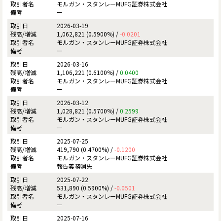
モルガン・スタンレーMUFG証券株式会社
ー
2026-03-19
1,062,821 (0.5900%) /
-0.0201
モルガン・スタンレーMUFG証券株式会社
ー
2026-03-16
1,106,221 (0.6100%) /
0.0400
モルガン・スタンレーMUFG証券株式会社
ー
2026-03-12
1,028,821 (0.5700%) /
0.2599
モルガン・スタンレーMUFG証券株式会社
ー
2025-07-25
419,790 (0.4700%) /
-0.1200
モルガン・スタンレーMUFG証券株式会社
報告義務消失
2025-07-22
531,890 (0.5900%) /
-0.0501
モルガン・スタンレーMUFG証券株式会社
ー
2025-07-16