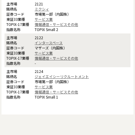
2121
ミクシィ
市場第一部（内国株）
サービス業
情報通信・サービスその他
TOPIX Small 2
2122
インタースペース
マザーズ（内国株）
サービス業
情報通信・サービスその他
-
2124
ジェイエイシーリクルートメント
市場第一部（内国株）
サービス業
情報通信・サービスその他
TOPIX Small 1