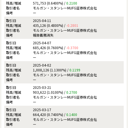
571,753 (0.6400%) /
0.2100
モルガン・スタンレーMUFG証券株式会社
ー
2025-04-11
435,126 (0.4800%) /
-0.2801
モルガン・スタンレーMUFG証券株式会社
報告義務消失
2025-04-07
685,426 (0.7600%) /
-0.3700
モルガン・スタンレーMUFG証券株式会社
ー
2025-04-02
1,008,126 (1.1300%) /
0.1199
モルガン・スタンレーMUFG証券株式会社
ー
2025-03-21
903,622 (1.0100%) /
0.2700
モルガン・スタンレーMUFG証券株式会社
ー
2025-03-17
664,420 (0.7400%) /
0.1400
モルガン・スタンレーMUFG証券株式会社
ー