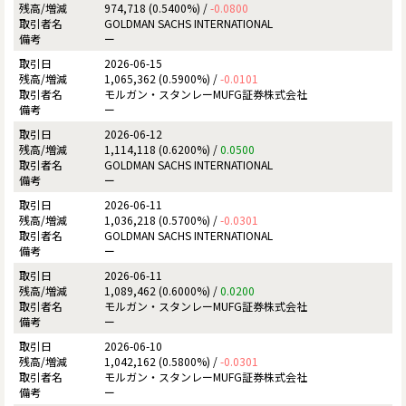
974,718 (0.5400%) /
-0.0800
GOLDMAN SACHS INTERNATIONAL
ー
2026-06-15
1,065,362 (0.5900%) /
-0.0101
モルガン・スタンレーMUFG証券株式会社
ー
2026-06-12
1,114,118 (0.6200%) /
0.0500
GOLDMAN SACHS INTERNATIONAL
ー
2026-06-11
1,036,218 (0.5700%) /
-0.0301
GOLDMAN SACHS INTERNATIONAL
ー
2026-06-11
1,089,462 (0.6000%) /
0.0200
モルガン・スタンレーMUFG証券株式会社
ー
2026-06-10
1,042,162 (0.5800%) /
-0.0301
モルガン・スタンレーMUFG証券株式会社
ー