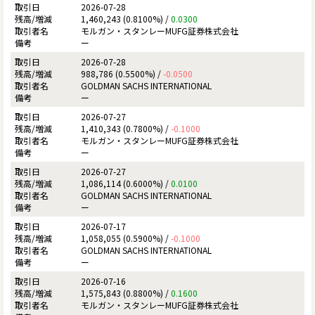
2026-07-28
1,460,243 (0.8100%) /
0.0300
モルガン・スタンレーMUFG証券株式会社
ー
2026-07-28
988,786 (0.5500%) /
-0.0500
GOLDMAN SACHS INTERNATIONAL
ー
2026-07-27
1,410,343 (0.7800%) /
-0.1000
モルガン・スタンレーMUFG証券株式会社
ー
2026-07-27
1,086,114 (0.6000%) /
0.0100
GOLDMAN SACHS INTERNATIONAL
ー
2026-07-17
1,058,055 (0.5900%) /
-0.1000
GOLDMAN SACHS INTERNATIONAL
ー
2026-07-16
1,575,843 (0.8800%) /
0.1600
モルガン・スタンレーMUFG証券株式会社