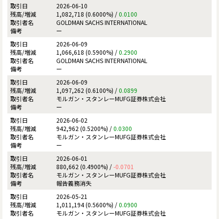
2026-06-10
1,082,718 (0.6000%) /
0.0100
GOLDMAN SACHS INTERNATIONAL
ー
2026-06-09
1,066,618 (0.5900%) /
0.2900
GOLDMAN SACHS INTERNATIONAL
ー
2026-06-09
1,097,262 (0.6100%) /
0.0899
モルガン・スタンレーMUFG証券株式会社
ー
2026-06-02
942,962 (0.5200%) /
0.0300
モルガン・スタンレーMUFG証券株式会社
ー
2026-06-01
880,662 (0.4900%) /
-0.0701
モルガン・スタンレーMUFG証券株式会社
報告義務消失
2026-05-21
1,011,194 (0.5600%) /
0.0900
モルガン・スタンレーMUFG証券株式会社