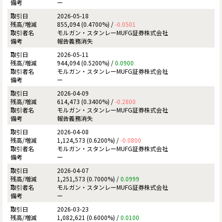
ー
2026-05-18
855,094 (0.4700%) /
-0.0501
モルガン・スタンレーMUFG証券株式会社
報告義務消失
2026-05-11
944,094 (0.5200%) /
0.0900
モルガン・スタンレーMUFG証券株式会社
ー
2026-04-09
614,473 (0.3400%) /
-0.2800
モルガン・スタンレーMUFG証券株式会社
報告義務消失
2026-04-08
1,124,573 (0.6200%) /
-0.0800
モルガン・スタンレーMUFG証券株式会社
ー
2026-04-07
1,251,573 (0.7000%) /
0.0999
モルガン・スタンレーMUFG証券株式会社
ー
2026-03-23
1,082,621 (0.6000%) /
0.0100