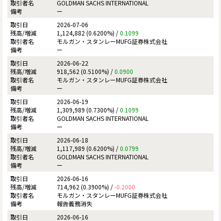
GOLDMAN SACHS INTERNATIONAL
ー
2026-07-06
1,124,882 (0.6200%) /
0.1099
モルガン・スタンレーMUFG証券株式会社
ー
2026-06-22
918,562 (0.5100%) /
0.0900
モルガン・スタンレーMUFG証券株式会社
ー
2026-06-19
1,309,989 (0.7300%) /
0.1099
GOLDMAN SACHS INTERNATIONAL
ー
2026-06-18
1,117,989 (0.6200%) /
0.0799
GOLDMAN SACHS INTERNATIONAL
ー
2026-06-16
714,962 (0.3900%) /
-0.2000
モルガン・スタンレーMUFG証券株式会社
報告義務消失
2026-06-16