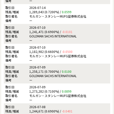
ー
2026-07-14
1,289,043 (0.7200%) /
0.0599
モルガン・スタンレーMUFG証券株式会社
ー
2026-07-10
1,241,471 (0.6900%) /
-0.0101
GOLDMAN SACHS INTERNATIONAL
ー
2026-07-10
1,182,982 (0.6600%) /
-0.0500
モルガン・スタンレーMUFG証券株式会社
ー
2026-07-09
1,258,171 (0.7000%) /
0.0100
GOLDMAN SACHS INTERNATIONAL
ー
2026-07-09
1,273,282 (0.7100%) /
0.0899
モルガン・スタンレーMUFG証券株式会社
ー
2026-07-08
1,244,671 (0.6900%) /
-0.0401