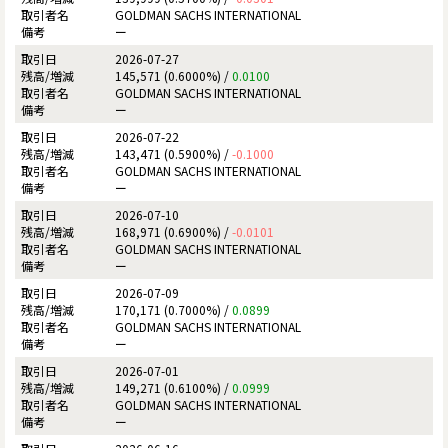
GOLDMAN SACHS INTERNATIONAL
ー
2026-07-27
145,571 (0.6000%) /
0.0100
GOLDMAN SACHS INTERNATIONAL
ー
2026-07-22
143,471 (0.5900%) /
-0.1000
GOLDMAN SACHS INTERNATIONAL
ー
2026-07-10
168,971 (0.6900%) /
-0.0101
GOLDMAN SACHS INTERNATIONAL
ー
2026-07-09
170,171 (0.7000%) /
0.0899
GOLDMAN SACHS INTERNATIONAL
ー
2026-07-01
149,271 (0.6100%) /
0.0999
GOLDMAN SACHS INTERNATIONAL
ー