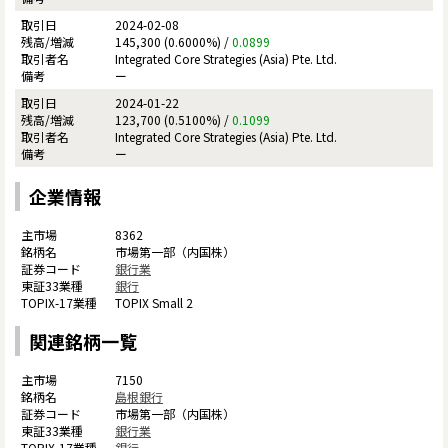
2024-02-08
145,300 (0.6000%) /
0.0899
Integrated Core Strategies (Asia) Pte. Ltd.
ー
2024-01-22
123,700 (0.5100%) /
0.1099
Integrated Core Strategies (Asia) Pte. Ltd.
ー
企業情報
8362
市場第一部（内国株）
銀行業
銀行
TOPIX Small 2
関連銘柄一覧
7150
島根銀行
市場第一部（内国株）
銀行業
銀行