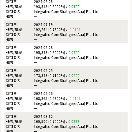
2024-08-28
193,313 (0.8000%) /
0.0100
Integrated Core Strategies (Asia) Pte. Ltd.
ー
2024-07-19
192,264 (0.7900%) /
-0.0101
Integrated Core Strategies (Asia) Pte. Ltd.
ー
2024-06-28
195,373 (0.8000%) /
0.0900
Integrated Core Strategies (Asia) Pte. Ltd.
ー
2024-06-25
173,373 (0.7100%) /
0.0200
Integrated Core Strategies (Asia) Pte. Ltd.
ー
2024-06-06
168,865 (0.6900%) /
-0.0101
Integrated Core Strategies (Asia) Pte. Ltd.
ー
2024-03-12
169,500 (0.7000%) /
0.0999
Integrated Core Strategies (Asia) Pte. Ltd.
ー