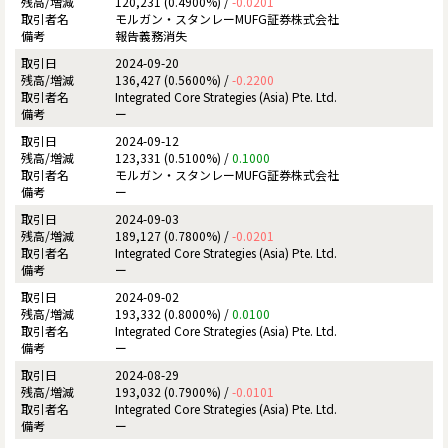
120,231 (0.4900%) /
-0.0201
モルガン・スタンレーMUFG証券株式会社
報告義務消失
2024-09-20
136,427 (0.5600%) /
-0.2200
Integrated Core Strategies (Asia) Pte. Ltd.
ー
2024-09-12
123,331 (0.5100%) /
0.1000
モルガン・スタンレーMUFG証券株式会社
ー
2024-09-03
189,127 (0.7800%) /
-0.0201
Integrated Core Strategies (Asia) Pte. Ltd.
ー
2024-09-02
193,332 (0.8000%) /
0.0100
Integrated Core Strategies (Asia) Pte. Ltd.
ー
2024-08-29
193,032 (0.7900%) /
-0.0101
Integrated Core Strategies (Asia) Pte. Ltd.
ー