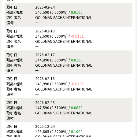
2026-02-24
146,590 (0.6000%) /
0.0100
GOLDMAN SACHS INTERNATIONAL
ー
2026-02-18
142,690 (0.5900%) /
-0.0101
GOLDMAN SACHS INTERNATIONAL
ー
2026-02-17
144,890 (0.6000%) /
0.0100
GOLDMAN SACHS INTERNATIONAL
ー
2026-02-16
143,990 (0.5900%) /
-0.0201
GOLDMAN SACHS INTERNATIONAL
ー
2026-02-03
147,590 (0.6100%) /
0.0899
GOLDMAN SACHS INTERNATIONAL
ー
2025-12-24
126,865 (0.5200%) /
0.1000
GOLDMAN SACHS INTERNATIONAL