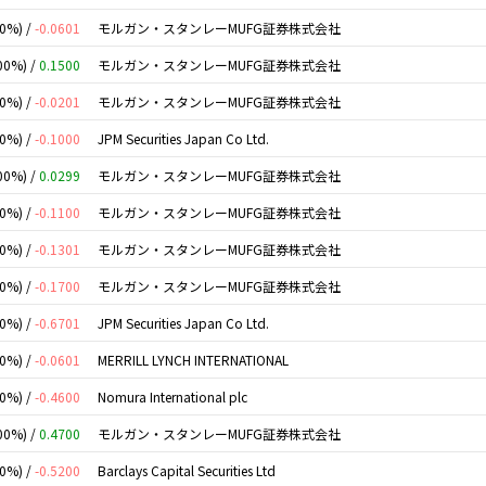
00%) /
-0.0601
モルガン・スタンレーMUFG証券株式会社
00%) /
0.1500
モルガン・スタンレーMUFG証券株式会社
00%) /
-0.0201
モルガン・スタンレーMUFG証券株式会社
00%) /
-0.1000
JPM Securities Japan Co Ltd.
00%) /
0.0299
モルガン・スタンレーMUFG証券株式会社
00%) /
-0.1100
モルガン・スタンレーMUFG証券株式会社
00%) /
-0.1301
モルガン・スタンレーMUFG証券株式会社
00%) /
-0.1700
モルガン・スタンレーMUFG証券株式会社
00%) /
-0.6701
JPM Securities Japan Co Ltd.
00%) /
-0.0601
MERRILL LYNCH INTERNATIONAL
00%) /
-0.4600
Nomura International plc
00%) /
0.4700
モルガン・スタンレーMUFG証券株式会社
00%) /
-0.5200
Barclays Capital Securities Ltd