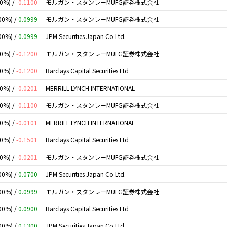
00%) /
-0.1100
モルガン・スタンレーMUFG証券株式会社
00%) /
0.0999
モルガン・スタンレーMUFG証券株式会社
00%) /
0.0999
JPM Securities Japan Co Ltd.
00%) /
-0.1200
モルガン・スタンレーMUFG証券株式会社
00%) /
-0.1200
Barclays Capital Securities Ltd
00%) /
-0.0201
MERRILL LYNCH INTERNATIONAL
00%) /
-0.1100
モルガン・スタンレーMUFG証券株式会社
00%) /
-0.0101
MERRILL LYNCH INTERNATIONAL
00%) /
-0.1501
Barclays Capital Securities Ltd
00%) /
-0.0201
モルガン・スタンレーMUFG証券株式会社
00%) /
0.0700
JPM Securities Japan Co Ltd.
00%) /
0.0999
モルガン・スタンレーMUFG証券株式会社
00%) /
0.0900
Barclays Capital Securities Ltd
00%) /
0.1300
JPM Securities Japan Co Ltd.