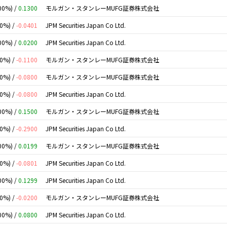
00%) /
0.1300
モルガン・スタンレーMUFG証券株式会社
00%) /
-0.0401
JPM Securities Japan Co Ltd.
00%) /
0.0200
JPM Securities Japan Co Ltd.
00%) /
-0.1100
モルガン・スタンレーMUFG証券株式会社
00%) /
-0.0800
モルガン・スタンレーMUFG証券株式会社
00%) /
-0.0800
JPM Securities Japan Co Ltd.
00%) /
0.1500
モルガン・スタンレーMUFG証券株式会社
00%) /
-0.2900
JPM Securities Japan Co Ltd.
00%) /
0.0199
モルガン・スタンレーMUFG証券株式会社
00%) /
-0.0801
JPM Securities Japan Co Ltd.
00%) /
0.1299
JPM Securities Japan Co Ltd.
00%) /
-0.0200
モルガン・スタンレーMUFG証券株式会社
00%) /
0.0800
JPM Securities Japan Co Ltd.