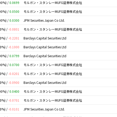
00%) /
0.0699
モルガン・スタンレーMUFG証券株式会社
00%) /
0.0500
モルガン・スタンレーMUFG証券株式会社
00%) /
0.0300
JPM Securities Japan Co Ltd.
00%) /
-0.0801
モルガン・スタンレーMUFG証券株式会社
00%) /
-0.2201
Barclays Capital Securities Ltd
00%) /
-0.1000
Barclays Capital Securities Ltd
00%) /
0.0799
Barclays Capital Securities Ltd
00%) /
0.0700
モルガン・スタンレーMUFG証券株式会社
00%) /
-0.0201
モルガン・スタンレーMUFG証券株式会社
00%) /
-0.0900
Barclays Capital Securities Ltd
00%) /
0.0400
モルガン・スタンレーMUFG証券株式会社
00%) /
-0.0701
モルガン・スタンレーMUFG証券株式会社
00%) /
-0.0101
JPM Securities Japan Co Ltd.