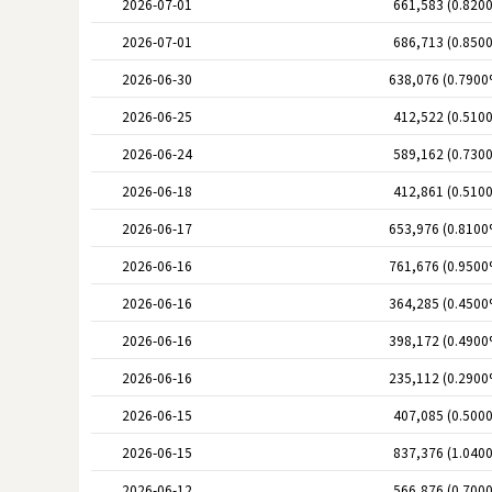
2026-07-01
661,583 (0.820
2026-07-01
686,713 (0.850
2026-06-30
638,076 (0.7900
2026-06-25
412,522 (0.510
2026-06-24
589,162 (0.730
2026-06-18
412,861 (0.510
2026-06-17
653,976 (0.8100
2026-06-16
761,676 (0.9500
2026-06-16
364,285 (0.4500
2026-06-16
398,172 (0.4900
2026-06-16
235,112 (0.2900
2026-06-15
407,085 (0.500
2026-06-15
837,376 (1.040
2026-06-12
566,876 (0.700