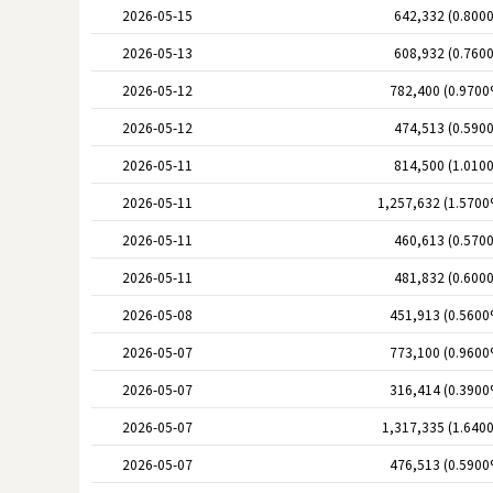
2026-05-15
642,332 (0.800
2026-05-13
608,932 (0.760
2026-05-12
782,400 (0.9700
2026-05-12
474,513 (0.590
2026-05-11
814,500 (1.010
2026-05-11
1,257,632 (1.5700
2026-05-11
460,613 (0.570
2026-05-11
481,832 (0.600
2026-05-08
451,913 (0.5600
2026-05-07
773,100 (0.9600
2026-05-07
316,414 (0.3900
2026-05-07
1,317,335 (1.640
2026-05-07
476,513 (0.5900