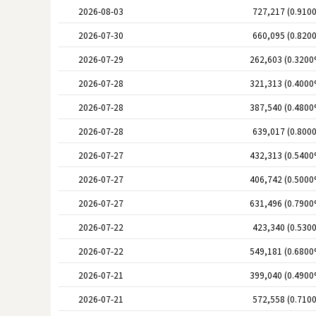
2026-08-03
727,217 (0.910
2026-07-30
660,095 (0.820
2026-07-29
262,603 (0.3200
2026-07-28
321,313 (0.4000
2026-07-28
387,540 (0.4800
2026-07-28
639,017 (0.800
2026-07-27
432,313 (0.5400
2026-07-27
406,742 (0.5000
2026-07-27
631,496 (0.7900
2026-07-22
423,340 (0.530
2026-07-22
549,181 (0.6800
2026-07-21
399,040 (0.4900
2026-07-21
572,558 (0.710