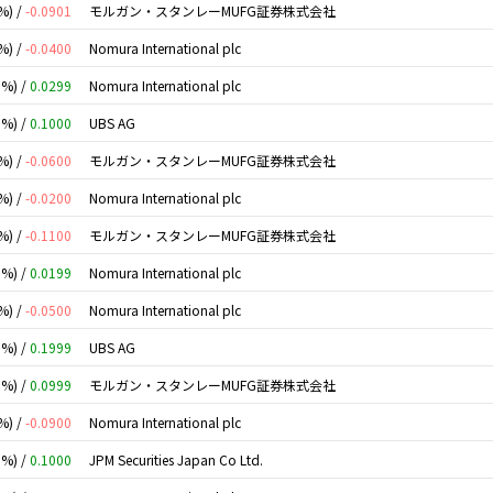
%) /
-0.0901
モルガン・スタンレーMUFG証券株式会社
%) /
-0.0400
Nomura International plc
0%) /
0.0299
Nomura International plc
0%) /
0.1000
UBS AG
%) /
-0.0600
モルガン・スタンレーMUFG証券株式会社
%) /
-0.0200
Nomura International plc
%) /
-0.1100
モルガン・スタンレーMUFG証券株式会社
0%) /
0.0199
Nomura International plc
%) /
-0.0500
Nomura International plc
0%) /
0.1999
UBS AG
0%) /
0.0999
モルガン・スタンレーMUFG証券株式会社
%) /
-0.0900
Nomura International plc
0%) /
0.1000
JPM Securities Japan Co Ltd.