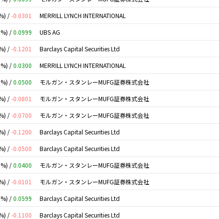
%) /
-0.0301
MERRILL LYNCH INTERNATIONAL
0%) /
0.0999
UBS AG
%) /
-0.1201
Barclays Capital Securities Ltd
0%) /
0.0300
MERRILL LYNCH INTERNATIONAL
0%) /
0.0500
モルガン・スタンレーMUFG証券株式会社
%) /
-0.0801
モルガン・スタンレーMUFG証券株式会社
%) /
-0.0700
モルガン・スタンレーMUFG証券株式会社
%) /
-0.1200
Barclays Capital Securities Ltd
%) /
-0.0500
Barclays Capital Securities Ltd
0%) /
0.0400
モルガン・スタンレーMUFG証券株式会社
%) /
-0.0101
モルガン・スタンレーMUFG証券株式会社
0%) /
0.0599
Barclays Capital Securities Ltd
%) /
-0.1100
Barclays Capital Securities Ltd