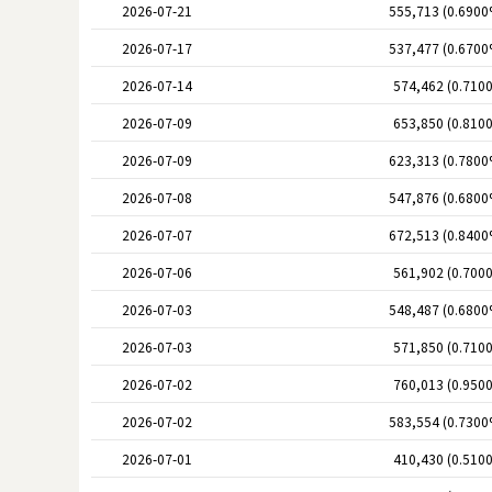
2026-07-21
555,713 (0.6900
2026-07-17
537,477 (0.6700
2026-07-14
574,462 (0.710
2026-07-09
653,850 (0.810
2026-07-09
623,313 (0.7800
2026-07-08
547,876 (0.6800
2026-07-07
672,513 (0.8400
2026-07-06
561,902 (0.700
2026-07-03
548,487 (0.6800
2026-07-03
571,850 (0.710
2026-07-02
760,013 (0.950
2026-07-02
583,554 (0.7300
2026-07-01
410,430 (0.510