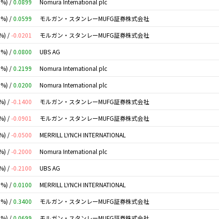
0%) /
0.0899
Nomura International plc
0%) /
0.0599
モルガン・スタンレーMUFG証券株式会社
%) /
-0.0201
モルガン・スタンレーMUFG証券株式会社
0%) /
0.0800
UBS AG
0%) /
0.2199
Nomura International plc
0%) /
0.0200
Nomura International plc
%) /
-0.1400
モルガン・スタンレーMUFG証券株式会社
%) /
-0.0901
モルガン・スタンレーMUFG証券株式会社
%) /
-0.0500
MERRILL LYNCH INTERNATIONAL
%) /
-0.2000
Nomura International plc
%) /
-0.2100
UBS AG
0%) /
0.0100
MERRILL LYNCH INTERNATIONAL
0%) /
0.3400
モルガン・スタンレーMUFG証券株式会社
0%) /
0.0699
モルガン・スタンレーMUFG証券株式会社