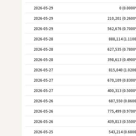
2026-05-29
0 (0.0000
2026-05-29
210,201 (0.2600
2026-05-29
562,676 (0.7000
2026-05-28
888,114 (1.110
2026-05-28
627,535 (0.7800
2026-05-28
398,613 (0.4900
2026-05-27
815,040 (1.020
2026-05-27
670,109 (0.8300
2026-05-27
400,313 (0.5000
2026-05-26
687,550 (0.860
2026-05-26
775,499 (0.9700
2026-05-26
439,813 (0.5500
2026-05-25
543,214 (0.680