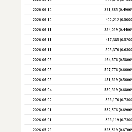
2026-06-12
391,885 (0.4900
2026-06-12
402,212 (0.500
2026-06-11
354,019 (0.4400
2026-06-11
417,385 (0.520
2026-06-11
503,376 (0.630
2026-06-09
464,876 (0.5800
2026-06-08
527,776 (0.6600
2026-06-08
451,819 (0.5600
2026-06-04
550,319 (0.6800
2026-06-02
588,176 (0.730
2026-06-01
552,576 (0.6900
2026-06-01
588,119 (0.730
2026-05-29
535,519 (0.6700