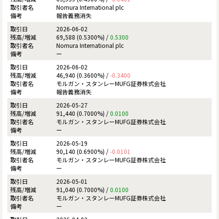
Nomura International plc
報告義務消失
2026-06-02
69,588 (0.5300%) /
0.5300
Nomura International plc
ー
2026-06-02
46,940 (0.3600%) /
-0.3400
モルガン・スタンレーMUFG証券株式会社
報告義務消失
2026-05-27
91,440 (0.7000%) /
0.0100
モルガン・スタンレーMUFG証券株式会社
ー
2026-05-19
90,140 (0.6900%) /
-0.0101
モルガン・スタンレーMUFG証券株式会社
ー
2026-05-01
91,040 (0.7000%) /
0.0100
モルガン・スタンレーMUFG証券株式会社
ー