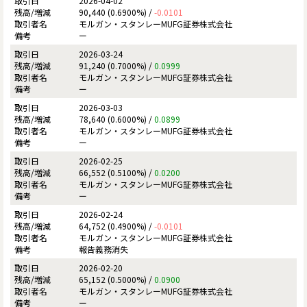
2026-04-02
90,440 (0.6900%) /
-0.0101
モルガン・スタンレーMUFG証券株式会社
ー
2026-03-24
91,240 (0.7000%) /
0.0999
モルガン・スタンレーMUFG証券株式会社
ー
2026-03-03
78,640 (0.6000%) /
0.0899
モルガン・スタンレーMUFG証券株式会社
ー
2026-02-25
66,552 (0.5100%) /
0.0200
モルガン・スタンレーMUFG証券株式会社
ー
2026-02-24
64,752 (0.4900%) /
-0.0101
モルガン・スタンレーMUFG証券株式会社
報告義務消失
2026-02-20
65,152 (0.5000%) /
0.0900
モルガン・スタンレーMUFG証券株式会社
ー