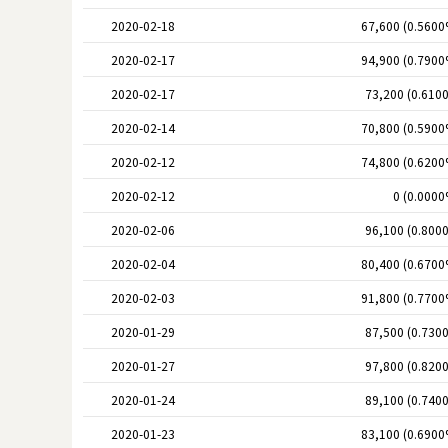
2020-02-18
67,600 (0.5600
2020-02-17
94,900 (0.7900
2020-02-17
73,200 (0.610
2020-02-14
70,800 (0.5900
2020-02-12
74,800 (0.6200
2020-02-12
0 (0.0000
2020-02-06
96,100 (0.800
2020-02-04
80,400 (0.6700
2020-02-03
91,800 (0.7700
2020-01-29
87,500 (0.730
2020-01-27
97,800 (0.820
2020-01-24
89,100 (0.740
2020-01-23
83,100 (0.6900