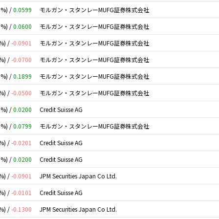
0%) /
0.0599
モルガン・スタンレーMUFG証券株式会社
0%) /
0.0600
モルガン・スタンレーMUFG証券株式会社
%) /
-0.0901
モルガン・スタンレーMUFG証券株式会社
%) /
-0.0700
モルガン・スタンレーMUFG証券株式会社
0%) /
0.1899
モルガン・スタンレーMUFG証券株式会社
%) /
-0.0500
モルガン・スタンレーMUFG証券株式会社
0%) /
0.0200
Credit Suisse AG
0%) /
0.0799
モルガン・スタンレーMUFG証券株式会社
%) /
-0.0201
Credit Suisse AG
0%) /
0.0200
Credit Suisse AG
%) /
-0.0901
JPM Securities Japan Co Ltd.
%) /
-0.0101
Credit Suisse AG
%) /
-0.1300
JPM Securities Japan Co Ltd.