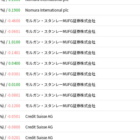
0%) /
0.1900
Nomura International plc
%) /
-0.4600
モルガン・スタンレーMUFG証券株式会社
%) /
-0.0601
モルガン・スタンレーMUFG証券株式会社
0%) /
1.0100
モルガン・スタンレーMUFG証券株式会社
%) /
-0.1401
モルガン・スタンレーMUFG証券株式会社
0%) /
0.0400
モルガン・スタンレーMUFG証券株式会社
%) /
-0.0301
モルガン・スタンレーMUFG証券株式会社
0%) /
0.0100
モルガン・スタンレーMUFG証券株式会社
%) /
-0.0801
モルガン・スタンレーMUFG証券株式会社
%) /
-0.1200
モルガン・スタンレーMUFG証券株式会社
%) /
-0.0501
Credit Suisse AG
%) /
-0.0800
Credit Suisse AG
%) /
-0.0201
Credit Suisse AG