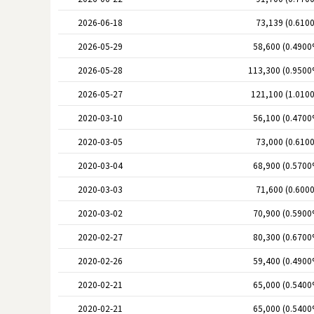
2026-06-18
73,139 (0.610
2026-05-29
58,600 (0.4900
2026-05-28
113,300 (0.9500
2026-05-27
121,100 (1.010
2020-03-10
56,100 (0.4700
2020-03-05
73,000 (0.610
2020-03-04
68,900 (0.5700
2020-03-03
71,600 (0.600
2020-03-02
70,900 (0.5900
2020-02-27
80,300 (0.6700
2020-02-26
59,400 (0.4900
2020-02-21
65,000 (0.5400
2020-02-21
65,000 (0.5400