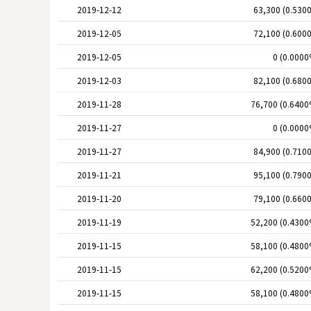
2019-12-12
63,300 (0.530
2019-12-05
72,100 (0.600
2019-12-05
0 (0.0000
2019-12-03
82,100 (0.680
2019-11-28
76,700 (0.6400
2019-11-27
0 (0.0000
2019-11-27
84,900 (0.710
2019-11-21
95,100 (0.790
2019-11-20
79,100 (0.660
2019-11-19
52,200 (0.4300
2019-11-15
58,100 (0.4800
2019-11-15
62,200 (0.5200
2019-11-15
58,100 (0.4800