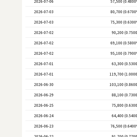
2026-07-06
57,500 (0.4800
2026-07-03
80,700 (0.6700
2026-07-03
75,300 (0.6300
2026-07-02
90,200 (0.750
2026-07-02
69,100 (0.5800
2026-07-02
95,100 (0.7900
2026-07-01
63,300 (0.530
2026-07-01
119,700 (1.000
2026-06-30
103,100 (0.860
2026-06-29
88,100 (0.730
2026-06-25
75,800 (0.630
2026-06-24
64,400 (0.540
2026-06-23
76,500 (0.6400
2026-06-22
91,700 (0.770