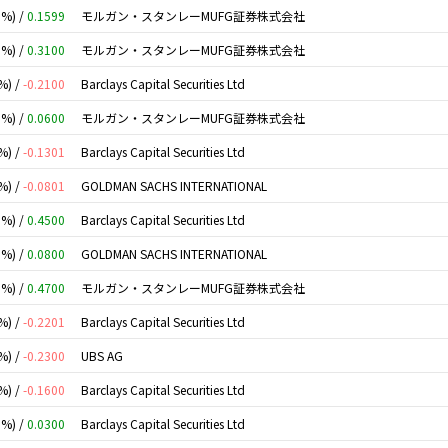
0%) /
0.1599
モルガン・スタンレーMUFG証券株式会社
0%) /
0.3100
モルガン・スタンレーMUFG証券株式会社
%) /
-0.2100
Barclays Capital Securities Ltd
0%) /
0.0600
モルガン・スタンレーMUFG証券株式会社
%) /
-0.1301
Barclays Capital Securities Ltd
%) /
-0.0801
GOLDMAN SACHS INTERNATIONAL
0%) /
0.4500
Barclays Capital Securities Ltd
0%) /
0.0800
GOLDMAN SACHS INTERNATIONAL
0%) /
0.4700
モルガン・スタンレーMUFG証券株式会社
%) /
-0.2201
Barclays Capital Securities Ltd
%) /
-0.2300
UBS AG
%) /
-0.1600
Barclays Capital Securities Ltd
0%) /
0.0300
Barclays Capital Securities Ltd