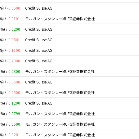
%) /
-0.0500
Credit Suisse AG
%) /
-0.0101
モルガン・スタンレーMUFG証券株式会社
0%) /
0.0200
Credit Suisse AG
%) /
-0.0801
Credit Suisse AG
%) /
-0.1100
Credit Suisse AG
%) /
-0.7300
Credit Suisse AG
0%) /
0.0300
モルガン・スタンレーMUFG証券株式会社
%) /
-0.0600
Credit Suisse AG
%) /
-0.0500
モルガン・スタンレーMUFG証券株式会社
0%) /
0.1200
Credit Suisse AG
0%) /
0.0799
モルガン・スタンレーMUFG証券株式会社
0%) /
0.0500
モルガン・スタンレーMUFG証券株式会社
%) /
-0.0201
モルガン・スタンレーMUFG証券株式会社