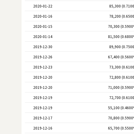
2020-01-22
85,300 (0.710
2020-01-16
78,200 (0.650
2020-01-15
70,300 (0.5900
2020-01-14
81,500 (0.6800
2019-12-30
89,900 (0.750
2019-12-26
67,400 (0.5600
2019-12-23
73,300 (0.610
2019-12-20
72,800 (0.610
2019-12-20
71,000 (0.5900
2019-12-19
72,700 (0.610
2019-12-19
55,100 (0.4600
2019-12-17
70,800 (0.5900
2019-12-16
65,700 (0.5500