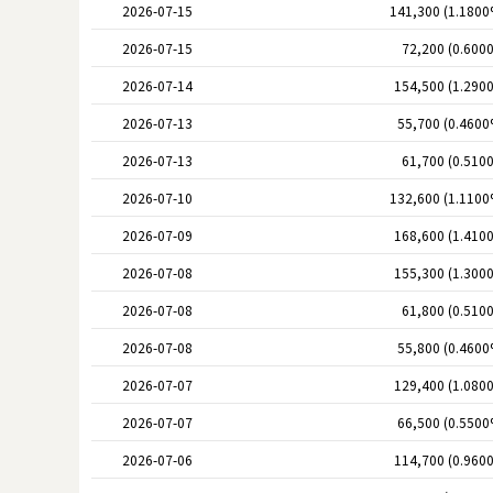
2026-07-15
141,300 (1.1800
2026-07-15
72,200 (0.600
2026-07-14
154,500 (1.290
2026-07-13
55,700 (0.4600
2026-07-13
61,700 (0.510
2026-07-10
132,600 (1.1100
2026-07-09
168,600 (1.410
2026-07-08
155,300 (1.300
2026-07-08
61,800 (0.510
2026-07-08
55,800 (0.4600
2026-07-07
129,400 (1.080
2026-07-07
66,500 (0.5500
2026-07-06
114,700 (0.960