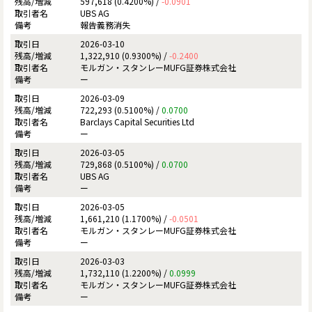
597,618 (0.4200%) /
-0.0901
UBS AG
報告義務消失
2026-03-10
1,322,910 (0.9300%) /
-0.2400
モルガン・スタンレーMUFG証券株式会社
ー
2026-03-09
722,293 (0.5100%) /
0.0700
Barclays Capital Securities Ltd
ー
2026-03-05
729,868 (0.5100%) /
0.0700
UBS AG
ー
2026-03-05
1,661,210 (1.1700%) /
-0.0501
モルガン・スタンレーMUFG証券株式会社
ー
2026-03-03
1,732,110 (1.2200%) /
0.0999
モルガン・スタンレーMUFG証券株式会社
ー