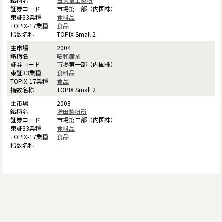
日東富士製粉
市場第一部（内国株）
食料品
食品
TOPIX Small 2
2004
昭和産業
市場第一部（内国株）
食料品
食品
TOPIX Small 2
2008
増田製粉所
市場第二部（内国株）
食料品
食品
-