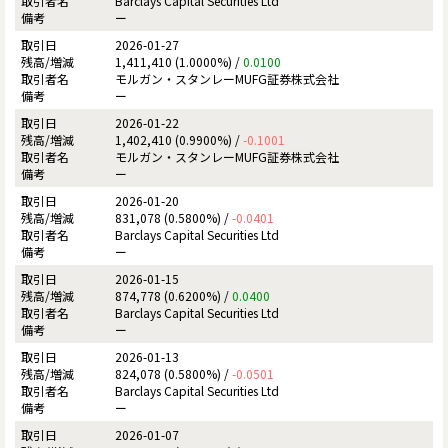
Barclays Capital Securities Ltd
ー
2026-01-27
1,411,410 (1.0000%) /
0.0100
モルガン・スタンレーMUFG証券株式会社
ー
2026-01-22
1,402,410 (0.9900%) /
-0.1001
モルガン・スタンレーMUFG証券株式会社
ー
2026-01-20
831,078 (0.5800%) /
-0.0401
Barclays Capital Securities Ltd
ー
2026-01-15
874,778 (0.6200%) /
0.0400
Barclays Capital Securities Ltd
ー
2026-01-13
824,078 (0.5800%) /
-0.0501
Barclays Capital Securities Ltd
ー
2026-01-07