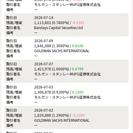
モルガン・スタンレーMUFG証券株式会社
ー
2026-07-14
1,113,802 (0.7800%) /
-0.0301
Barclays Capital Securities Ltd
ー
2026-07-09
1,841,088 (1.3000%) /
0.0100
GOLDMAN SACHS INTERNATIONAL
ー
2026-07-07
1,413,978 (1.0000%) /
0.0799
モルガン・スタンレーMUFG証券株式会社
ー
2026-07-03
1,306,878 (0.9200%) /
0.1200
モルガン・スタンレーMUFG証券株式会社
ー
2026-07-02
1,829,888 (1.2900%) /
-0.1000
GOLDMAN SACHS INTERNATIONAL
ー