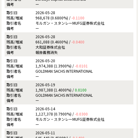
ー
2026-05-28
968,678 (0.6800%) /
-0.1100
モルガン・スタンレーMUFG証券株式会社
ー
2026-05-28
661,088 (0.4600%) /
-0.0400
大和証券株式会社
報告義務消失
2026-05-20
1,974,388 (1.3900%) /
-0.0101
GOLDMAN SACHS INTERNATIONAL
ー
2026-05-19
1,987,388 (1.4000%) /
0.0100
GOLDMAN SACHS INTERNATIONAL
ー
2026-05-14
1,127,378 (0.7900%) /
-0.0300
モルガン・スタンレーMUFG証券株式会社
ー
2026-05-11
646,448 (0.4500%) /
-0.1400