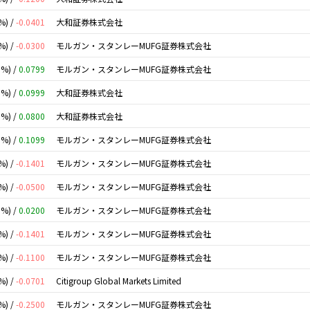
%) /
-0.0401
大和証券株式会社
%) /
-0.0300
モルガン・スタンレーMUFG証券株式会社
0%) /
0.0799
モルガン・スタンレーMUFG証券株式会社
0%) /
0.0999
大和証券株式会社
0%) /
0.0800
大和証券株式会社
0%) /
0.1099
モルガン・スタンレーMUFG証券株式会社
%) /
-0.1401
モルガン・スタンレーMUFG証券株式会社
%) /
-0.0500
モルガン・スタンレーMUFG証券株式会社
0%) /
0.0200
モルガン・スタンレーMUFG証券株式会社
%) /
-0.1401
モルガン・スタンレーMUFG証券株式会社
%) /
-0.1100
モルガン・スタンレーMUFG証券株式会社
%) /
-0.0701
Citigroup Global Markets Limited
%) /
-0.2500
モルガン・スタンレーMUFG証券株式会社