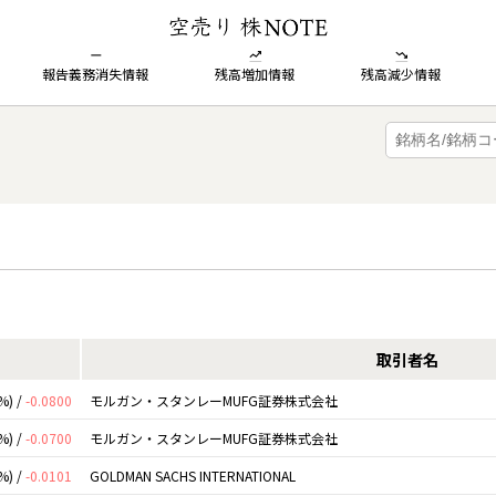
報告義務消失情報
残高増加情報
残高減少情報
取引者名
%) /
-0.0800
モルガン・スタンレーMUFG証券株式会社
%) /
-0.0700
モルガン・スタンレーMUFG証券株式会社
%) /
-0.0101
GOLDMAN SACHS INTERNATIONAL