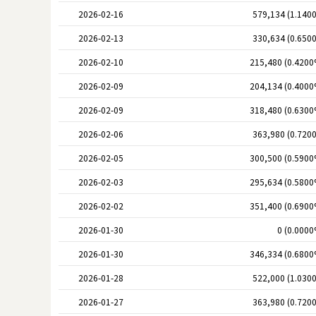
2026-02-16
579,134 (1.140
2026-02-13
330,634 (0.650
2026-02-10
215,480 (0.4200
2026-02-09
204,134 (0.4000
2026-02-09
318,480 (0.6300
2026-02-06
363,980 (0.720
2026-02-05
300,500 (0.5900
2026-02-03
295,634 (0.5800
2026-02-02
351,400 (0.6900
2026-01-30
0 (0.0000
2026-01-30
346,334 (0.6800
2026-01-28
522,000 (1.030
2026-01-27
363,980 (0.720