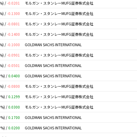
%) /
-0.0201
モルガン・スタンレーMUFG証券株式会社
%) /
-0.1300
モルガン・スタンレーMUFG証券株式会社
%) /
-0.0801
モルガン・スタンレーMUFG証券株式会社
%) /
-0.1400
モルガン・スタンレーMUFG証券株式会社
%) /
-0.1000
GOLDMAN SACHS INTERNATIONAL
%) /
-0.0901
モルガン・スタンレーMUFG証券株式会社
%) /
-0.0501
GOLDMAN SACHS INTERNATIONAL
0%) /
0.0400
GOLDMAN SACHS INTERNATIONAL
%) /
-0.0800
モルガン・スタンレーMUFG証券株式会社
0%) /
0.1299
モルガン・スタンレーMUFG証券株式会社
0%) /
0.0300
モルガン・スタンレーMUFG証券株式会社
0%) /
0.1700
GOLDMAN SACHS INTERNATIONAL
0%) /
0.0200
GOLDMAN SACHS INTERNATIONAL