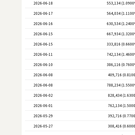
2026-06-18
553,134 (1.0900
2026-06-17
564,034 (1.1100
2026-06-16
630,534 (1.2400
2026-06-15
667,934 (1.3200
2026-06-15
333,816 (0.6600
2026-06-11
742,134 (1.4600
2026-06-10
386,116 (0.7600
2026-06-08
409,716 (0.810
2026-06-08
788,234 (1.5500
2026-06-02
828,434 (1.630
2026-06-01
762,134 (1.500
2026-05-29
392,716 (0.770
2026-05-27
308,416 (0.600