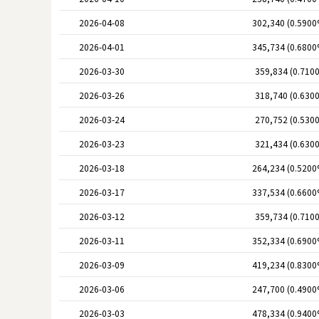
2026-04-08
302,340 (0.5900
2026-04-01
345,734 (0.6800
2026-03-30
359,834 (0.710
2026-03-26
318,740 (0.630
2026-03-24
270,752 (0.530
2026-03-23
321,434 (0.630
2026-03-18
264,234 (0.5200
2026-03-17
337,534 (0.6600
2026-03-12
359,734 (0.710
2026-03-11
352,334 (0.6900
2026-03-09
419,234 (0.8300
2026-03-06
247,700 (0.4900
2026-03-03
478,334 (0.9400