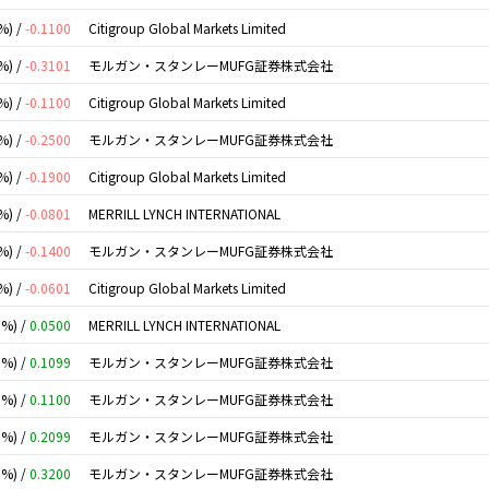
%) /
-0.1100
Citigroup Global Markets Limited
%) /
-0.3101
モルガン・スタンレーMUFG証券株式会社
%) /
-0.1100
Citigroup Global Markets Limited
%) /
-0.2500
モルガン・スタンレーMUFG証券株式会社
%) /
-0.1900
Citigroup Global Markets Limited
%) /
-0.0801
MERRILL LYNCH INTERNATIONAL
%) /
-0.1400
モルガン・スタンレーMUFG証券株式会社
%) /
-0.0601
Citigroup Global Markets Limited
0%) /
0.0500
MERRILL LYNCH INTERNATIONAL
0%) /
0.1099
モルガン・スタンレーMUFG証券株式会社
0%) /
0.1100
モルガン・スタンレーMUFG証券株式会社
0%) /
0.2099
モルガン・スタンレーMUFG証券株式会社
0%) /
0.3200
モルガン・スタンレーMUFG証券株式会社