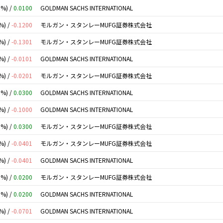
0%) /
0.0100
GOLDMAN SACHS INTERNATIONAL
%) /
-0.1200
モルガン・スタンレーMUFG証券株式会社
%) /
-0.1301
モルガン・スタンレーMUFG証券株式会社
%) /
-0.0101
GOLDMAN SACHS INTERNATIONAL
%) /
-0.0201
モルガン・スタンレーMUFG証券株式会社
0%) /
0.0300
GOLDMAN SACHS INTERNATIONAL
%) /
-0.1000
GOLDMAN SACHS INTERNATIONAL
0%) /
0.0300
モルガン・スタンレーMUFG証券株式会社
%) /
-0.0401
モルガン・スタンレーMUFG証券株式会社
%) /
-0.0401
GOLDMAN SACHS INTERNATIONAL
0%) /
0.0200
モルガン・スタンレーMUFG証券株式会社
0%) /
0.0200
GOLDMAN SACHS INTERNATIONAL
%) /
-0.0701
GOLDMAN SACHS INTERNATIONAL