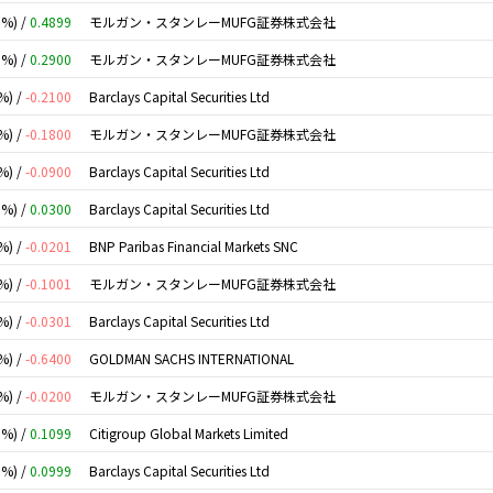
0%) /
0.4899
モルガン・スタンレーMUFG証券株式会社
0%) /
0.2900
モルガン・スタンレーMUFG証券株式会社
%) /
-0.2100
Barclays Capital Securities Ltd
%) /
-0.1800
モルガン・スタンレーMUFG証券株式会社
%) /
-0.0900
Barclays Capital Securities Ltd
0%) /
0.0300
Barclays Capital Securities Ltd
%) /
-0.0201
BNP Paribas Financial Markets SNC
%) /
-0.1001
モルガン・スタンレーMUFG証券株式会社
%) /
-0.0301
Barclays Capital Securities Ltd
%) /
-0.6400
GOLDMAN SACHS INTERNATIONAL
%) /
-0.0200
モルガン・スタンレーMUFG証券株式会社
0%) /
0.1099
Citigroup Global Markets Limited
0%) /
0.0999
Barclays Capital Securities Ltd