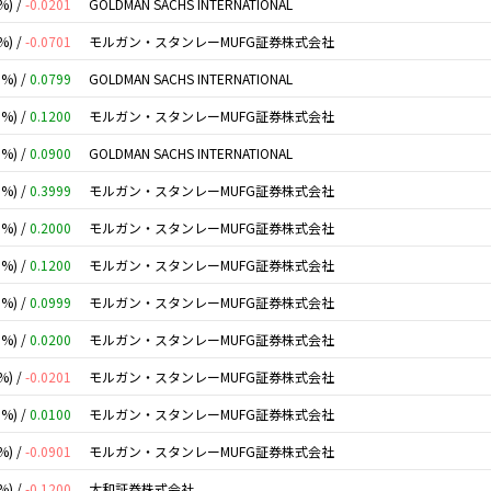
%) /
-0.0201
GOLDMAN SACHS INTERNATIONAL
%) /
-0.0701
モルガン・スタンレーMUFG証券株式会社
0%) /
0.0799
GOLDMAN SACHS INTERNATIONAL
0%) /
0.1200
モルガン・スタンレーMUFG証券株式会社
0%) /
0.0900
GOLDMAN SACHS INTERNATIONAL
0%) /
0.3999
モルガン・スタンレーMUFG証券株式会社
0%) /
0.2000
モルガン・スタンレーMUFG証券株式会社
0%) /
0.1200
モルガン・スタンレーMUFG証券株式会社
0%) /
0.0999
モルガン・スタンレーMUFG証券株式会社
0%) /
0.0200
モルガン・スタンレーMUFG証券株式会社
%) /
-0.0201
モルガン・スタンレーMUFG証券株式会社
0%) /
0.0100
モルガン・スタンレーMUFG証券株式会社
%) /
-0.0901
モルガン・スタンレーMUFG証券株式会社
%) /
-0.1200
大和証券株式会社