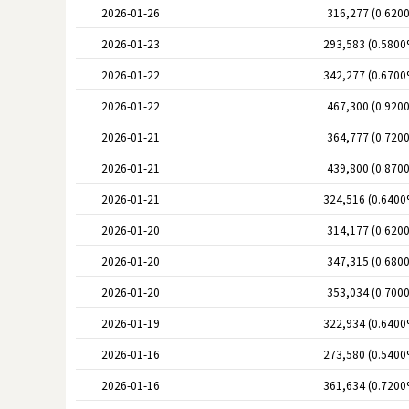
2026-01-26
316,277 (0.620
2026-01-23
293,583 (0.5800
2026-01-22
342,277 (0.6700
2026-01-22
467,300 (0.920
2026-01-21
364,777 (0.720
2026-01-21
439,800 (0.870
2026-01-21
324,516 (0.6400
2026-01-20
314,177 (0.620
2026-01-20
347,315 (0.680
2026-01-20
353,034 (0.700
2026-01-19
322,934 (0.6400
2026-01-16
273,580 (0.5400
2026-01-16
361,634 (0.7200