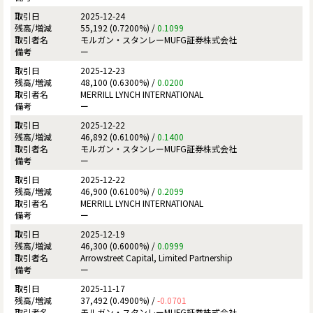
2025-12-24
55,192 (0.7200%) /
0.1099
モルガン・スタンレーMUFG証券株式会社
ー
2025-12-23
48,100 (0.6300%) /
0.0200
MERRILL LYNCH INTERNATIONAL
ー
2025-12-22
46,892 (0.6100%) /
0.1400
モルガン・スタンレーMUFG証券株式会社
ー
2025-12-22
46,900 (0.6100%) /
0.2099
MERRILL LYNCH INTERNATIONAL
ー
2025-12-19
46,300 (0.6000%) /
0.0999
Arrowstreet Capital, Limited Partnership
ー
2025-11-17
37,492 (0.4900%) /
-0.0701
モルガン・スタンレーMUFG証券株式会社