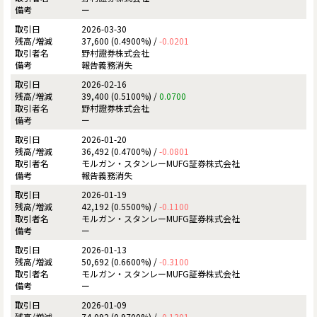
ー
2026-03-30
37,600 (0.4900%) /
-0.0201
野村證券株式会社
報告義務消失
2026-02-16
39,400 (0.5100%) /
0.0700
野村證券株式会社
ー
2026-01-20
36,492 (0.4700%) /
-0.0801
モルガン・スタンレーMUFG証券株式会社
報告義務消失
2026-01-19
42,192 (0.5500%) /
-0.1100
モルガン・スタンレーMUFG証券株式会社
ー
2026-01-13
50,692 (0.6600%) /
-0.3100
モルガン・スタンレーMUFG証券株式会社
ー
2026-01-09
74,092 (0.9700%) /
-0.1301