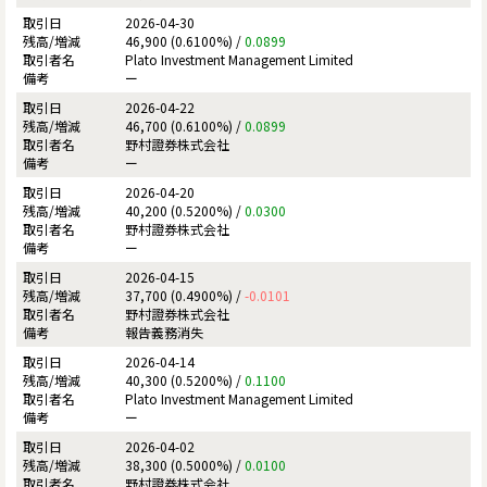
2026-04-30
46,900 (0.6100%) /
0.0899
Plato Investment Management Limited
ー
2026-04-22
46,700 (0.6100%) /
0.0899
野村證券株式会社
ー
2026-04-20
40,200 (0.5200%) /
0.0300
野村證券株式会社
ー
2026-04-15
37,700 (0.4900%) /
-0.0101
野村證券株式会社
報告義務消失
2026-04-14
40,300 (0.5200%) /
0.1100
Plato Investment Management Limited
ー
2026-04-02
38,300 (0.5000%) /
0.0100
野村證券株式会社