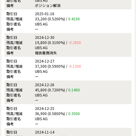
UBS AG
ポジション解消
2025-01-16
33,200 (0.5200%) /
0.4100
UBS AG
ー
2024-12-30
19,800 (0.3100%) /
-0.2800
UBS AG
報告義務消失
2024-12-27
37,500 (0.5900%) /
-0.1300
UBS AG
ー
2024-12-26
45,800 (0.7200%) /
0.1400
UBS AG
ー
2024-12-25
36,900 (0.5800%) /
0.3500
UBS AG
ー
2024-11-14