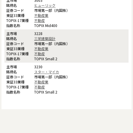
3003
ヒューリック
市場第一部（内国株）
不動産業
不動産
TOPIX Mid400
3228
三栄建築設計
市場第一部（内国株）
不動産業
不動産
TOPIX Small 2
3230
スター・マイカ
市場第一部（内国株）
不動産業
不動産
TOPIX Small 2