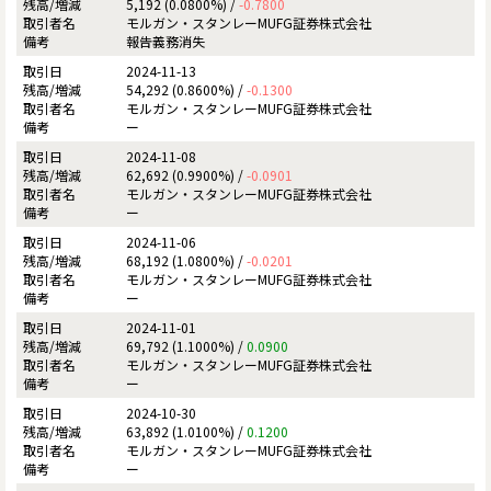
5,192 (0.0800%) /
-0.7800
モルガン・スタンレーMUFG証券株式会社
報告義務消失
2024-11-13
54,292 (0.8600%) /
-0.1300
モルガン・スタンレーMUFG証券株式会社
ー
2024-11-08
62,692 (0.9900%) /
-0.0901
モルガン・スタンレーMUFG証券株式会社
ー
2024-11-06
68,192 (1.0800%) /
-0.0201
モルガン・スタンレーMUFG証券株式会社
ー
2024-11-01
69,792 (1.1000%) /
0.0900
モルガン・スタンレーMUFG証券株式会社
ー
2024-10-30
63,892 (1.0100%) /
0.1200
モルガン・スタンレーMUFG証券株式会社
ー