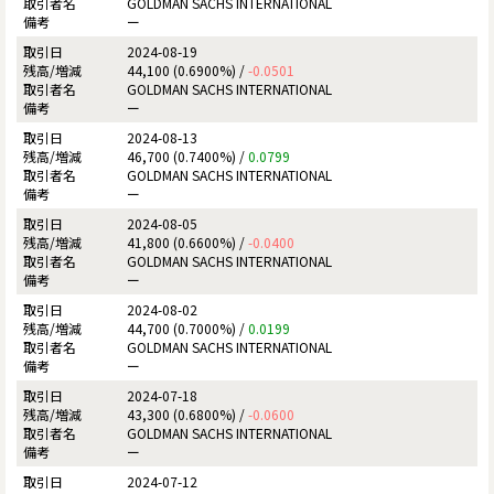
GOLDMAN SACHS INTERNATIONAL
ー
2024-08-19
44,100 (0.6900%) /
-0.0501
GOLDMAN SACHS INTERNATIONAL
ー
2024-08-13
46,700 (0.7400%) /
0.0799
GOLDMAN SACHS INTERNATIONAL
ー
2024-08-05
41,800 (0.6600%) /
-0.0400
GOLDMAN SACHS INTERNATIONAL
ー
2024-08-02
44,700 (0.7000%) /
0.0199
GOLDMAN SACHS INTERNATIONAL
ー
2024-07-18
43,300 (0.6800%) /
-0.0600
GOLDMAN SACHS INTERNATIONAL
ー
2024-07-12