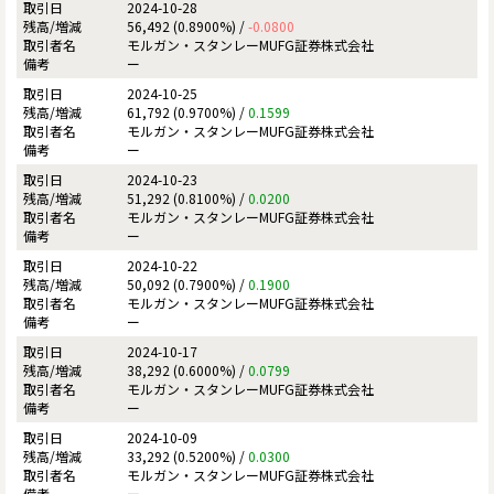
2024-10-28
56,492 (0.8900%) /
-0.0800
モルガン・スタンレーMUFG証券株式会社
ー
2024-10-25
61,792 (0.9700%) /
0.1599
モルガン・スタンレーMUFG証券株式会社
ー
2024-10-23
51,292 (0.8100%) /
0.0200
モルガン・スタンレーMUFG証券株式会社
ー
2024-10-22
50,092 (0.7900%) /
0.1900
モルガン・スタンレーMUFG証券株式会社
ー
2024-10-17
38,292 (0.6000%) /
0.0799
モルガン・スタンレーMUFG証券株式会社
ー
2024-10-09
33,292 (0.5200%) /
0.0300
モルガン・スタンレーMUFG証券株式会社
ー