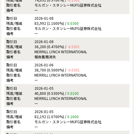
モルガン・スタンレーMUFG証券株式会社
ー
2026-01-08
83,992 (1.1000%) /
0.0300
モルガン・スタンレーMUFG証券株式会社
ー
2026-01-08
36,200 (0.4700%) /
-0.0301
MERRILL LYNCH INTERNATIONAL
報告義務消失
2026-01-06
38,700 (0.5000%) /
-0.0301
MERRILL LYNCH INTERNATIONAL
ー
2026-01-05
40,800 (0.5300%) /
0.0100
MERRILL LYNCH INTERNATIONAL
ー
2026-01-05
82,192 (1.0700%) /
0.1600
モルガン・スタンレーMUFG証券株式会社
ー