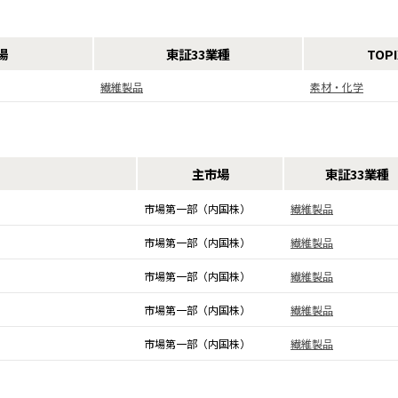
場
東証33業種
TOP
繊維製品
素材・化学
主市場
東証33業種
市場第一部（内国株）
繊維製品
市場第一部（内国株）
繊維製品
市場第一部（内国株）
繊維製品
市場第一部（内国株）
繊維製品
市場第一部（内国株）
繊維製品