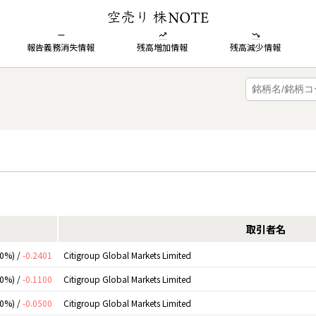
報告義務消失情報
残高増加情報
残高減少情報
取引者名
00%) /
-0.2401
Citigroup Global Markets Limited
00%) /
-0.1100
Citigroup Global Markets Limited
00%) /
-0.0500
Citigroup Global Markets Limited