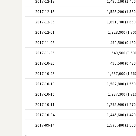
2017-12-18
1,485,100 (1.46
2017-12-15
1,585,200 (1.56
2017-12-05
1,691,700 (1.66
2017-12-01
1,728,900 (1.70
2017-11-08
490,500 (0.48
2017-11-06
540,500 (0.53
2017-10-25
490,500 (0.48
2017-10-23
1,687,000 (1.66
2017-10-19
1,582,800 (1.56
2017-10-16
1,737,300 (1.71
2017-10-11
1,295,900 (1.27
2017-10-04
1,445,600 (1.42
2017-09-14
1,570,400 (1.55