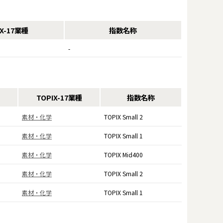
IX-17業種
指数名称
-
TOPIX-17業種
指数名称
素材・化学
TOPIX Small 2
素材・化学
TOPIX Small 1
素材・化学
TOPIX Mid400
素材・化学
TOPIX Small 2
素材・化学
TOPIX Small 1