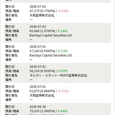
2026-07-02
47,379 (0.7700%) /
-0.0900
大和証券株式会社
ー
2026-07-02
65,600 (1.0700%) /
0.1400
Barclays Capital Securities Ltd
ー
2026-07-01
57,100 (0.9300%) /
0.1100
Barclays Capital Securities Ltd
ー
2026-07-01
58,193 (0.9500%) /
0.0599
モルガン・スタンレーMUFG証券株式会社
ー
2026-07-01
52,879 (0.8600%) /
-0.1100
大和証券株式会社
ー
2026-06-30
79,635 (1.3000%) /
0.0400