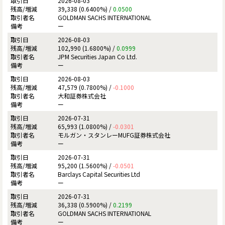
2026-08-03
39,338 (0.6400%) /
0.0500
GOLDMAN SACHS INTERNATIONAL
ー
2026-08-03
102,990 (1.6800%) /
0.0999
JPM Securities Japan Co Ltd.
ー
2026-08-03
47,579 (0.7800%) /
-0.1000
大和証券株式会社
ー
2026-07-31
65,993 (1.0800%) /
-0.0301
モルガン・スタンレーMUFG証券株式会社
ー
2026-07-31
95,200 (1.5600%) /
-0.0501
Barclays Capital Securities Ltd
ー
2026-07-31
36,338 (0.5900%) /
0.2199
GOLDMAN SACHS INTERNATIONAL
ー