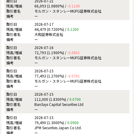
2026-07-21
66,093 (1.0800%) /
-0.1100
モルガン・スタンレーMUFG証券株式会社
ー
2026-07-17
44,479 (0.7200%) /
0.1200
大和証券株式会社
ー
2026-07-16
72,793 (1.1900%) /
-0.0801
モルガン・スタンレーMUFG証券株式会社
ー
2026-07-15
77,493 (1.2700%) /
-0.0701
モルガン・スタンレーMUFG証券株式会社
ー
2026-07-15
112,000 (1.8300%) /
0.0700
Barclays Capital Securities Ltd
ー
2026-07-15
79,490 (1.3000%) /
0.0900
JPM Securities Japan Co Ltd.
ー