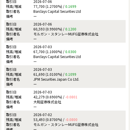
2026-07-06
77,700 (1.2700%) /
0.1699
Barclays Capital Securities Ltd
ー
2026-07-06
60,593 (0.9900%) /
0.1200
モルガン・スタンレーMUFG証券株式会社
ー
2026-07-03
67,700 (1.1000%) /
0.0300
Barclays Capital Securities Ltd
ー
2026-07-03
61,690 (1.0100%) /
0.1099
JPM Securities Japan Co Ltd.
ー
2026-07-03
42,279 (0.6900%) /
-0.0801
大和証券株式会社
ー
2026-07-02
53,493 (0.8700%) /
-0.0800
モルガン・スタンレーMUFG証券株式会社
ー