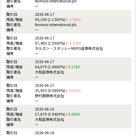
Nomura International plc
ー
2026-06-17
69,330 (1.1300%) /
-0.0801
Nomura International plc
ー
2026-06-17
97,493 (1.5900%) /
-0.1300
モルガン・スタンレーMUFG証券株式会社
ー
2026-06-17
64,879 (1.0600%) /
0.1200
大和証券株式会社
ー
2026-06-17
35,902 (0.5800%) /
-0.0301
野村證券株式会社
ー
2026-06-16
57,879 (0.9400%) /
0.0899
大和証券株式会社
ー
2026-06-16