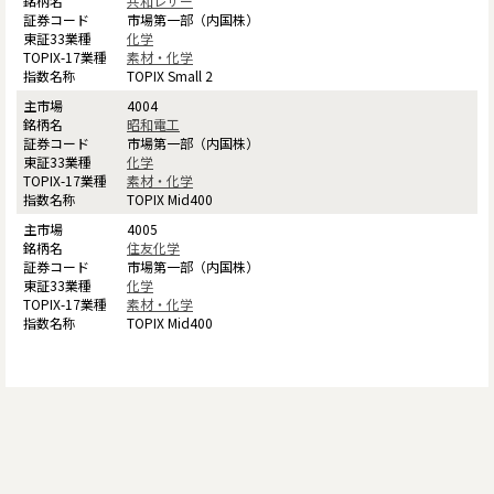
共和レザー
市場第一部（内国株）
化学
素材・化学
TOPIX Small 2
4004
昭和電工
市場第一部（内国株）
化学
素材・化学
TOPIX Mid400
4005
住友化学
市場第一部（内国株）
化学
素材・化学
TOPIX Mid400