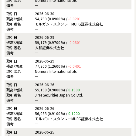
Nomura International plc
ー
2026-06-30
54,793 (0.8900%) /
-0.0201
モルガン・スタンレーMUFG証券株式会社
ー
2026-06-29
59,179 (0.9700%) /
-0.0801
大和証券株式会社
ー
2026-06-29
77,300 (1.2600%) /
-0.0401
Nomura International plc
ー
2026-06-26
55,190 (0.9000%) /
0.1900
JPM Securities Japan Co Ltd.
ー
2026-06-26
56,093 (0.9100%) /
0.1200
モルガン・スタンレーMUFG証券株式会社
ー
2026-06-25