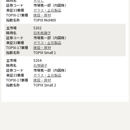
ＡＧＣ
市場第一部（内国株）
ガラス・土石製品
建設・資材
TOPIX Mid400
5202
日本板硝子
市場第一部（内国株）
ガラス・土石製品
建設・資材
TOPIX Small 1
5204
石塚硝子
市場第一部（内国株）
ガラス・土石製品
建設・資材
TOPIX Small 2