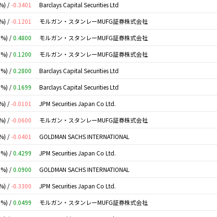
%) /
-0.3401
Barclays Capital Securities Ltd
%) /
-0.1201
モルガン・スタンレーMUFG証券株式会社
0%) /
0.4800
モルガン・スタンレーMUFG証券株式会社
0%) /
0.1200
モルガン・スタンレーMUFG証券株式会社
0%) /
0.2800
Barclays Capital Securities Ltd
0%) /
0.1699
Barclays Capital Securities Ltd
%) /
-0.0101
JPM Securities Japan Co Ltd.
%) /
-0.0600
モルガン・スタンレーMUFG証券株式会社
%) /
-0.0401
GOLDMAN SACHS INTERNATIONAL
0%) /
0.4299
JPM Securities Japan Co Ltd.
0%) /
0.0900
GOLDMAN SACHS INTERNATIONAL
%) /
-0.3300
JPM Securities Japan Co Ltd.
0%) /
0.0499
モルガン・スタンレーMUFG証券株式会社