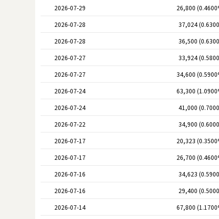
2026-07-29
26,800 (0.4600
2026-07-28
37,024 (0.630
2026-07-28
36,500 (0.630
2026-07-27
33,924 (0.580
2026-07-27
34,600 (0.5900
2026-07-24
63,300 (1.0900
2026-07-24
41,000 (0.700
2026-07-22
34,900 (0.600
2026-07-17
20,323 (0.3500
2026-07-17
26,700 (0.4600
2026-07-16
34,623 (0.590
2026-07-16
29,400 (0.500
2026-07-14
67,800 (1.1700