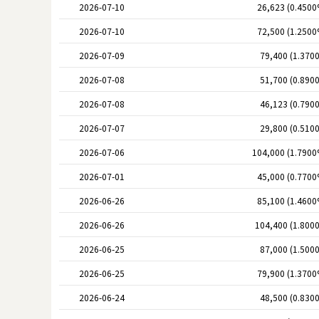
2026-07-10
26,623 (0.4500
2026-07-10
72,500 (1.2500
2026-07-09
79,400 (1.370
2026-07-08
51,700 (0.890
2026-07-08
46,123 (0.790
2026-07-07
29,800 (0.510
2026-07-06
104,000 (1.7900
2026-07-01
45,000 (0.7700
2026-06-26
85,100 (1.4600
2026-06-26
104,400 (1.800
2026-06-25
87,000 (1.500
2026-06-25
79,900 (1.3700
2026-06-24
48,500 (0.830