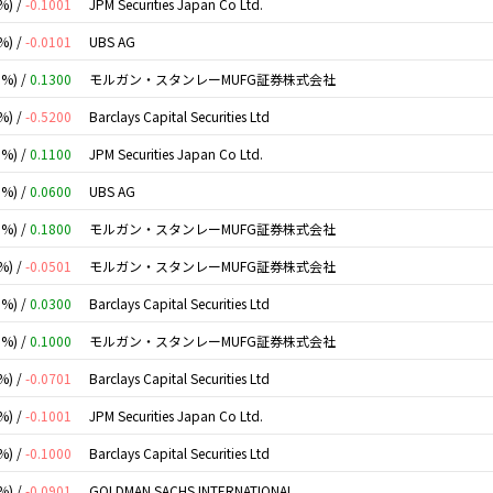
%) /
-0.1001
JPM Securities Japan Co Ltd.
%) /
-0.0101
UBS AG
0%) /
0.1300
モルガン・スタンレーMUFG証券株式会社
%) /
-0.5200
Barclays Capital Securities Ltd
0%) /
0.1100
JPM Securities Japan Co Ltd.
0%) /
0.0600
UBS AG
0%) /
0.1800
モルガン・スタンレーMUFG証券株式会社
%) /
-0.0501
モルガン・スタンレーMUFG証券株式会社
0%) /
0.0300
Barclays Capital Securities Ltd
0%) /
0.1000
モルガン・スタンレーMUFG証券株式会社
%) /
-0.0701
Barclays Capital Securities Ltd
%) /
-0.1001
JPM Securities Japan Co Ltd.
%) /
-0.1000
Barclays Capital Securities Ltd
%) /
-0.0901
GOLDMAN SACHS INTERNATIONAL