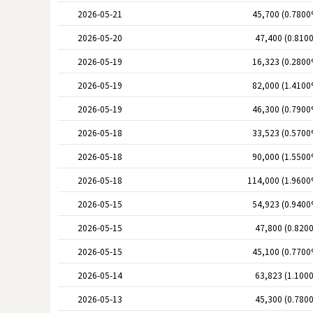
2026-05-21
45,700 (0.7800
2026-05-20
47,400 (0.810
2026-05-19
16,323 (0.2800
2026-05-19
82,000 (1.4100
2026-05-19
46,300 (0.7900
2026-05-18
33,523 (0.5700
2026-05-18
90,000 (1.5500
2026-05-18
114,000 (1.9600
2026-05-15
54,923 (0.9400
2026-05-15
47,800 (0.820
2026-05-15
45,100 (0.7700
2026-05-14
63,823 (1.100
2026-05-13
45,300 (0.780