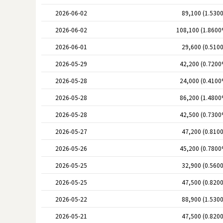
2026-06-02
89,100 (1.530
2026-06-02
108,100 (1.8600
2026-06-01
29,600 (0.510
2026-05-29
42,200 (0.7200
2026-05-28
24,000 (0.4100
2026-05-28
86,200 (1.4800
2026-05-28
42,500 (0.7300
2026-05-27
47,200 (0.810
2026-05-26
45,200 (0.7800
2026-05-25
32,900 (0.560
2026-05-25
47,500 (0.820
2026-05-22
88,900 (1.530
2026-05-21
47,500 (0.820