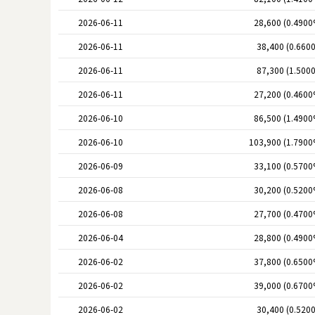
2026-06-11
28,600 (0.4900
2026-06-11
38,400 (0.660
2026-06-11
87,300 (1.500
2026-06-11
27,200 (0.4600
2026-06-10
86,500 (1.4900
2026-06-10
103,900 (1.7900
2026-06-09
33,100 (0.5700
2026-06-08
30,200 (0.5200
2026-06-08
27,700 (0.4700
2026-06-04
28,800 (0.4900
2026-06-02
37,800 (0.6500
2026-06-02
39,000 (0.6700
2026-06-02
30,400 (0.520