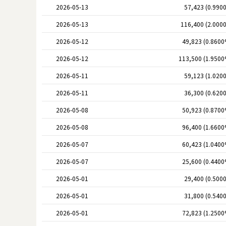
2026-05-13
57,423 (0.990
2026-05-13
116,400 (2.000
2026-05-12
49,823 (0.8600
2026-05-12
113,500 (1.9500
2026-05-11
59,123 (1.020
2026-05-11
36,300 (0.620
2026-05-08
50,923 (0.8700
2026-05-08
96,400 (1.6600
2026-05-07
60,423 (1.0400
2026-05-07
25,600 (0.4400
2026-05-01
29,400 (0.500
2026-05-01
31,800 (0.540
2026-05-01
72,823 (1.2500