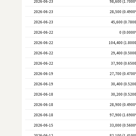
2026-06-23
98,600 (1.7000
2026-06-23
28,500 (0.4900
2026-06-23
45,600 (0.780
2026-06-22
0 (0.0000
2026-06-22
104,400 (1.800
2026-06-22
29,400 (0.500
2026-06-22
37,900 (0.650
2026-06-19
27,700 (0.4700
2026-06-19
30,400 (0.520
2026-06-18
30,200 (0.520
2026-06-18
28,900 (0.4900
2026-06-18
97,900 (1.6900
2026-06-15
33,000 (0.5600
2026-06-12
82,100 (1.4100