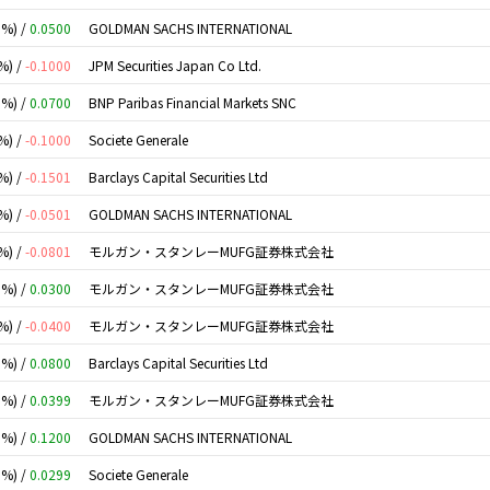
0%) /
0.0500
GOLDMAN SACHS INTERNATIONAL
%) /
-0.1000
JPM Securities Japan Co Ltd.
0%) /
0.0700
BNP Paribas Financial Markets SNC
%) /
-0.1000
Societe Generale
%) /
-0.1501
Barclays Capital Securities Ltd
%) /
-0.0501
GOLDMAN SACHS INTERNATIONAL
%) /
-0.0801
モルガン・スタンレーMUFG証券株式会社
0%) /
0.0300
モルガン・スタンレーMUFG証券株式会社
%) /
-0.0400
モルガン・スタンレーMUFG証券株式会社
0%) /
0.0800
Barclays Capital Securities Ltd
0%) /
0.0399
モルガン・スタンレーMUFG証券株式会社
0%) /
0.1200
GOLDMAN SACHS INTERNATIONAL
0%) /
0.0299
Societe Generale