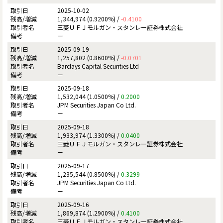
2025-10-02
1,344,974 (0.9200%) /
-0.4100
三菱ＵＦＪモルガン・スタンレー証券株式会社
ー
2025-09-19
1,257,802 (0.8600%) /
-0.0701
Barclays Capital Securities Ltd
ー
2025-09-18
1,532,044 (1.0500%) /
0.2000
JPM Securities Japan Co Ltd.
ー
2025-09-18
1,933,974 (1.3300%) /
0.0400
三菱ＵＦＪモルガン・スタンレー証券株式会社
ー
2025-09-17
1,235,544 (0.8500%) /
0.3299
JPM Securities Japan Co Ltd.
ー
2025-09-16
1,869,874 (1.2900%) /
0.4100
三菱ＵＦＪモルガン・スタンレー証券株式会社