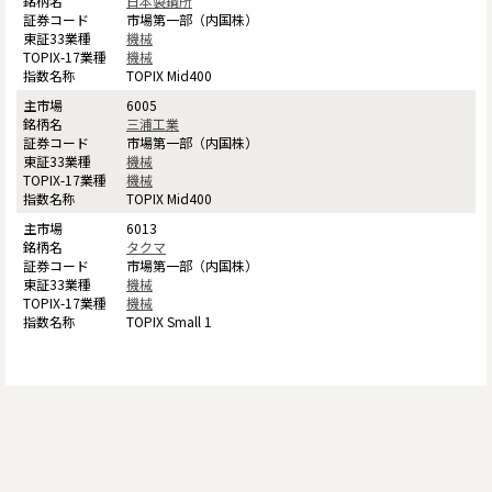
日本製鋼所
市場第一部（内国株）
機械
機械
TOPIX Mid400
6005
三浦工業
市場第一部（内国株）
機械
機械
TOPIX Mid400
6013
タクマ
市場第一部（内国株）
機械
機械
TOPIX Small 1