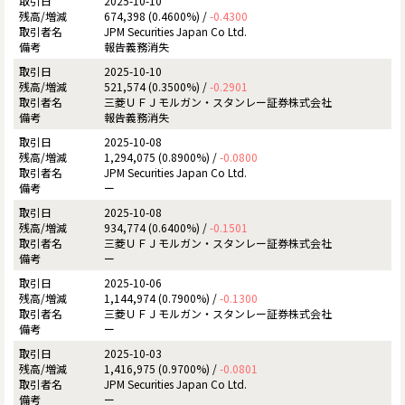
2025-10-10
674,398 (0.4600%) /
-0.4300
JPM Securities Japan Co Ltd.
報告義務消失
2025-10-10
521,574 (0.3500%) /
-0.2901
三菱ＵＦＪモルガン・スタンレー証券株式会社
報告義務消失
2025-10-08
1,294,075 (0.8900%) /
-0.0800
JPM Securities Japan Co Ltd.
ー
2025-10-08
934,774 (0.6400%) /
-0.1501
三菱ＵＦＪモルガン・スタンレー証券株式会社
ー
2025-10-06
1,144,974 (0.7900%) /
-0.1300
三菱ＵＦＪモルガン・スタンレー証券株式会社
ー
2025-10-03
1,416,975 (0.9700%) /
-0.0801
JPM Securities Japan Co Ltd.
ー