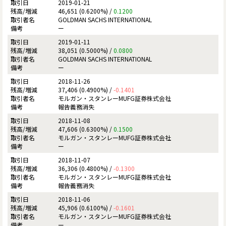
2019-01-21
46,651 (0.6200%) /
0.1200
GOLDMAN SACHS INTERNATIONAL
ー
2019-01-11
38,051 (0.5000%) /
0.0800
GOLDMAN SACHS INTERNATIONAL
ー
2018-11-26
37,406 (0.4900%) /
-0.1401
モルガン・スタンレーMUFG証券株式会社
報告義務消失
2018-11-08
47,606 (0.6300%) /
0.1500
モルガン・スタンレーMUFG証券株式会社
ー
2018-11-07
36,306 (0.4800%) /
-0.1300
モルガン・スタンレーMUFG証券株式会社
報告義務消失
2018-11-06
45,906 (0.6100%) /
-0.1601
モルガン・スタンレーMUFG証券株式会社
ー