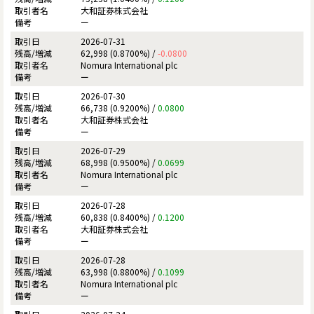
大和証券株式会社
ー
2026-07-31
62,998 (0.8700%) /
-0.0800
Nomura International plc
ー
2026-07-30
66,738 (0.9200%) /
0.0800
大和証券株式会社
ー
2026-07-29
68,998 (0.9500%) /
0.0699
Nomura International plc
ー
2026-07-28
60,838 (0.8400%) /
0.1200
大和証券株式会社
ー
2026-07-28
63,998 (0.8800%) /
0.1099
Nomura International plc
ー