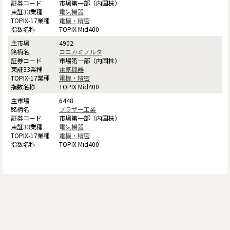
市場第一部（内国株）
電気機器
電機・精密
TOPIX Mid400
4902
コニカミノルタ
市場第一部（内国株）
電気機器
電機・精密
TOPIX Mid400
6448
ブラザー工業
市場第一部（内国株）
電気機器
電機・精密
TOPIX Mid400