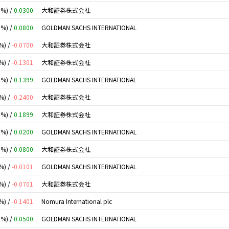
0%) /
0.0300
大和証券株式会社
0%) /
0.0800
GOLDMAN SACHS INTERNATIONAL
%) /
-0.0700
大和証券株式会社
%) /
-0.1301
大和証券株式会社
0%) /
0.1399
GOLDMAN SACHS INTERNATIONAL
%) /
-0.2400
大和証券株式会社
0%) /
0.1899
大和証券株式会社
0%) /
0.0200
GOLDMAN SACHS INTERNATIONAL
0%) /
0.0800
大和証券株式会社
%) /
-0.0101
GOLDMAN SACHS INTERNATIONAL
%) /
-0.0701
大和証券株式会社
%) /
-0.1401
Nomura International plc
0%) /
0.0500
GOLDMAN SACHS INTERNATIONAL