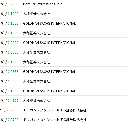
0%) /
0.2000
Nomura International plc
0%) /
0.1000
大和証券株式会社
0%) /
0.1200
GOLDMAN SACHS INTERNATIONAL
0%) /
0.1599
大和証券株式会社
0%) /
0.0999
GOLDMAN SACHS INTERNATIONAL
0%) /
0.0800
大和証券株式会社
0%) /
0.1300
大和証券株式会社
0%) /
0.0999
GOLDMAN SACHS INTERNATIONAL
0%) /
0.0999
大和証券株式会社
0%) /
0.1099
GOLDMAN SACHS INTERNATIONAL
0%) /
0.4700
大和証券株式会社
%) /
-0.7300
モルガン・スタンレーMUFG証券株式会社
0%) /
0.3700
モルガン・スタンレーMUFG証券株式会社