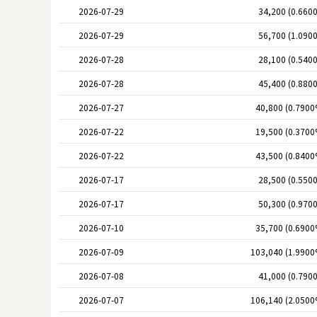
2026-07-29
34,200 (0.660
2026-07-29
56,700 (1.090
2026-07-28
28,100 (0.540
2026-07-28
45,400 (0.880
2026-07-27
40,800 (0.7900
2026-07-22
19,500 (0.3700
2026-07-22
43,500 (0.8400
2026-07-17
28,500 (0.550
2026-07-17
50,300 (0.970
2026-07-10
35,700 (0.6900
2026-07-09
103,040 (1.9900
2026-07-08
41,000 (0.790
2026-07-07
106,140 (2.0500