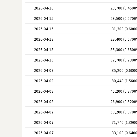
2026-04-16
23,700 (0.4500
2026-04-15
29,500 (0.5700
2026-04-15
31,300 (0.600
2026-04-13
29,400 (0.5700
2026-04-13
35,300 (0.6800
2026-04-10
37,700 (0.7300
2026-04-09
35,200 (0.680
2026-04-09
80,440 (1.560
2026-04-08
45,200 (0.8700
2026-04-08
26,900 (0.5200
2026-04-07
50,200 (0.9700
2026-04-07
71,740 (1.390
2026-04-07
33,100 (0.640