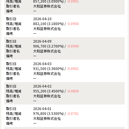
857,200 (3.0900%) /
-0.0901
大和証券株式会社
ー
2026-04-10
882,100 (3.1800%) /
-0.0900
大和証券株式会社
ー
2026-04-09
906,700 (3.2700%) /
-0.0900
大和証券株式会社
ー
2026-04-03
931,500 (3.3600%) /
-0.0901
大和証券株式会社
ー
2026-04-02
955,200 (3.4500%) /
-0.0800
大和証券株式会社
ー
2026-04-01
976,800 (3.5300%) /
-0.0701
大和証券株式会社
ー