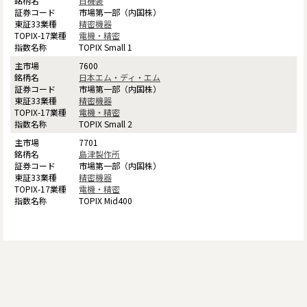
日機装
市場第一部（内国株）
精密機器
電機・精密
TOPIX Small 1
7600
日本エム・ディ・エム
市場第一部（内国株）
精密機器
電機・精密
TOPIX Small 2
7701
島津製作所
市場第一部（内国株）
精密機器
電機・精密
TOPIX Mid400