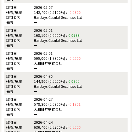
2026-05-07
142,400 (0.5100%) /
-0.0900
Barclays Capital Securities Ltd
ー
2026-05-01
168,100 (0.6000%) /
0.0799
Barclays Capital Securities Ltd
ー
2026-05-01
509,000 (1.8300%) /
-0.2600
大和証券株式会社
ー
2026-04-30
144,900 (0.5200%) /
0.0900
Barclays Capital Securities Ltd
ー
2026-04-27
578,300 (2.0900%) /
-0.1801
大和証券株式会社
ー
2026-04-24
630,400 (2.2700%) /
-0.2600