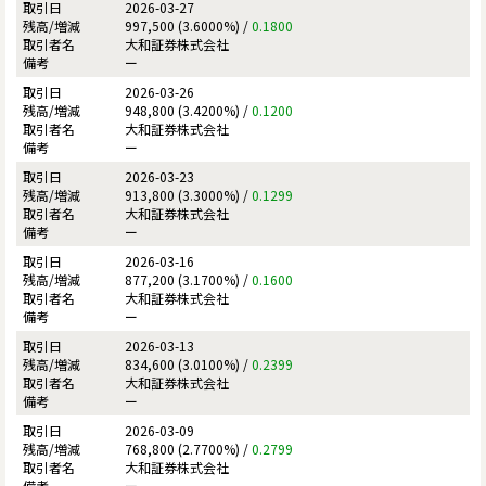
2026-03-27
997,500 (3.6000%) /
0.1800
大和証券株式会社
ー
2026-03-26
948,800 (3.4200%) /
0.1200
大和証券株式会社
ー
2026-03-23
913,800 (3.3000%) /
0.1299
大和証券株式会社
ー
2026-03-16
877,200 (3.1700%) /
0.1600
大和証券株式会社
ー
2026-03-13
834,600 (3.0100%) /
0.2399
大和証券株式会社
ー
2026-03-09
768,800 (2.7700%) /
0.2799
大和証券株式会社
ー