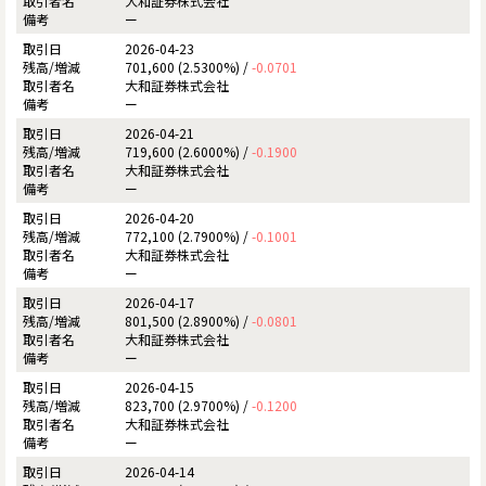
大和証券株式会社
ー
2026-04-23
701,600 (2.5300%) /
-0.0701
大和証券株式会社
ー
2026-04-21
719,600 (2.6000%) /
-0.1900
大和証券株式会社
ー
2026-04-20
772,100 (2.7900%) /
-0.1001
大和証券株式会社
ー
2026-04-17
801,500 (2.8900%) /
-0.0801
大和証券株式会社
ー
2026-04-15
823,700 (2.9700%) /
-0.1200
大和証券株式会社
ー
2026-04-14