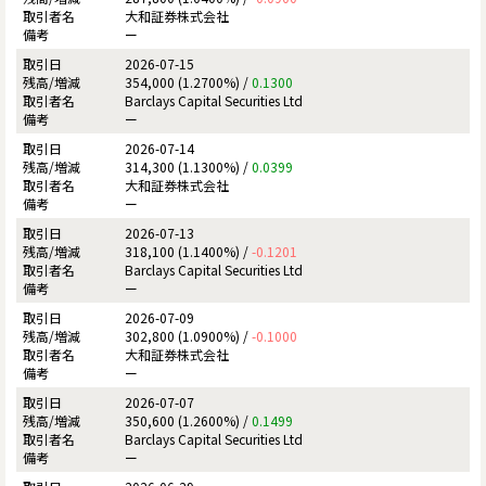
大和証券株式会社
ー
2026-07-15
354,000 (1.2700%) /
0.1300
Barclays Capital Securities Ltd
ー
2026-07-14
314,300 (1.1300%) /
0.0399
大和証券株式会社
ー
2026-07-13
318,100 (1.1400%) /
-0.1201
Barclays Capital Securities Ltd
ー
2026-07-09
302,800 (1.0900%) /
-0.1000
大和証券株式会社
ー
2026-07-07
350,600 (1.2600%) /
0.1499
Barclays Capital Securities Ltd
ー