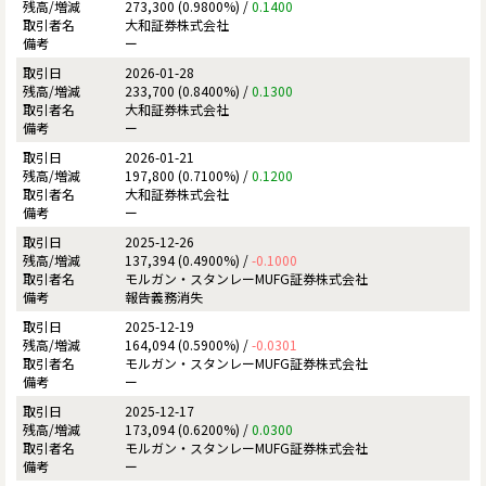
273,300 (0.9800%) /
0.1400
大和証券株式会社
ー
2026-01-28
233,700 (0.8400%) /
0.1300
大和証券株式会社
ー
2026-01-21
197,800 (0.7100%) /
0.1200
大和証券株式会社
ー
2025-12-26
137,394 (0.4900%) /
-0.1000
モルガン・スタンレーMUFG証券株式会社
報告義務消失
2025-12-19
164,094 (0.5900%) /
-0.0301
モルガン・スタンレーMUFG証券株式会社
ー
2025-12-17
173,094 (0.6200%) /
0.0300
モルガン・スタンレーMUFG証券株式会社
ー