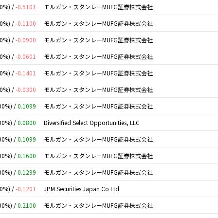
00%) /
-0.5101
モルガン・スタンレーMUFG証券株式会社
00%) /
-0.1100
モルガン・スタンレーMUFG証券株式会社
00%) /
-0.0900
モルガン・スタンレーMUFG証券株式会社
00%) /
-0.0601
モルガン・スタンレーMUFG証券株式会社
00%) /
-0.1401
モルガン・スタンレーMUFG証券株式会社
00%) /
-0.0300
モルガン・スタンレーMUFG証券株式会社
00%) /
0.1099
モルガン・スタンレーMUFG証券株式会社
00%) /
0.0800
Diversified Select Opportunities, LLC
00%) /
0.1099
モルガン・スタンレーMUFG証券株式会社
00%) /
0.1600
モルガン・スタンレーMUFG証券株式会社
00%) /
0.1299
モルガン・スタンレーMUFG証券株式会社
00%) /
-0.1201
JPM Securities Japan Co Ltd.
00%) /
0.2100
モルガン・スタンレーMUFG証券株式会社