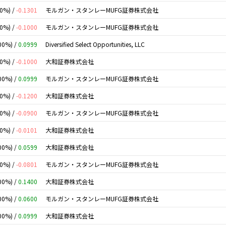
00%) /
-0.1301
モルガン・スタンレーMUFG証券株式会社
00%) /
-0.1000
モルガン・スタンレーMUFG証券株式会社
00%) /
0.0999
Diversified Select Opportunities, LLC
00%) /
-0.1000
大和証券株式会社
00%) /
0.0999
モルガン・スタンレーMUFG証券株式会社
00%) /
-0.1200
大和証券株式会社
00%) /
-0.0900
モルガン・スタンレーMUFG証券株式会社
00%) /
-0.0101
大和証券株式会社
00%) /
0.0599
大和証券株式会社
00%) /
-0.0801
モルガン・スタンレーMUFG証券株式会社
00%) /
0.1400
大和証券株式会社
00%) /
0.0600
モルガン・スタンレーMUFG証券株式会社
00%) /
0.0999
大和証券株式会社