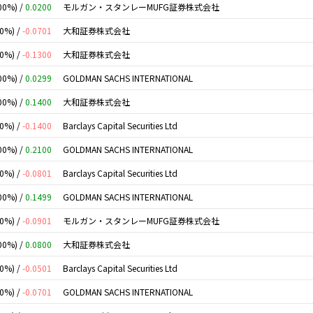
00%) /
0.0200
モルガン・スタンレーMUFG証券株式会社
00%) /
-0.0701
大和証券株式会社
00%) /
-0.1300
大和証券株式会社
00%) /
0.0299
GOLDMAN SACHS INTERNATIONAL
00%) /
0.1400
大和証券株式会社
00%) /
-0.1400
Barclays Capital Securities Ltd
00%) /
0.2100
GOLDMAN SACHS INTERNATIONAL
00%) /
-0.0801
Barclays Capital Securities Ltd
00%) /
0.1499
GOLDMAN SACHS INTERNATIONAL
00%) /
-0.0901
モルガン・スタンレーMUFG証券株式会社
00%) /
0.0800
大和証券株式会社
00%) /
-0.0501
Barclays Capital Securities Ltd
00%) /
-0.0701
GOLDMAN SACHS INTERNATIONAL