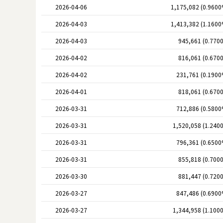
2026-04-06
1,175,082 (0.9600
2026-04-03
1,413,382 (1.1600
2026-04-03
945,661 (0.770
2026-04-02
816,061 (0.670
2026-04-02
231,761 (0.1900
2026-04-01
818,061 (0.670
2026-03-31
712,886 (0.5800
2026-03-31
1,520,058 (1.240
2026-03-31
796,361 (0.6500
2026-03-31
855,818 (0.700
2026-03-30
881,447 (0.720
2026-03-27
847,486 (0.6900
2026-03-27
1,344,958 (1.100