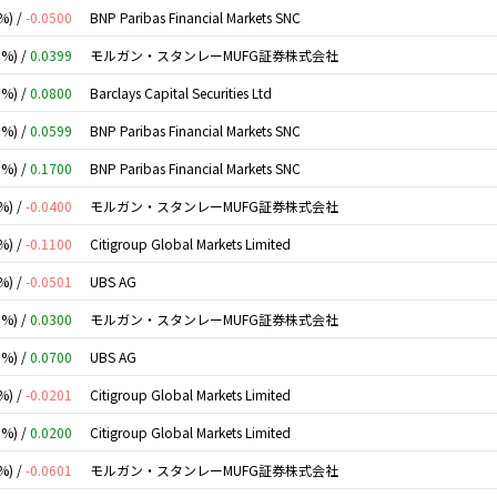
%) /
-0.0500
BNP Paribas Financial Markets SNC
0%) /
0.0399
モルガン・スタンレーMUFG証券株式会社
0%) /
0.0800
Barclays Capital Securities Ltd
0%) /
0.0599
BNP Paribas Financial Markets SNC
0%) /
0.1700
BNP Paribas Financial Markets SNC
%) /
-0.0400
モルガン・スタンレーMUFG証券株式会社
%) /
-0.1100
Citigroup Global Markets Limited
%) /
-0.0501
UBS AG
0%) /
0.0300
モルガン・スタンレーMUFG証券株式会社
0%) /
0.0700
UBS AG
%) /
-0.0201
Citigroup Global Markets Limited
0%) /
0.0200
Citigroup Global Markets Limited
%) /
-0.0601
モルガン・スタンレーMUFG証券株式会社