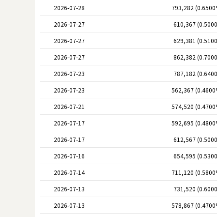
2026-07-28
793,282 (0.6500
2026-07-27
610,367 (0.500
2026-07-27
629,381 (0.510
2026-07-27
862,382 (0.700
2026-07-23
787,182 (0.640
2026-07-23
562,367 (0.4600
2026-07-21
574,520 (0.4700
2026-07-17
592,695 (0.4800
2026-07-17
612,567 (0.500
2026-07-16
654,595 (0.530
2026-07-14
711,120 (0.5800
2026-07-13
731,520 (0.600
2026-07-13
578,867 (0.4700