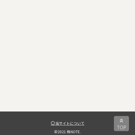
当サイトについて
TOP
©2021 株NOTE.