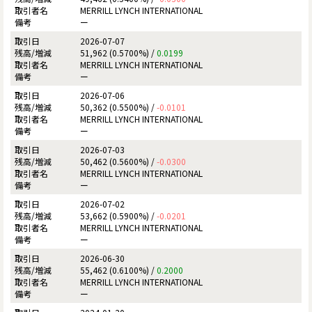
MERRILL LYNCH INTERNATIONAL
ー
2026-07-07
51,962 (0.5700%) /
0.0199
MERRILL LYNCH INTERNATIONAL
ー
2026-07-06
50,362 (0.5500%) /
-0.0101
MERRILL LYNCH INTERNATIONAL
ー
2026-07-03
50,462 (0.5600%) /
-0.0300
MERRILL LYNCH INTERNATIONAL
ー
2026-07-02
53,662 (0.5900%) /
-0.0201
MERRILL LYNCH INTERNATIONAL
ー
2026-06-30
55,462 (0.6100%) /
0.2000
MERRILL LYNCH INTERNATIONAL
ー