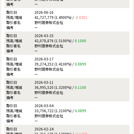
ー
2026-06-16
41,727,779 (1.4900%) /
-0.0201
野村證券株式会社
ー
2026-03-25
42,078,876 (1.5100%) /
0.1000
野村證券株式会社
ー
2026-03-17
39,274,252 (1.4100%) /
0.0899
野村證券株式会社
ー
2026-03-11
36,995,520 (1.3200%) /
0.1100
野村證券株式会社
ー
2026-03-04
33,756,722 (1.2100%) /
0.0899
野村證券株式会社
ー
2026-02-24
31,211,125 (1.1200%) /
-0.1200