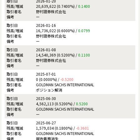
2026-01-20
20,639,622 (0.7400%) /
0.1400
野村證券株式会社
ー
2026-01-16
16,736,022 (0.6000%) /
0.0799
野村證券株式会社
ー
2026-01-08
14,540,369 (0.5200%) /
0.1100
野村證券株式会社
ー
2025-07-01
0 (0.0000%) /
-0.5200
GOLDMAN SACHS INTERNATIONAL
ポジション解消
2025-06-30
4,562,113 (0.5200%) /
0.5200
GOLDMAN SACHS INTERNATIONAL
ー
2025-06-27
1,579,034 (0.1800%) /
-0.3601
GOLDMAN SACHS INTERNATIONAL
報告義務消失