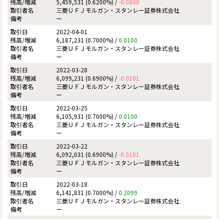
5,459,531 (0.6200%) /
-0.0800
三菱ＵＦＪモルガン・スタンレー証券株式会社
ー
2022-04-01
6,187,231 (0.7000%) /
0.0100
三菱ＵＦＪモルガン・スタンレー証券株式会社
ー
2022-03-28
6,099,231 (0.6900%) /
-0.0101
三菱ＵＦＪモルガン・スタンレー証券株式会社
ー
2022-03-25
6,105,931 (0.7000%) /
0.0100
三菱ＵＦＪモルガン・スタンレー証券株式会社
ー
2022-03-22
6,092,031 (0.6900%) /
-0.0101
三菱ＵＦＪモルガン・スタンレー証券株式会社
ー
2022-03-18
6,141,831 (0.7000%) /
0.2099
三菱ＵＦＪモルガン・スタンレー証券株式会社
ー