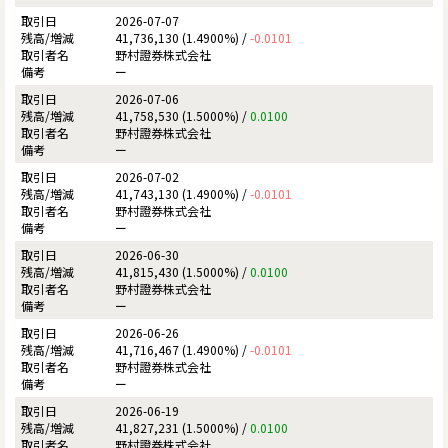
2026-07-07
41,736,130 (1.4900%) /
-0.0101
野村證券株式会社
ー
2026-07-06
41,758,530 (1.5000%) /
0.0100
野村證券株式会社
ー
2026-07-02
41,743,130 (1.4900%) /
-0.0101
野村證券株式会社
ー
2026-06-30
41,815,430 (1.5000%) /
0.0100
野村證券株式会社
ー
2026-06-26
41,716,467 (1.4900%) /
-0.0101
野村證券株式会社
ー
2026-06-19
41,827,231 (1.5000%) /
0.0100
野村證券株式会社