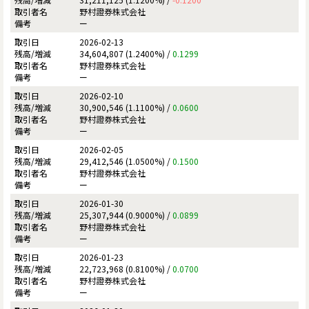
野村證券株式会社
ー
2026-02-13
34,604,807 (1.2400%) /
0.1299
野村證券株式会社
ー
2026-02-10
30,900,546 (1.1100%) /
0.0600
野村證券株式会社
ー
2026-02-05
29,412,546 (1.0500%) /
0.1500
野村證券株式会社
ー
2026-01-30
25,307,944 (0.9000%) /
0.0899
野村證券株式会社
ー
2026-01-23
22,723,968 (0.8100%) /
0.0700
野村證券株式会社
ー