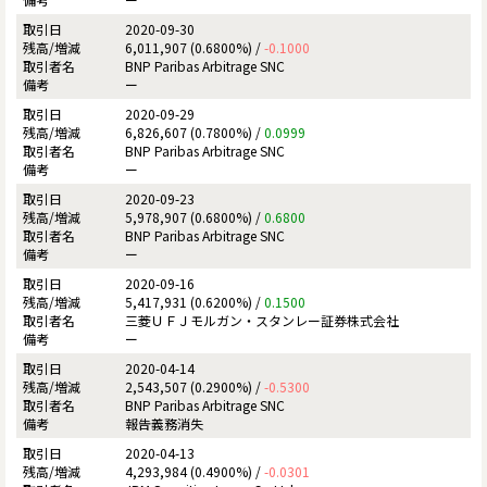
2020-09-30
6,011,907 (0.6800%) /
-0.1000
BNP Paribas Arbitrage SNC
ー
2020-09-29
6,826,607 (0.7800%) /
0.0999
BNP Paribas Arbitrage SNC
ー
2020-09-23
5,978,907 (0.6800%) /
0.6800
BNP Paribas Arbitrage SNC
ー
2020-09-16
5,417,931 (0.6200%) /
0.1500
三菱ＵＦＪモルガン・スタンレー証券株式会社
ー
2020-04-14
2,543,507 (0.2900%) /
-0.5300
BNP Paribas Arbitrage SNC
報告義務消失
2020-04-13
4,293,984 (0.4900%) /
-0.0301